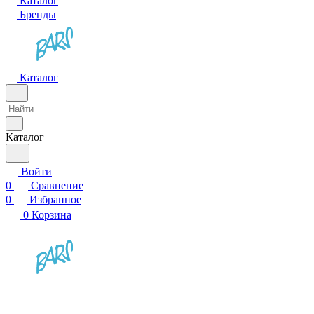
Каталог
Бренды
Каталог
Каталог
Войти
0
Сравнение
0
Избранное
0
Корзина