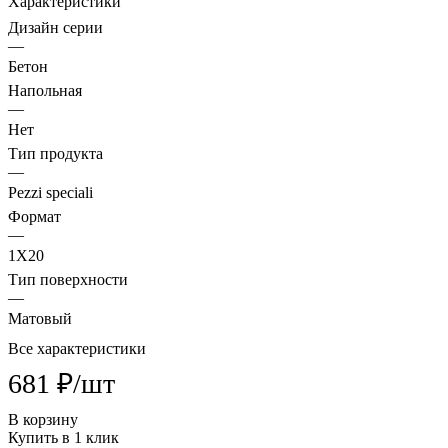
Характеристики
Дизайн серии
—
Бетон
Напольная
—
Нет
Тип продукта
—
Pezzi speciali
Формат
—
1X20
Тип поверхности
—
Матовый
Все характеристики
681 ₽/
шт
В корзину
Купить в 1 клик