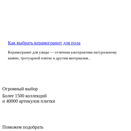
Как выбрать керамогранит для пола
Керамогранит для улицы — отличная альтернатива натуральному
камню, тротуарной плитке и другим материалам...
Огромный выбор
Более 1500 коллекций
и 40000 артикулов плитки
Поможем подобрать