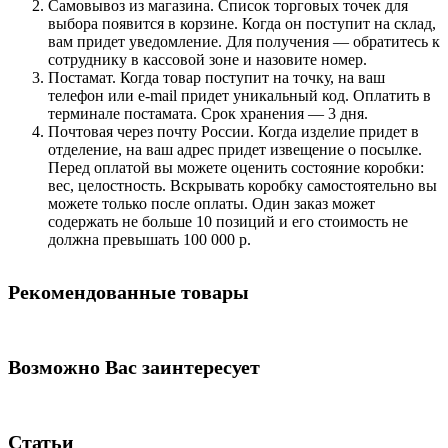
Самовывоз из магазина. Список торговых точек для
выбора появится в корзине. Когда он поступит на склад,
вам придет уведомление. Для получения — обратитесь к
сотруднику в кассовой зоне и назовите номер.
Постамат. Когда товар поступит на точку, на ваш
телефон или e-mail придет уникальный код. Оплатить в
терминале постамата. Срок хранения — 3 дня.
Почтовая через почту России. Когда изделие придет в
отделение, на ваш адрес придет извещение о посылке.
Перед оплатой вы можете оценить состояние коробки:
вес, целостность. Вскрывать коробку самостоятельно вы
можете только после оплаты. Один заказ может
содержать не больше 10 позиций и его стоимость не
должна превышать 100 000 р.
Рекомендованные товары
Возможно Вас заинтересует
Статьи