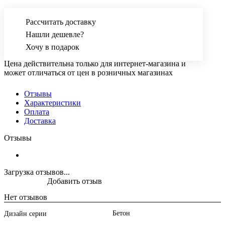
Рассчитать доставку
Нашли дешевле?
Хочу в подарок
Цена действительна только для интернет-магазина и
может отличаться от цен в розничных магазинах
Отзывы
Характеристики
Оплата
Доставка
Отзывы
Загрузка отзывов...
Добавить отзыв
Нет отзывов
Бетон
Дизайн серии