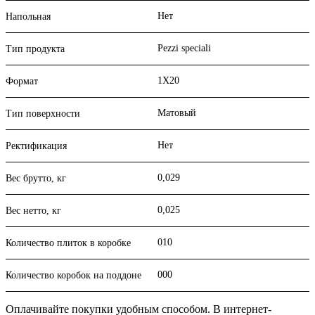
Нет
Напольная
Pezzi speciali
Тип продукта
1X20
Формат
Матовый
Тип поверхности
Нет
Ректификация
0,029
Вес брутто, кг
0,025
Вес нетто, кг
010
Количество плиток в коробке
000
Количество коробок на поддоне
Оплачивайте покупки удобным способом. В интернет-