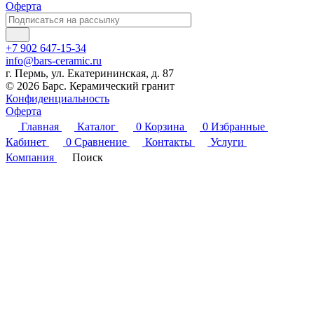
Оферта
+7 902 647-15-34
info@bars-ceramic.ru
г. Пермь, ул. Екатерининская, д. 87
© 2026 Барс. Керамический гранит
Конфиденциальность
Оферта
Главная
Каталог
0
Корзина
0
Избранные
Кабинет
0
Сравнение
Контакты
Услуги
Компания
Поиск