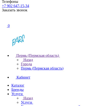
Телефоны
+7 902 647-15-34
Заказать звонок
0
Пермь (Пермская область)
Назад
Города
Пермь (Пермская область)
Кабинет
Каталог
Бренды
Услуги
Назад
Услуги