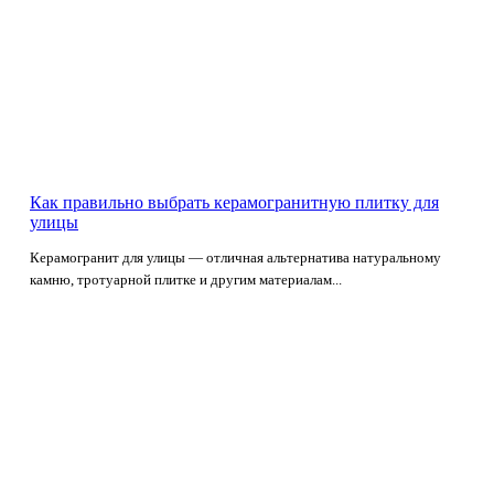
Как правильно выбрать керамогранитную плитку для
улицы
Керамогранит для улицы — отличная альтернатива натуральному
камню, тротуарной плитке и другим материалам...