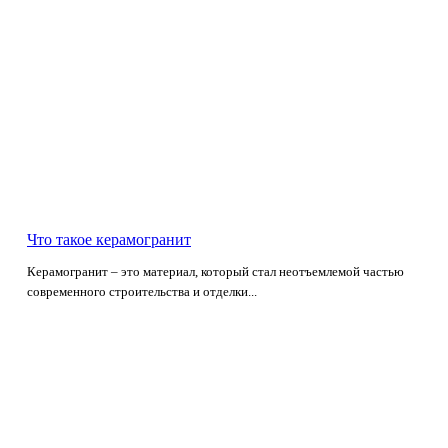
Что такое керамогранит
Керамогранит – это материал, который стал неотъемлемой частью
современного строительства и отделки...