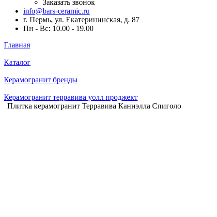
Заказать звонок
info@bars-ceramic.ru
г. Пермь, ул. Екатерининская, д. 87
Пн - Вс: 10.00 - 19.00
Главная
Каталог
Керамогранит бренды
Керамогранит терравива уолл проджект
Плитка керамогранит Терравива Каннэлла Спиголо