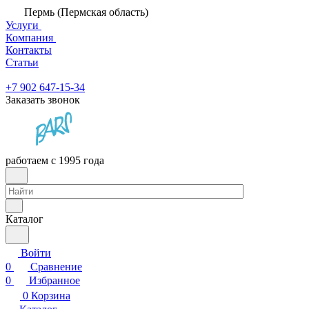
Пермь (Пермская область)
Услуги
Компания
Контакты
Статьи
+7 902 647-15-34
Заказать звонок
работаем с 1995 года
Каталог
Войти
0
Сравнение
0
Избранное
0
Корзина