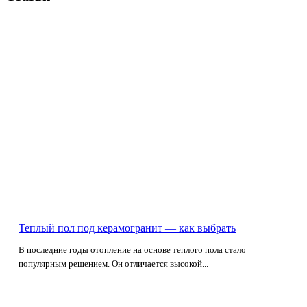
Теплый пол под керамогранит — как выбрать
В последние годы отопление на основе теплого пола стало
популярным решением. Он отличается высокой...