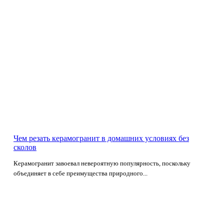
Чем резать керамогранит в домашних условиях без
сколов
Керамогранит завоевал невероятную популярность, поскольку
объединяет в себе преимущества природного...