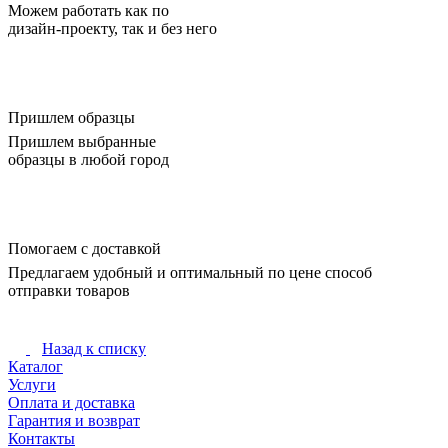
Можем работать как по
дизайн-проекту, так и без него
Пришлем образцы
Пришлем выбранные
образцы в любой город
Помогаем с доставкой
Предлагаем удобный и оптимальный по цене способ
отправки товаров
Назад к списку
Каталог
Услуги
Оплата и доставка
Гарантия и возврат
Контакты