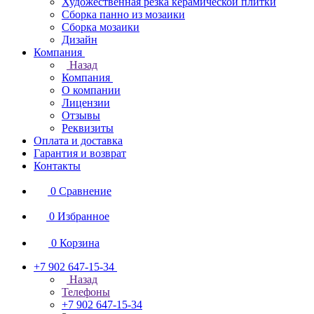
Художественная резка керамической плитки
Сборка панно из мозаики
Сборка мозаики
Дизайн
Компания
Назад
Компания
О компании
Лицензии
Отзывы
Реквизиты
Оплата и доставка
Гарантия и возврат
Контакты
0
Сравнение
0
Избранное
0
Корзина
+7 902 647-15-34
Назад
Телефоны
+7 902 647-15-34