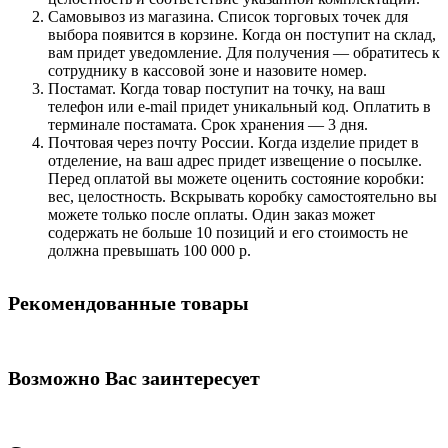
Самовывоз из магазина. Список торговых точек для
выбора появится в корзине. Когда он поступит на склад,
вам придет уведомление. Для получения — обратитесь к
сотруднику в кассовой зоне и назовите номер.
Постамат. Когда товар поступит на точку, на ваш
телефон или e-mail придет уникальный код. Оплатить в
терминале постамата. Срок хранения — 3 дня.
Почтовая через почту России. Когда изделие придет в
отделение, на ваш адрес придет извещение о посылке.
Перед оплатой вы можете оценить состояние коробки:
вес, целостность. Вскрывать коробку самостоятельно вы
можете только после оплаты. Один заказ может
содержать не больше 10 позиций и его стоимость не
должна превышать 100 000 р.
Рекомендованные товары
Возможно Вас заинтересует