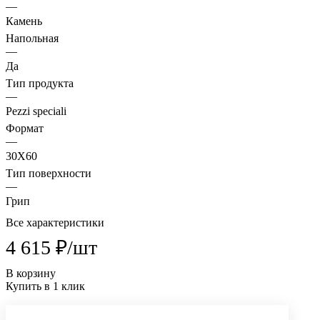
—
Камень
Напольная
—
Да
Тип продукта
—
Pezzi speciali
Формат
—
30X60
Тип поверхности
—
Грип
Все характеристики
4 615 ₽/
шт
В корзину
Купить в 1 клик