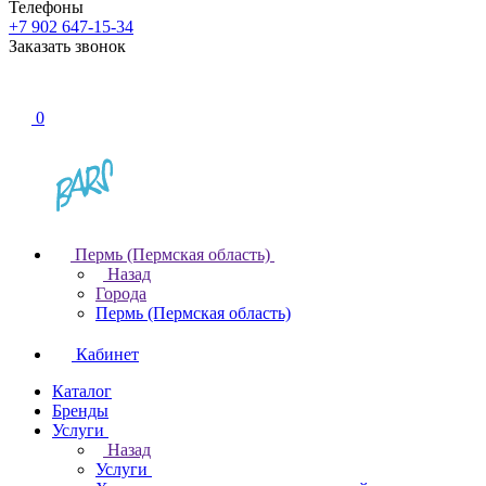
Телефоны
+7 902 647-15-34
Заказать звонок
0
Пермь (Пермская область)
Назад
Города
Пермь (Пермская область)
Кабинет
Каталог
Бренды
Услуги
Назад
Услуги