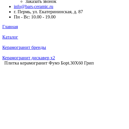
Заказать звонок
info@bars-ceramic.ru
г. Пермь, ул. Екатерининская, д. 87
Пн - Вс: 10.00 - 19.00
Главная
Каталог
Керамогранит бренды
Керамогранит дискавер x2
Плитка керамогранит Фумэ Борt.30X60 Грип