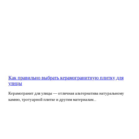
Как правильно выбрать керамогранитную плитку для
улицы
Керамогранит для улицы — отличная альтернатива натуральному
камню, тротуарной плитке и другим материалам...