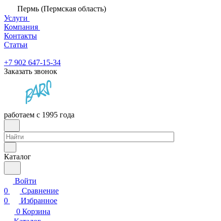
Пермь (Пермская область)
Услуги
Компания
Контакты
Статьи
+7 902 647-15-34
Заказать звонок
работаем с 1995 года
Каталог
Войти
0
Сравнение
0
Избранное
0
Корзина