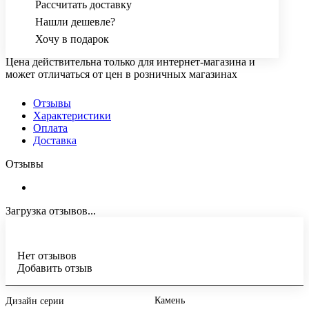
Рассчитать доставку
Нашли дешевле?
Хочу в подарок
Цена действительна только для интернет-магазина и
может отличаться от цен в розничных магазинах
Отзывы
Характеристики
Оплата
Доставка
Отзывы
Загрузка отзывов...
Нет отзывов
Добавить отзыв
Камень
Дизайн серии