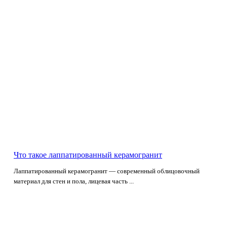
Что такое лаппатированный керамогранит
Лаппатированный керамогранит — современный облицовочный
материал для стен и пола, лицевая часть ...