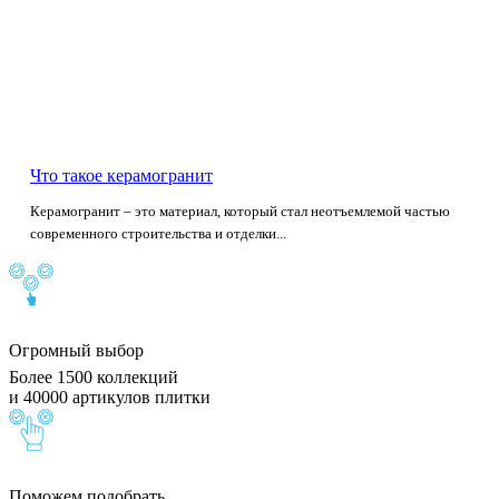
Что такое керамогранит
Керамогранит – это материал, который стал неотъемлемой частью
современного строительства и отделки...
Огромный выбор
Более 1500 коллекций
и 40000 артикулов плитки
Поможем подобрать