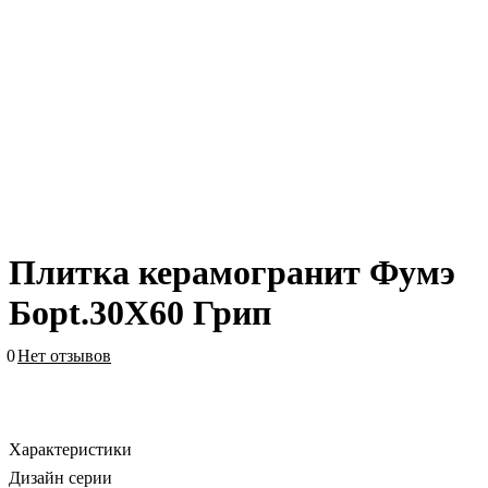
Плитка керамогранит Фумэ
Борt.30X60 Грип
0
Нет отзывов
Характеристики
Дизайн серии