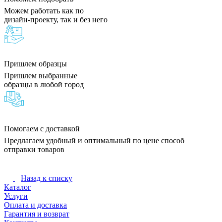
Можем работать как по
дизайн-проекту, так и без него
Пришлем образцы
Пришлем выбранные
образцы в любой город
Помогаем с доставкой
Предлагаем удобный и оптимальный по цене способ
отправки товаров
Назад к списку
Каталог
Услуги
Оплата и доставка
Гарантия и возврат