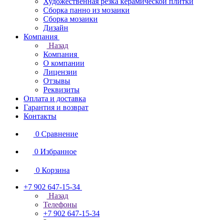
Художественная резка керамической плитки
Сборка панно из мозаики
Сборка мозаики
Дизайн
Компания
Назад
Компания
О компании
Лицензии
Отзывы
Реквизиты
Оплата и доставка
Гарантия и возврат
Контакты
0
Сравнение
0
Избранное
0
Корзина
+7 902 647-15-34
Назад
Телефоны
+7 902 647-15-34