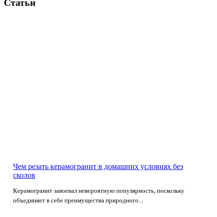
Статьи
Чем резать керамогранит в домашних условиях без
сколов
Керамогранит завоевал невероятную популярность, поскольку
объединяет в себе преимущества природного...