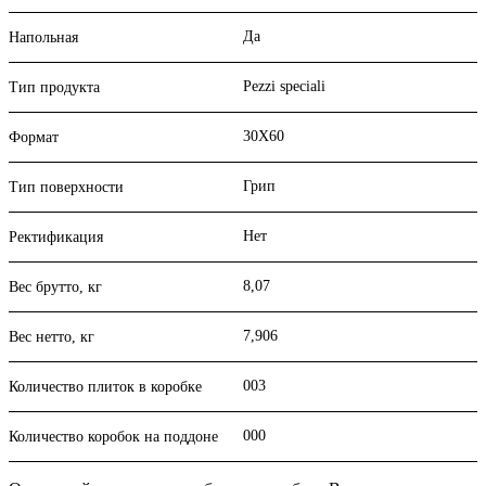
Да
Напольная
Pezzi speciali
Тип продукта
30X60
Формат
Грип
Тип поверхности
Нет
Ректификация
8,07
Вес брутто, кг
7,906
Вес нетто, кг
003
Количество плиток в коробке
000
Количество коробок на поддоне