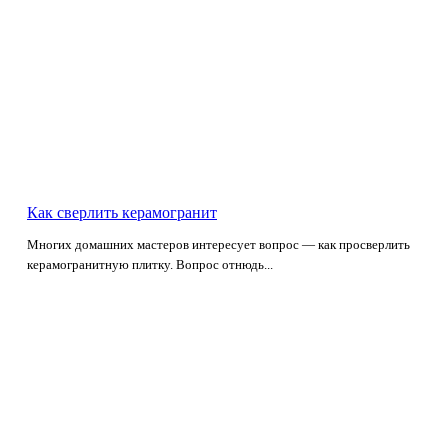
Как сверлить керамогранит
Многих домашних мастеров интересует вопрос — как просверлить
керамогранитную плитку. Вопрос отнюдь...