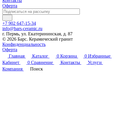
Контакты
Оферта
+7 902 647-15-34
info@bars-ceramic.ru
г. Пермь, ул. Екатерининская, д. 87
© 2026 Барс. Керамический гранит
Конфиденциальность
Оферта
Главная
Каталог
0
Корзина
0
Избранные
Кабинет
0
Сравнение
Контакты
Услуги
Компания
Поиск