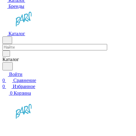
Каталог
Бренды
Каталог
Каталог
Войти
0
Сравнение
0
Избранное
0
Корзина