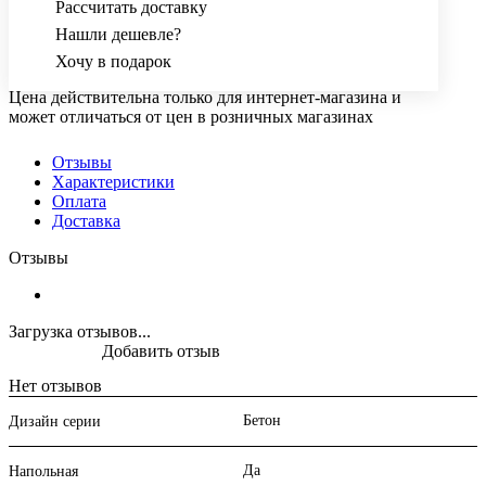
Рассчитать доставку
Нашли дешевле?
Хочу в подарок
Цена действительна только для интернет-магазина и
может отличаться от цен в розничных магазинах
Отзывы
Характеристики
Оплата
Доставка
Отзывы
Загрузка отзывов...
Добавить отзыв
Нет отзывов
Бетон
Дизайн серии
Да
Напольная