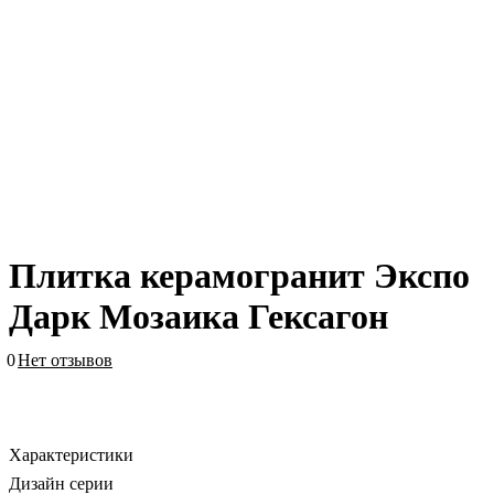
Плитка керамогранит Экспо
Дарк Мозаика Гексагон
0
Нет отзывов
Характеристики
Дизайн серии