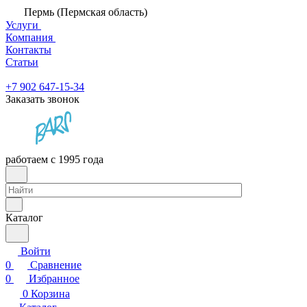
Пермь (Пермская область)
Услуги
Компания
Контакты
Статьи
+7 902 647-15-34
Заказать звонок
работаем с 1995 года
Каталог
Войти
0
Сравнение
0
Избранное
0
Корзина