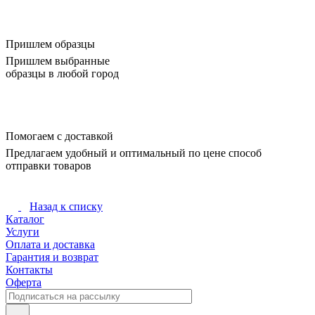
Пришлем образцы
Пришлем выбранные
образцы в любой город
Помогаем с доставкой
Предлагаем удобный и оптимальный по цене способ
отправки товаров
Назад к списку
Каталог
Услуги
Оплата и доставка
Гарантия и возврат
Контакты
Оферта