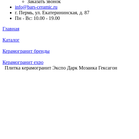
Заказать звонок
info@bars-ceramic.ru
г. Пермь, ул. Екатерининская, д. 87
Пн - Вс: 10.00 - 19.00
Главная
Каталог
Керамогранит бренды
Керамогранит expo
Плитка керамогранит Экспо Дарк Мозаика Гексагон