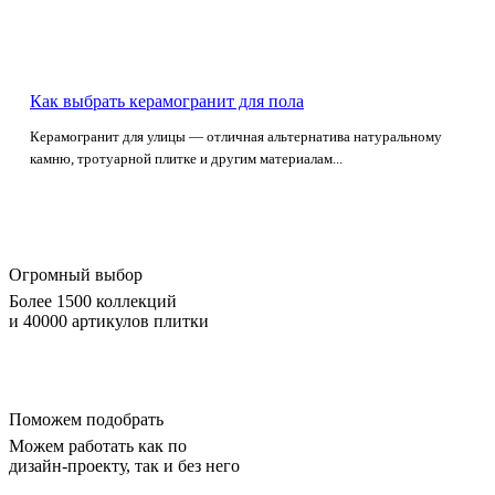
Как выбрать керамогранит для пола
Керамогранит для улицы — отличная альтернатива натуральному
камню, тротуарной плитке и другим материалам...
Огромный выбор
Более 1500 коллекций
и 40000 артикулов плитки
Поможем подобрать
Можем работать как по
дизайн-проекту, так и без него