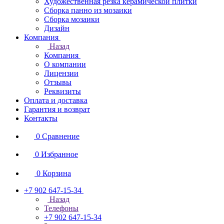
Художественная резка керамической плитки
Сборка панно из мозаики
Сборка мозаики
Дизайн
Компания
Назад
Компания
О компании
Лицензии
Отзывы
Реквизиты
Оплата и доставка
Гарантия и возврат
Контакты
0
Сравнение
0
Избранное
0
Корзина
+7 902 647-15-34
Назад
Телефоны
+7 902 647-15-34