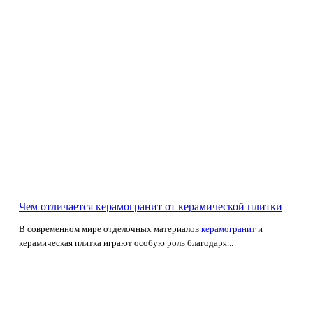
Чем отличается керамогранит от керамической плитки
В современном мире отделочных материалов
керамогранит
и
керамическая плитка играют особую роль благодаря...