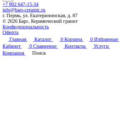
+7 902 647-15-34
info@bars-ceramic.ru
г. Пермь, ул. Екатерининская, д. 87
© 2026 Барс. Керамический гранит
Конфиденциальность
Оферта
Главная
Каталог
0
Корзина
0
Избранные
Кабинет
0
Сравнение
Контакты
Услуги
Компания
Поиск