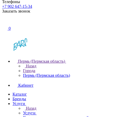
Телефоны
+7 902 647-15-34
Заказать звонок
0
Пермь (Пермская область)
Назад
Города
Пермь (Пермская область)
Кабинет
Каталог
Бренды
Услуги
Назад
Услуги