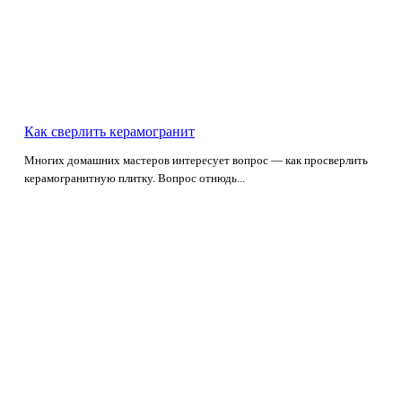
Как сверлить керамогранит
Многих домашних мастеров интересует вопрос — как просверлить
керамогранитную плитку. Вопрос отнюдь...