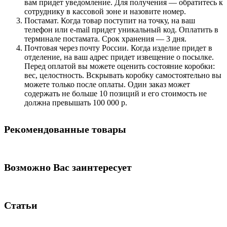
вам придет уведомление. Для получения — обратитесь к
сотруднику в кассовой зоне и назовите номер.
Постамат. Когда товар поступит на точку, на ваш
телефон или e-mail придет уникальный код. Оплатить в
терминале постамата. Срок хранения — 3 дня.
Почтовая через почту России. Когда изделие придет в
отделение, на ваш адрес придет извещение о посылке.
Перед оплатой вы можете оценить состояние коробки:
вес, целостность. Вскрывать коробку самостоятельно вы
можете только после оплаты. Один заказ может
содержать не больше 10 позиций и его стоимость не
должна превышать 100 000 р.
Рекомендованные товары
Возможно Вас заинтересует
Статьи