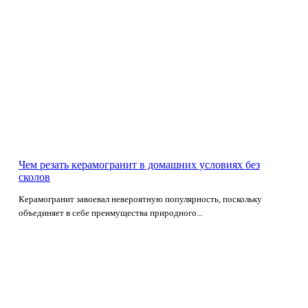
Чем резать керамогранит в домашних условиях без
сколов
Керамогранит завоевал невероятную популярность, поскольку
объединяет в себе преимущества природного...