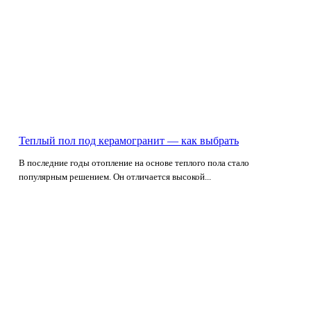
Теплый пол под керамогранит — как выбрать
В последние годы отопление на основе теплого пола стало
популярным решением. Он отличается высокой...