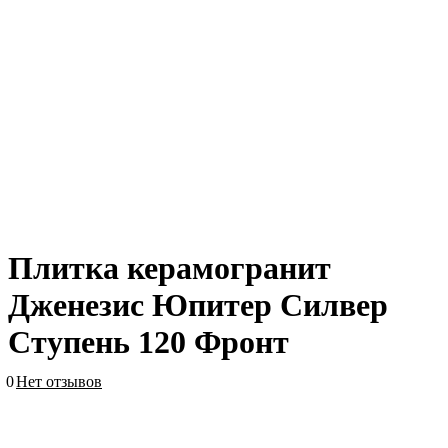
Плитка керамогранит
Дженезис Юпитер Силвер
Ступень 120 Фронт
0
Нет отзывов