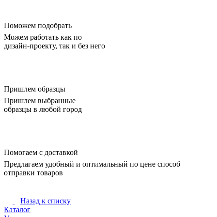
Поможем подобрать
Можем работать как по
дизайн-проекту, так и без него
Пришлем образцы
Пришлем выбранные
образцы в любой город
Помогаем с доставкой
Предлагаем удобный и оптимальный по цене способ
отправки товаров
Назад к списку
Каталог