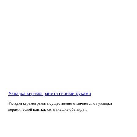
Укладка керамогранита своими руками
Укладка керамогранита существенно отличается от укладки
керамической плитки, хотя внешне оба вида...