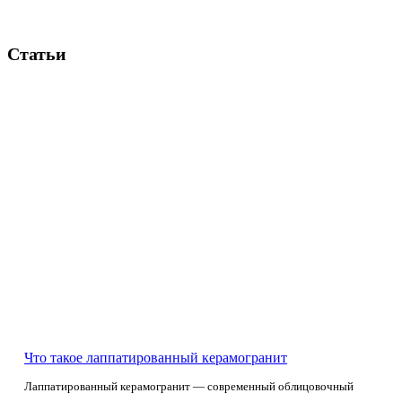
Статьи
Что такое лаппатированный керамогранит
Лаппатированный керамогранит — современный облицовочный