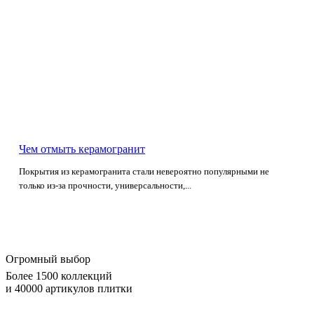
Чем отмыть керамогранит
Покрытия из керамогранита стали невероятно популярными не
только из-за прочности, универсальности,...
Огромный выбор
Более 1500 коллекций
и 40000 артикулов плитки