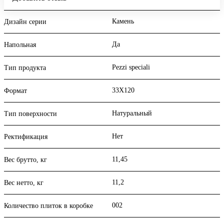
Камень
Дизайн серии
Да
Напольная
Pezzi speciali
Тип продукта
33X120
Формат
Натуральный
Тип поверхности
Нет
Ректификация
11,45
Вес брутто, кг
11,2
Вес нетто, кг
002
Количество плиток в коробке