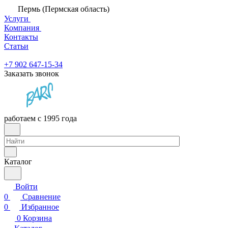
Пермь (Пермская область)
Услуги
Компания
Контакты
Статьи
+7 902 647-15-34
Заказать звонок
работаем с 1995 года
Каталог
Войти
0
Сравнение
0
Избранное
0
Корзина