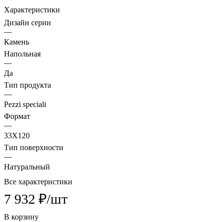
Характеристики
Дизайн серии
—
Камень
Напольная
—
Да
Тип продукта
—
Pezzi speciali
Формат
—
33X120
Тип поверхности
—
Натуральный
Все характеристики
7 932 ₽/
шт
В корзину