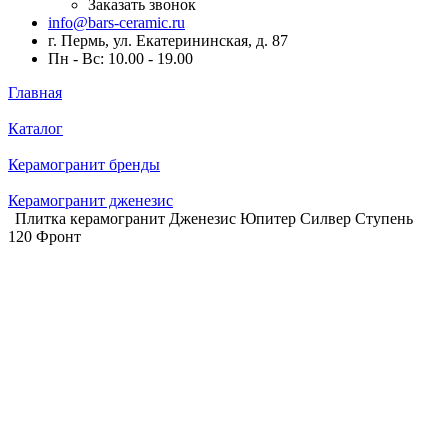
Заказать звонок
info@bars-ceramic.ru
г. Пермь, ул. Екатерининская, д. 87
Пн - Вс: 10.00 - 19.00
Главная
Каталог
Керамогранит бренды
Керамогранит дженезис
Плитка керамогранит Дженезис Юпитер Силвер Ступень
120 Фронт