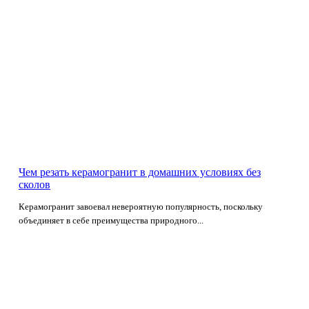
Чем резать керамогранит в домашних условиях без
сколов
Керамогранит завоевал невероятную популярность, поскольку
объединяет в себе преимущества природного...