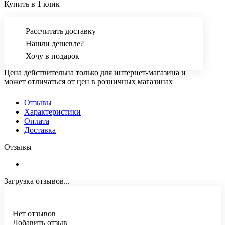
Купить в 1 клик
Рассчитать доставку
Нашли дешевле?
Хочу в подарок
Цена действительна только для интернет-магазина и
может отличаться от цен в розничных магазинах
Отзывы
Характеристики
Оплата
Доставка
Отзывы
Загрузка отзывов...
Нет отзывов
Добавить отзыв