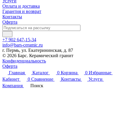
Услуги
Оплата и доставка
Гарантия и возврат
Контакты
Оферта
+7 902 647-15-34
info@bars-ceramic.ru
г. Пермь, ул. Екатерининская, д. 87
© 2026 Барс. Керамический гранит
Конфиденциальность
Оферта
Главная
Каталог
0
Корзина
0
Избранные
Кабинет
0
Сравнение
Контакты
Услуги
Компания
Поиск