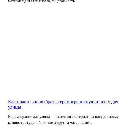
материал для стен и пола, лицевая часть ...
Как правильно выбрать керамогранитную плитку для
улицы
Керамогранит для улицы — отличная альтернатива натуральному
камню, тротуарной плитке и другим материалам...