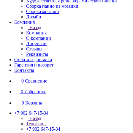
Художественная резка керамической плитки
Сборка панно из мозаики
Сборка мозаики
Дизайн
Компания
Назад
Компания
О компании
Лицензии
Отзывы
Реквизиты
Оплата и доставка
Гарантия и возврат
Контакты
0
Сравнение
0
Избранное
0
Корзина
+7 902 647-15-34
Назад
Телефоны
+7 902 647-15-34