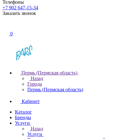
Телефоны
+7 902 647-15-34
Заказать звонок
0
Пермь (Пермская область)
Назад
Города
Пермь (Пермская область)
Кабинет
Каталог
Бренды
Услуги
Назад
Услуги