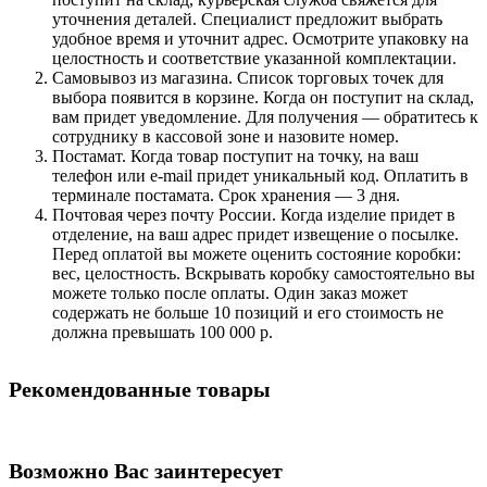
уточнения деталей. Специалист предложит выбрать
удобное время и уточнит адрес. Осмотрите упаковку на
целостность и соответствие указанной комплектации.
Самовывоз из магазина. Список торговых точек для
выбора появится в корзине. Когда он поступит на склад,
вам придет уведомление. Для получения — обратитесь к
сотруднику в кассовой зоне и назовите номер.
Постамат. Когда товар поступит на точку, на ваш
телефон или e-mail придет уникальный код. Оплатить в
терминале постамата. Срок хранения — 3 дня.
Почтовая через почту России. Когда изделие придет в
отделение, на ваш адрес придет извещение о посылке.
Перед оплатой вы можете оценить состояние коробки:
вес, целостность. Вскрывать коробку самостоятельно вы
можете только после оплаты. Один заказ может
содержать не больше 10 позиций и его стоимость не
должна превышать 100 000 р.
Рекомендованные товары
Возможно Вас заинтересует