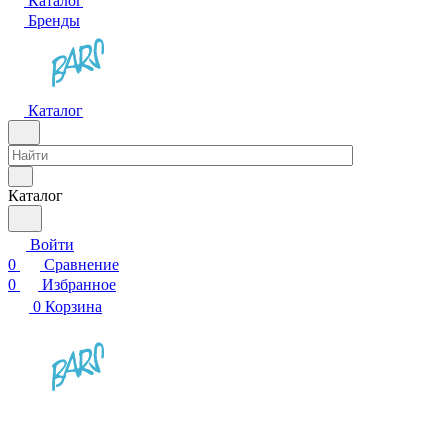
Каталог
Бренды
Каталог
Каталог
Войти
0
Сравнение
0
Избранное
0
Корзина