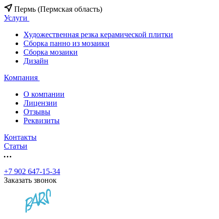
Пермь (Пермская область)
Услуги
Художественная резка керамической плитки
Сборка панно из мозаики
Сборка мозаики
Дизайн
Компания
О компании
Лицензии
Отзывы
Реквизиты
Контакты
Статьи
+7 902 647-15-34
Заказать звонок