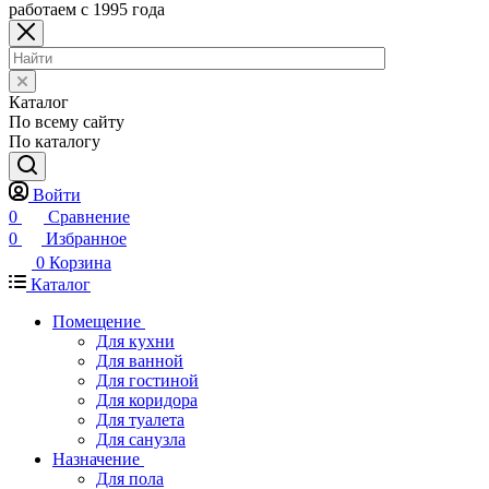
работаем с 1995 года
Каталог
По всему сайту
По каталогу
Войти
0
Сравнение
0
Избранное
0
Корзина
Каталог
Помещение
Для кухни
Для ванной
Для гостиной
Для коридора
Для туалета
Для санузла
Назначение
Для пола