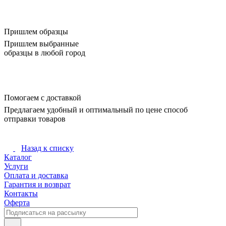
Пришлем образцы
Пришлем выбранные
образцы в любой город
Помогаем с доставкой
Предлагаем удобный и оптимальный по цене способ
отправки товаров
Назад к списку
Каталог
Услуги
Оплата и доставка
Гарантия и возврат
Контакты
Оферта