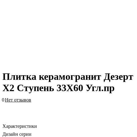
Плитка керамогранит Дезерт
Х2 Ступень 33X60 Угл.пр
0
Нет отзывов
Характеристики
Дизайн серии