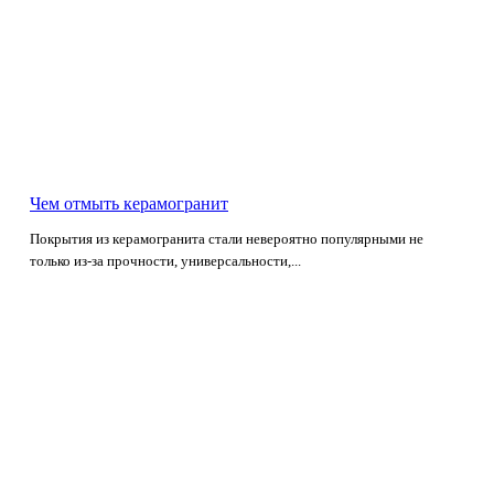
Чем отмыть керамогранит
Покрытия из керамогранита стали невероятно популярными не
только из-за прочности, универсальности,...