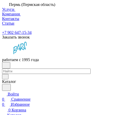
Пермь (Пермская область)
Услуги
Компания
Контакты
Статьи
+7 902 647-15-34
Заказать звонок
работаем с 1995 года
Каталог
Войти
0
Сравнение
0
Избранное
0
Корзина