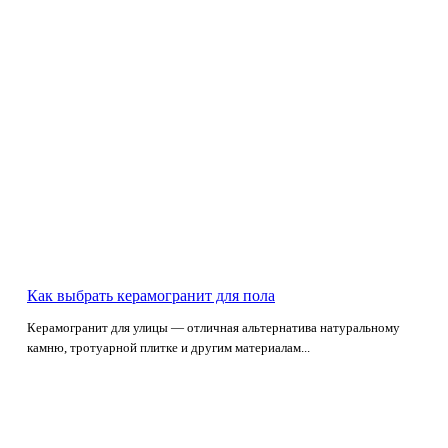
Как выбрать керамогранит для пола
Керамогранит для улицы — отличная альтернатива натуральному
камню, тротуарной плитке и другим материалам...