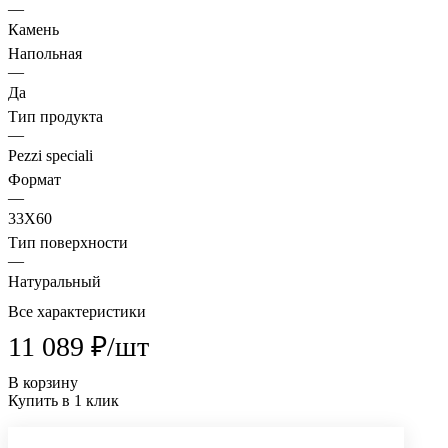
—
Камень
Напольная
—
Да
Тип продукта
—
Pezzi speciali
Формат
—
33X60
Тип поверхности
—
Натуральный
Все характеристики
11 089 ₽/
шт
В корзину
Купить в 1 клик