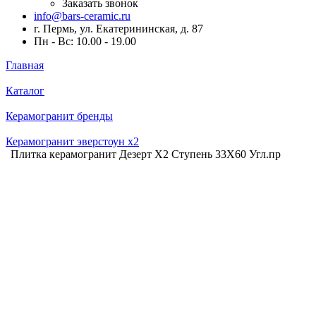
Заказать звонок
info@bars-ceramic.ru
г. Пермь, ул. Екатерининская, д. 87
Пн - Вс: 10.00 - 19.00
Главная
Каталог
Керамогранит бренды
Керамогранит эверстоун x2
Плитка керамогранит Дезерт Х2 Ступень 33X60 Угл.пр