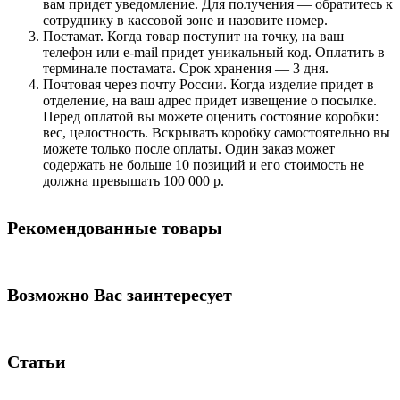
вам придет уведомление. Для получения — обратитесь к
сотруднику в кассовой зоне и назовите номер.
Постамат. Когда товар поступит на точку, на ваш
телефон или e-mail придет уникальный код. Оплатить в
терминале постамата. Срок хранения — 3 дня.
Почтовая через почту России. Когда изделие придет в
отделение, на ваш адрес придет извещение о посылке.
Перед оплатой вы можете оценить состояние коробки:
вес, целостность. Вскрывать коробку самостоятельно вы
можете только после оплаты. Один заказ может
содержать не больше 10 позиций и его стоимость не
должна превышать 100 000 р.
Рекомендованные товары
Возможно Вас заинтересует
Статьи