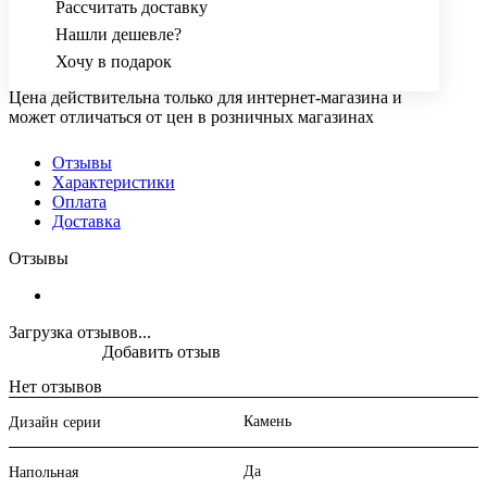
Рассчитать доставку
Нашли дешевле?
Хочу в подарок
Цена действительна только для интернет-магазина и
может отличаться от цен в розничных магазинах
Отзывы
Характеристики
Оплата
Доставка
Отзывы
Загрузка отзывов...
Добавить отзыв
Нет отзывов
Камень
Дизайн серии
Да
Напольная