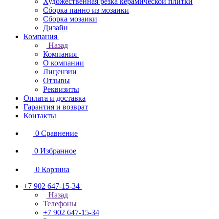
Художественная резка керамической плитки
Сборка панно из мозаики
Сборка мозаики
Дизайн
Компания
Назад
Компания
О компании
Лицензии
Отзывы
Реквизиты
Оплата и доставка
Гарантия и возврат
Контакты
0
Сравнение
0
Избранное
0
Корзина
+7 902 647-15-34
Назад
Телефоны
+7 902 647-15-34