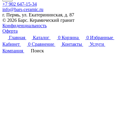
+7 902 647-15-34
info@bars-ceramic.ru
г. Пермь, ул. Екатерининская, д. 87
© 2026 Барс. Керамический гранит
Конфиденциальность
Оферта
Главная
Каталог
0
Корзина
0
Избранные
Кабинет
0
Сравнение
Контакты
Услуги
Компания
Поиск