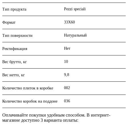
Pezzi speciali
Тип продукта
33X60
Формат
Натуральный
Тип поверхности
Нет
Ректификация
10
Вес брутто, кг
9,8
Вес нетто, кг
002
Количество плиток в коробке
036
Количество коробок на поддоне
Оплачивайте покупки удобным способом. В интернет-
магазине доступно 3 варианта оплаты: