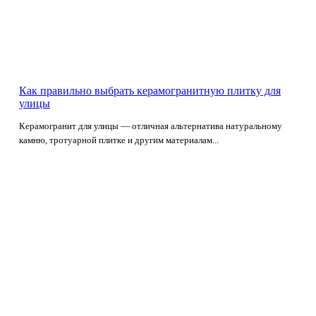
Как правильно выбрать керамогранитную плитку для
улицы
Керамогранит для улицы — отличная альтернатива натуральному
камню, тротуарной плитке и другим материалам...