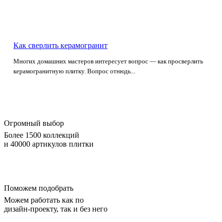
Как сверлить керамогранит
Многих домашних мастеров интересует вопрос — как просверлить
керамогранитную плитку. Вопрос отнюдь...
Огромный выбор
Более 1500 коллекций
и 40000 артикулов плитки
Поможем подобрать
Можем работать как по
дизайн-проекту, так и без него