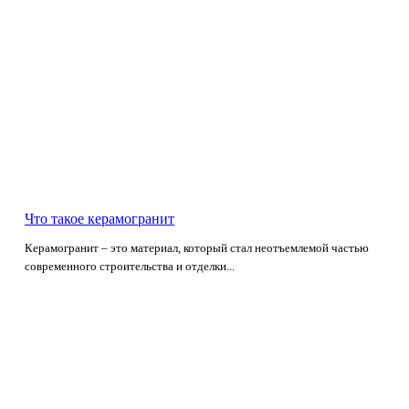
Что такое керамогранит
Керамогранит – это материал, который стал неотъемлемой частью
современного строительства и отделки...