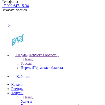
Телефоны
+7 902 647-15-34
Заказать звонок
0
Пермь (Пермская область)
Назад
Города
Пермь (Пермская область)
Кабинет
Каталог
Бренды
Услуги
Назад
Услуги