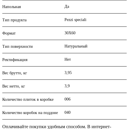
Да
Напольная
Pezzi speciali
Тип продукта
30X60
Формат
Натуральный
Тип поверхности
Нет
Ректификация
3,95
Вес брутто, кг
3,9
Вес нетто, кг
006
Количество плиток в коробке
040
Количество коробок на поддоне
Оплачивайте покупки удобным способом. В интернет-