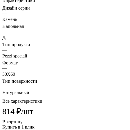
Характеристики
Дизайн серии
—
Камень
Напольная
—
Да
Тип продукта
—
Pezzi speciali
Формат
—
30X60
Тип поверхности
—
Натуральный
Все характеристики
814 ₽/
шт
В корзину
Купить в 1 клик