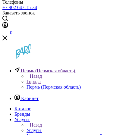
Телефоны
+7 902 647-15-34
Заказать звонок
0
Пермь (Пермская область)
Назад
Города
Пермь (Пермская область)
Кабинет
Каталог
Бренды
Услуги
Назад
Услуги