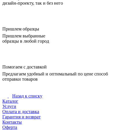
дизайн-проекту, так и без него
Пришлем образцы
Пришлем выбранные
образцы в любой город
Помогаем с доставкой
Предлагаем удобный и оптимальный по цене способ
отправки товаров
Назад к списку
Каталог
Услуги
Оплата и доставка
Гарантия и возврат
Контакты
Оферта