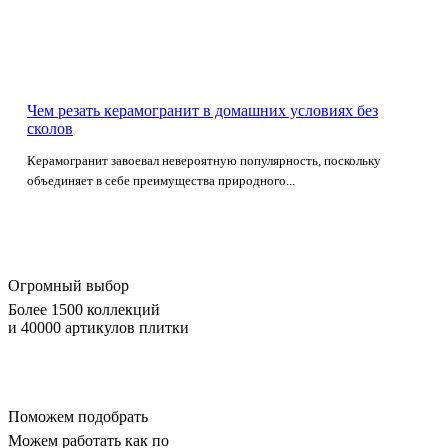
Чем резать керамогранит в домашних условиях без
сколов
Керамогранит завоевал невероятную популярность, поскольку
объединяет в себе преимущества природного...
Огромный выбор
Более 1500 коллекций
и 40000 артикулов плитки
Поможем подобрать
Можем работать как по