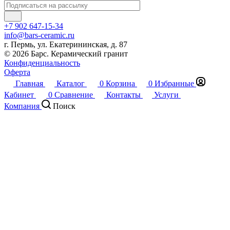
+7 902 647-15-34
info@bars-ceramic.ru
г. Пермь, ул. Екатерининская, д. 87
© 2026 Барс. Керамический гранит
Конфиденциальность
Оферта
Главная
Каталог
0
Корзина
0
Избранные
Кабинет
0
Сравнение
Контакты
Услуги
Компания
Поиск