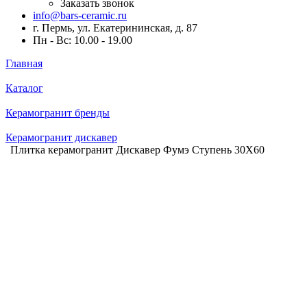
Заказать звонок
info@bars-ceramic.ru
г. Пермь, ул. Екатерининская, д. 87
Пн - Вс: 10.00 - 19.00
Главная
Каталог
Керамогранит бренды
Керамогранит дискавер
Плитка керамогранит Дискавер Фумэ Ступень 30X60