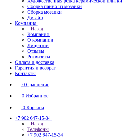
Художественная резка керамической плитки
Сборка панно из мозаики
Сборка мозаики
Дизайн
Компания
Назад
Компания
О компании
Лицензии
Отзывы
Реквизиты
Оплата и доставка
Гарантия и возврат
Контакты
0
Сравнение
0
Избранное
0
Корзина
+7 902 647-15-34
Назад
Телефоны
+7 902 647-15-34