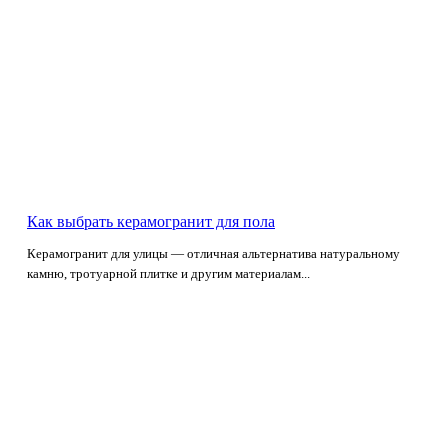
Как выбрать керамогранит для пола
Керамогранит для улицы — отличная альтернатива натуральному
камню, тротуарной плитке и другим материалам...