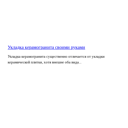
Укладка керамогранита своими руками
Укладка керамогранита существенно отличается от укладки
керамической плитки, хотя внешне оба вида...