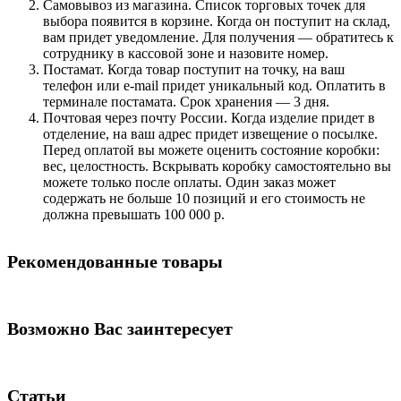
Самовывоз из магазина. Список торговых точек для
выбора появится в корзине. Когда он поступит на склад,
вам придет уведомление. Для получения — обратитесь к
сотруднику в кассовой зоне и назовите номер.
Постамат. Когда товар поступит на точку, на ваш
телефон или e-mail придет уникальный код. Оплатить в
терминале постамата. Срок хранения — 3 дня.
Почтовая через почту России. Когда изделие придет в
отделение, на ваш адрес придет извещение о посылке.
Перед оплатой вы можете оценить состояние коробки:
вес, целостность. Вскрывать коробку самостоятельно вы
можете только после оплаты. Один заказ может
содержать не больше 10 позиций и его стоимость не
должна превышать 100 000 р.
Рекомендованные товары
Возможно Вас заинтересует
Статьи