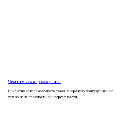
Чем отмыть керамогранит
Покрытия из керамогранита стали невероятно популярными не
только из-за прочности, универсальности,...