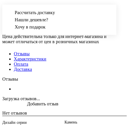
Рассчитать доставку
Нашли дешевле?
Хочу в подарок
Цена действительна только для интернет-магазина и
может отличаться от цен в розничных магазинах
Отзывы
Характеристики
Оплата
Доставка
Отзывы
Загрузка отзывов...
Добавить отзыв
Нет отзывов
Камень
Дизайн серии