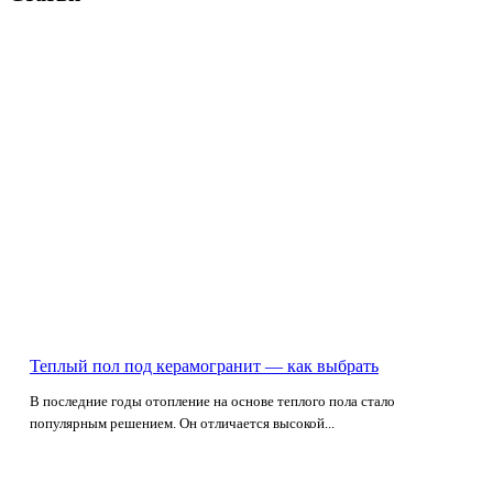
Теплый пол под керамогранит — как выбрать
В последние годы отопление на основе теплого пола стало
популярным решением. Он отличается высокой...