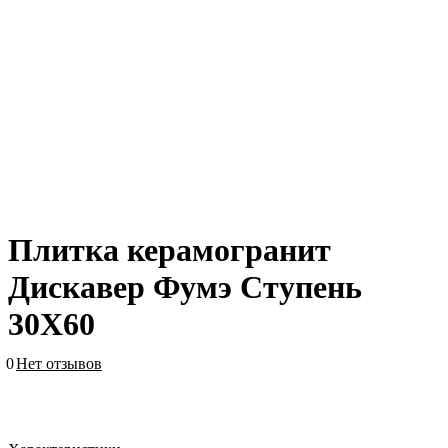
Плитка керамогранит
Дискавер Фумэ Ступень
30X60
0
Нет отзывов