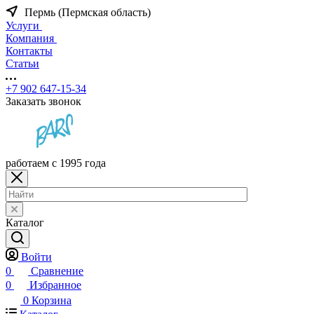
Пермь (Пермская область)
Услуги
Компания
Контакты
Статьи
+7 902 647-15-34
Заказать звонок
работаем с 1995 года
Каталог
Войти
0
Сравнение
0
Избранное
0
Корзина