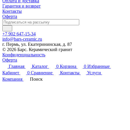
Оплата и доставка
Гарантия и возврат
Контакты
Оферта
+7 902 647-15-34
info@bars-ceramic.ru
г. Пермь, ул. Екатерининская, д. 87
© 2026 Барс. Керамический гранит
Конфиденциальность
Оферта
Главная
Каталог
0
Корзина
0
Избранные
Кабинет
0
Сравнение
Контакты
Услуги
Компания
Поиск