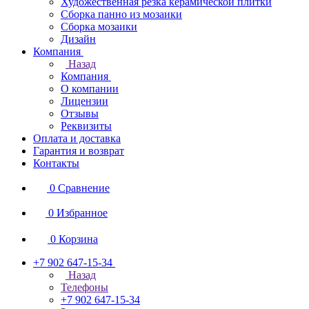
Художественная резка керамической плитки
Сборка панно из мозаики
Сборка мозаики
Дизайн
Компания
Назад
Компания
О компании
Лицензии
Отзывы
Реквизиты
Оплата и доставка
Гарантия и возврат
Контакты
0
Сравнение
0
Избранное
0
Корзина
+7 902 647-15-34
Назад
Телефоны
+7 902 647-15-34