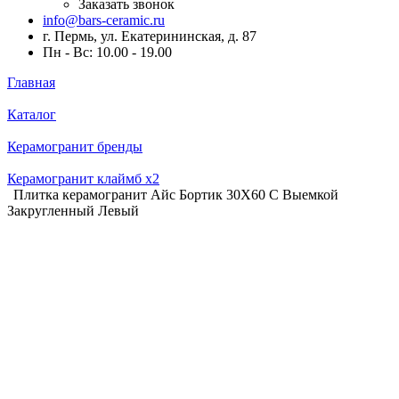
Заказать звонок
info@bars-ceramic.ru
г. Пермь, ул. Екатерининская, д. 87
Пн - Вс: 10.00 - 19.00
Главная
Каталог
Керамогранит бренды
Керамогранит клаймб x2
Плитка керамогранит Айс Бортик 30X60 С Выемкой
Закругленный Левый