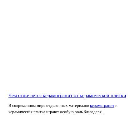
Чем отличается керамогранит от керамической плитки
В современном мире отделочных материалов
керамогранит
и
керамическая плитка играют особую роль благодаря...