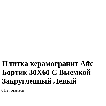
Плитка керамогранит Айс
Бортик 30X60 С Выемкой
Закругленный Левый
0
Нет отзывов