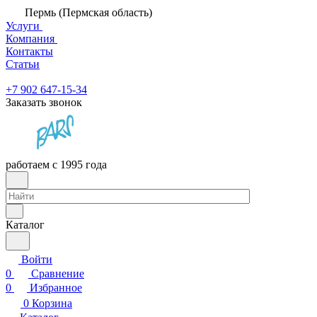
Пермь (Пермская область)
Услуги
Компания
Контакты
Статьи
+7 902 647-15-34
Заказать звонок
работаем с 1995 года
Каталог
Войти
0
Сравнение
0
Избранное
0
Корзина