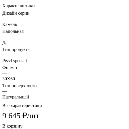
Характеристики
Дизайн серии
—
Камень
Напольная
—
Да
Тип продукта
—
Pezzi speciali
Формат
—
30X60
Тип поверхности
—
Натуральный
Все характеристики
9 645 ₽/
шт
В корзину