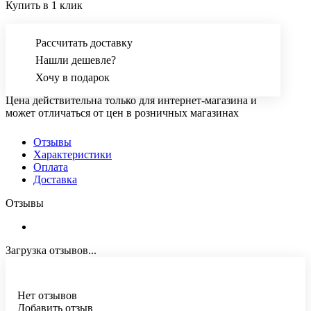
Купить в 1 клик
Рассчитать доставку
Нашли дешевле?
Хочу в подарок
Цена действительна только для интернет-магазина и
может отличаться от цен в розничных магазинах
Отзывы
Характеристики
Оплата
Доставка
Отзывы
Загрузка отзывов...
Нет отзывов
Добавить отзыв