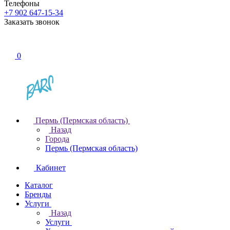
Телефоны
+7 902 647-15-34
Заказать звонок
0
Пермь (Пермская область)
Назад
Города
Пермь (Пермская область)
Кабинет
Каталог
Бренды
Услуги
Назад
Услуги