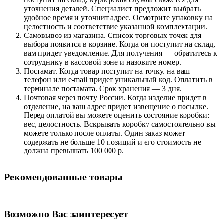
уточнения деталей. Специалист предложит выбрать
удобное время и уточнит адрес. Осмотрите упаковку на
целостность и соответствие указанной комплектации.
Самовывоз из магазина. Список торговых точек для
выбора появится в корзине. Когда он поступит на склад,
вам придет уведомление. Для получения — обратитесь к
сотруднику в кассовой зоне и назовите номер.
Постамат. Когда товар поступит на точку, на ваш
телефон или e-mail придет уникальный код. Оплатить в
терминале постамата. Срок хранения — 3 дня.
Почтовая через почту России. Когда изделие придет в
отделение, на ваш адрес придет извещение о посылке.
Перед оплатой вы можете оценить состояние коробки:
вес, целостность. Вскрывать коробку самостоятельно вы
можете только после оплаты. Один заказ может
содержать не больше 10 позиций и его стоимость не
должна превышать 100 000 р.
Рекомендованные товары
Возможно Вас заинтересует