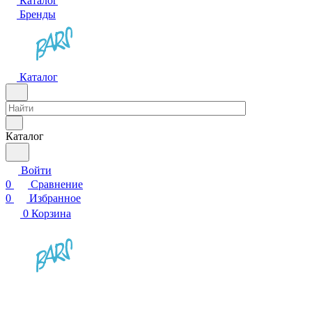
Каталог
Бренды
Каталог
Каталог
Войти
0
Сравнение
0
Избранное
0
Корзина