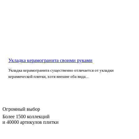
Укладка керамогранита своими руками
Укладка керамогранита существенно отличается от укладки
керамической плитки, хотя внешне оба вида...
Огромный выбор
Более 1500 коллекций
и 40000 артикулов плитки