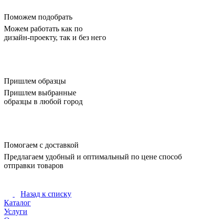
Поможем подобрать
Можем работать как по
дизайн-проекту, так и без него
Пришлем образцы
Пришлем выбранные
образцы в любой город
Помогаем с доставкой
Предлагаем удобный и оптимальный по цене способ
отправки товаров
Назад к списку
Каталог
Услуги