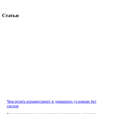
Статьи
Чем резать керамогранит в домашних условиях без
сколов