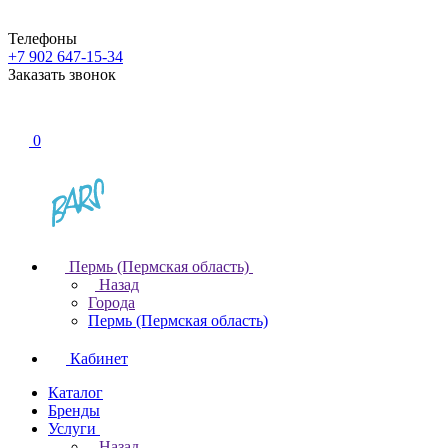
Телефоны
+7 902 647-15-34
Заказать звонок
0
Пермь (Пермская область)
Назад
Города
Пермь (Пермская область)
Кабинет
Каталог
Бренды
Услуги
Назад