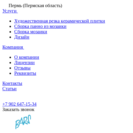
Пермь (Пермская область)
Услуги
Художественная резка керамической плитки
Сборка панно из мозаики
Сборка мозаики
Дизайн
Компания
О компании
Лицензии
Отзывы
Реквизиты
Контакты
Статьи
+7 902 647-15-34
Заказать звонок