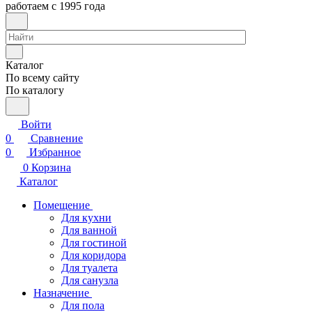
работаем с 1995 года
Каталог
По всему сайту
По каталогу
Войти
0
Сравнение
0
Избранное
0
Корзина
Каталог
Помещение
Для кухни
Для ванной
Для гостиной
Для коридора
Для туалета
Для санузла
Назначение
Для пола