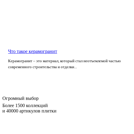
Что такое керамогранит
Керамогранит – это материал, который стал неотъемлемой частью
современного строительства и отделки...
Огромный выбор
Более 1500 коллекций
и 40000 артикулов плитки