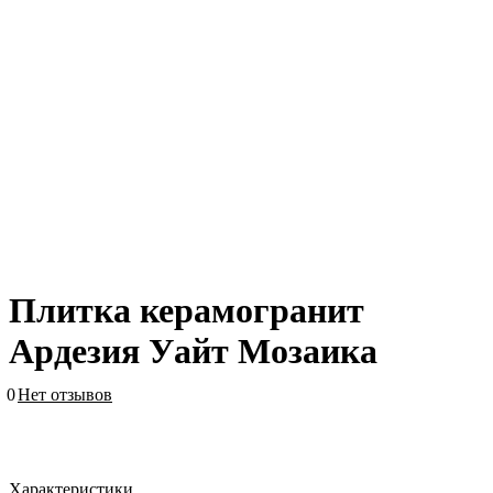
Плитка керамогранит
Ардезия Уайт Мозаика
0
Нет отзывов
Характеристики