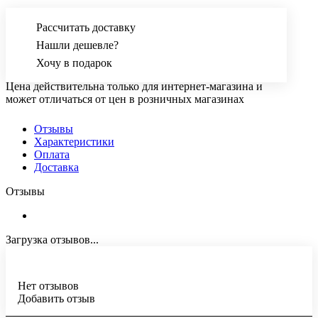
Рассчитать доставку
Нашли дешевле?
Хочу в подарок
Цена действительна только для интернет-магазина и
может отличаться от цен в розничных магазинах
Отзывы
Характеристики
Оплата
Доставка
Отзывы
Загрузка отзывов...
Нет отзывов
Добавить отзыв