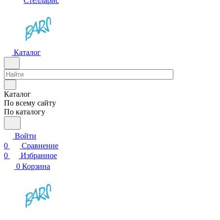
Стелларис
Каталог
Каталог
По всему сайту
По каталогу
Войти
0
Сравнение
0
Избранное
0
Корзина