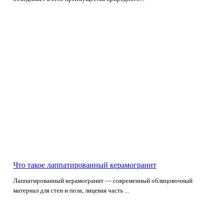
Что такое лаппатированный керамогранит
Лаппатированный керамогранит — современный облицовочный
материал для стен и пола, лицевая часть ...