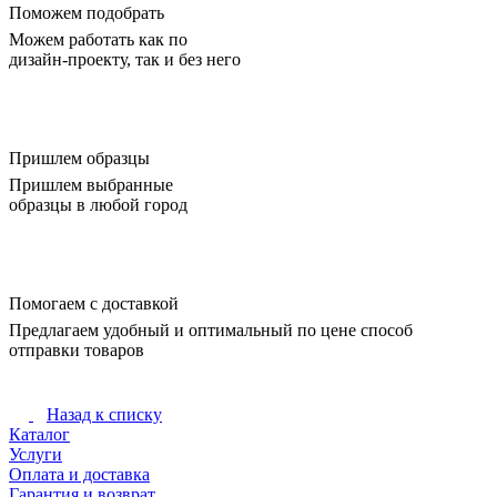
Поможем подобрать
Можем работать как по
дизайн-проекту, так и без него
Пришлем образцы
Пришлем выбранные
образцы в любой город
Помогаем с доставкой
Предлагаем удобный и оптимальный по цене способ
отправки товаров
Назад к списку
Каталог
Услуги
Оплата и доставка
Гарантия и возврат