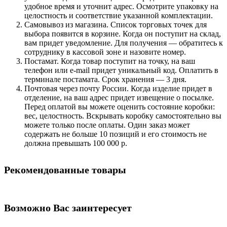
удобное время и уточнит адрес. Осмотрите упаковку на
целостность и соответствие указанной комплектации.
Самовывоз из магазина. Список торговых точек для
выбора появится в корзине. Когда он поступит на склад,
вам придет уведомление. Для получения — обратитесь к
сотруднику в кассовой зоне и назовите номер.
Постамат. Когда товар поступит на точку, на ваш
телефон или e-mail придет уникальный код. Оплатить в
терминале постамата. Срок хранения — 3 дня.
Почтовая через почту России. Когда изделие придет в
отделение, на ваш адрес придет извещение о посылке.
Перед оплатой вы можете оценить состояние коробки:
вес, целостность. Вскрывать коробку самостоятельно вы
можете только после оплаты. Один заказ может
содержать не больше 10 позиций и его стоимость не
должна превышать 100 000 р.
Рекомендованные товары
Возможно Вас заинтересует