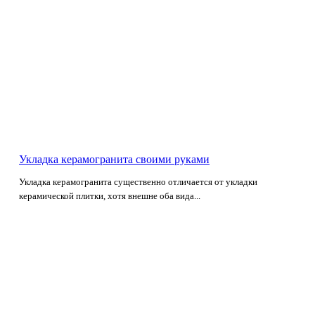
Укладка керамогранита своими руками
Укладка керамогранита существенно отличается от укладки
керамической плитки, хотя внешне оба вида...