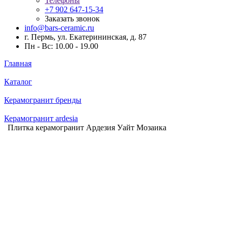
Телефоны
+7 902 647-15-34
Заказать звонок
info@bars-ceramic.ru
г. Пермь, ул. Екатерининская, д. 87
Пн - Вс: 10.00 - 19.00
Главная
Каталог
Керамогранит бренды
Керамогранит ardesia
Плитка керамогранит Ардезия Уайт Мозаика