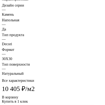
Дизайн серии
—
Камень
Напольная
—
Да
Тип продукта
—
Decori
Формат
—
30X30
Тип поверхности
—
Натуральный
Все характеристики
10 405 ₽/
м2
В корзину
Купить в 1 клик