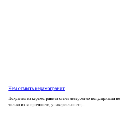
Чем отмыть керамогранит
Покрытия из керамогранита стали невероятно популярными не
только из-за прочности, универсальности,...