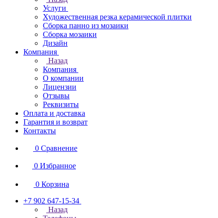
Услуги
Художественная резка керамической плитки
Сборка панно из мозаики
Сборка мозаики
Дизайн
Компания
Назад
Компания
О компании
Лицензии
Отзывы
Реквизиты
Оплата и доставка
Гарантия и возврат
Контакты
0
Сравнение
0
Избранное
0
Корзина
+7 902 647-15-34
Назад