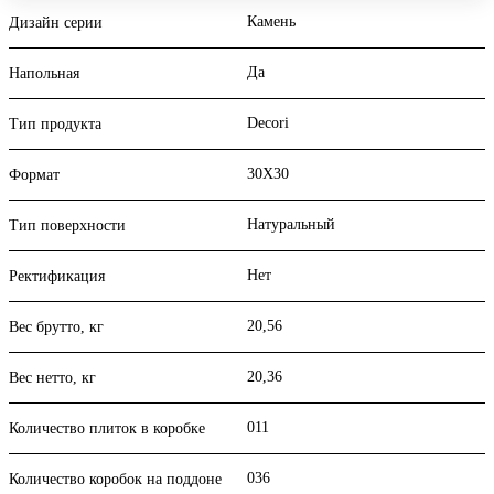
Камень
Дизайн серии
Да
Напольная
Decori
Тип продукта
30X30
Формат
Натуральный
Тип поверхности
Нет
Ректификация
20,56
Вес брутто, кг
20,36
Вес нетто, кг
011
Количество плиток в коробке
036
Количество коробок на поддоне