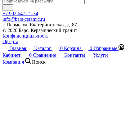
+7 902 647-15-34
info@bars-ceramic.ru
г. Пермь, ул. Екатерининская, д. 87
© 2026 Барс. Керамический гранит
Конфиденциальность
Оферта
Главная
Каталог
0
Корзина
0
Избранные
Кабинет
0
Сравнение
Контакты
Услуги
Компания
Поиск