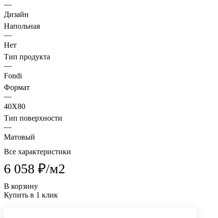
—
Дизайн
Напольная
—
Нет
Тип продукта
—
Fondi
Формат
—
40X80
Тип поверхности
—
Матовый
Все характеристики
6 058 ₽/
м2
В корзину
Купить в 1 клик