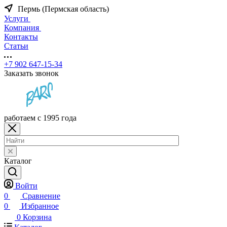
Пермь (Пермская область)
Услуги
Компания
Контакты
Статьи
+7 902 647-15-34
Заказать звонок
работаем с 1995 года
Каталог
Войти
0
Сравнение
0
Избранное
0
Корзина