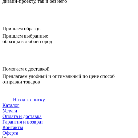
дизайн-проекту, так и без него
Пришлем образцы
Пришлем выбранные
образцы в любой город
Помогаем с доставкой
Предлагаем удобный и оптимальный по цене способ
отправки товаров
Назад к списку
Каталог
Услуги
Оплата и доставка
Гарантия и возврат
Контакты
Оферта