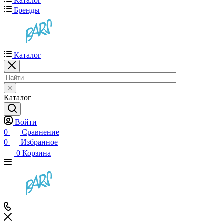
Каталог
Бренды
Каталог
Каталог
Войти
0
Сравнение
0
Избранное
0
Корзина