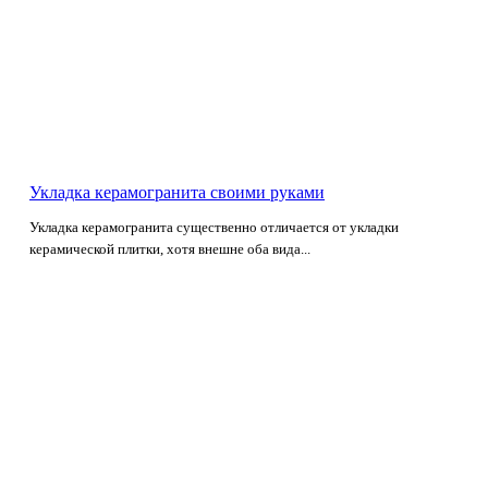
Укладка керамогранита своими руками
Укладка керамогранита существенно отличается от укладки
керамической плитки, хотя внешне оба вида...