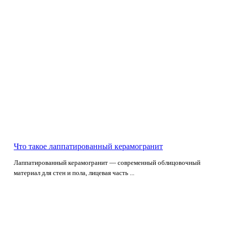
Что такое лаппатированный керамогранит
Лаппатированный керамогранит — современный облицовочный
материал для стен и пола, лицевая часть ...