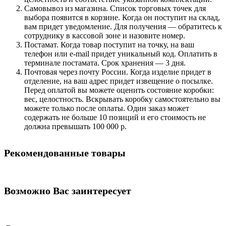
Самовывоз из магазина. Список торговых точек для
выбора появится в корзине. Когда он поступит на склад,
вам придет уведомление. Для получения — обратитесь к
сотруднику в кассовой зоне и назовите номер.
Постамат. Когда товар поступит на точку, на ваш
телефон или e-mail придет уникальный код. Оплатить в
терминале постамата. Срок хранения — 3 дня.
Почтовая через почту России. Когда изделие придет в
отделение, на ваш адрес придет извещение о посылке.
Перед оплатой вы можете оценить состояние коробки:
вес, целостность. Вскрывать коробку самостоятельно вы
можете только после оплаты. Один заказ может
содержать не больше 10 позиций и его стоимость не
должна превышать 100 000 р.
Рекомендованные товары
Возможно Вас заинтересует