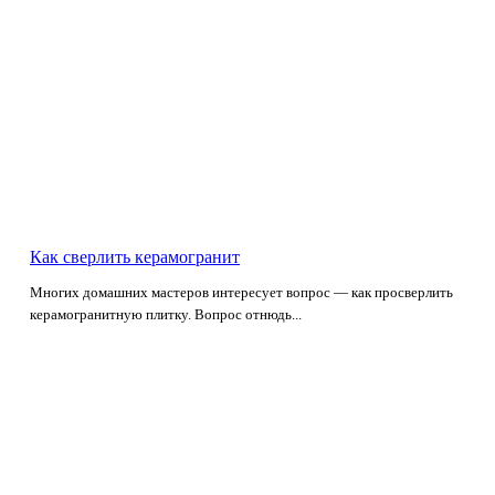
Как сверлить керамогранит
Многих домашних мастеров интересует вопрос — как просверлить
керамогранитную плитку. Вопрос отнюдь...