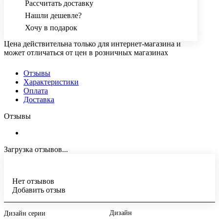
Рассчитать доставку
Нашли дешевле?
Хочу в подарок
Цена действительна только для интернет-магазина и
может отличаться от цен в розничных магазинах
Отзывы
Характеристики
Оплата
Доставка
Отзывы
Загрузка отзывов...
Нет отзывов
Добавить отзыв
Дизайн
Дизайн серии