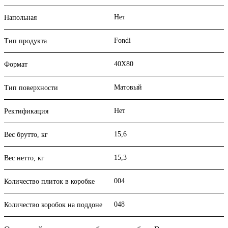
Нет
Напольная
Fondi
Тип продукта
40X80
Формат
Матовый
Тип поверхности
Нет
Ректификация
15,6
Вес брутто, кг
15,3
Вес нетто, кг
004
Количество плиток в коробке
048
Количество коробок на поддоне