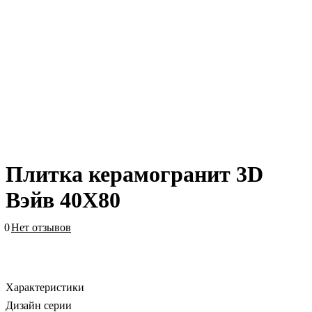
Плитка керамогранит 3D
Вэйв 40X80
0
Нет отзывов
Характеристики
Дизайн серии