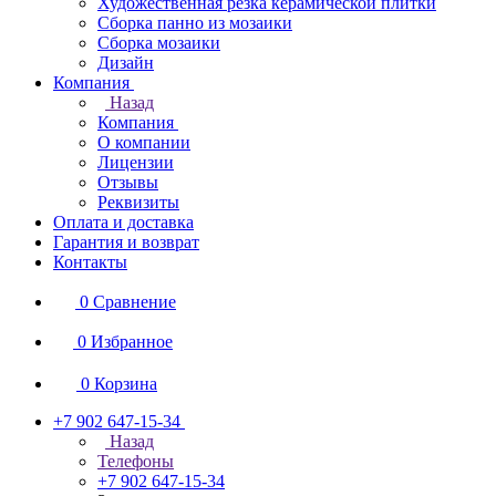
Художественная резка керамической плитки
Сборка панно из мозаики
Сборка мозаики
Дизайн
Компания
Назад
Компания
О компании
Лицензии
Отзывы
Реквизиты
Оплата и доставка
Гарантия и возврат
Контакты
0
Сравнение
0
Избранное
0
Корзина
+7 902 647-15-34
Назад
Телефоны
+7 902 647-15-34