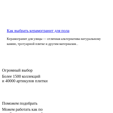
Как выбрать керамогранит для пола
Керамогранит для улицы — отличная альтернатива натуральному
камню, тротуарной плитке и другим материалам...
Огромный выбор
Более 1500 коллекций
и 40000 артикулов плитки
Поможем подобрать
Можем работать как по