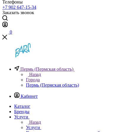
Телефоны
+7 902 647-15-34
Заказать звонок
0
Пермь (Пермская область)
Назад
Города
Пермь (Пермская область)
Кабинет
Каталог
Бренды
Услуги
Назад
Услуги