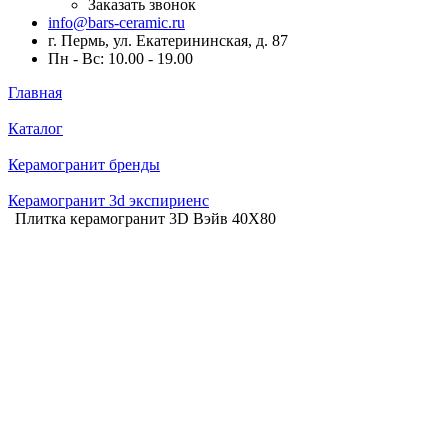
Заказать звонок
info@bars-ceramic.ru
г. Пермь, ул. Екатерининская, д. 87
Пн - Вс: 10.00 - 19.00
Главная
Каталог
Керамогранит бренды
Керамогранит 3d экспириенс
Плитка керамогранит 3D Вэйв 40X80