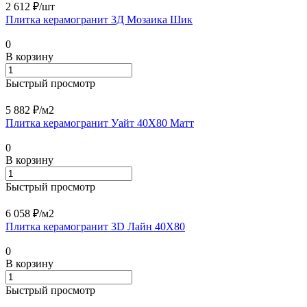
2 612 ₽/
шт
Плитка керамогранит 3Д Мозаика Шик
0
В корзину
Быстрый просмотр
5 882 ₽/
м2
Плитка керамогранит Уайт 40X80 Матт
0
В корзину
Быстрый просмотр
6 058 ₽/
м2
Плитка керамогранит 3D Лайн 40X80
0
В корзину
Быстрый просмотр