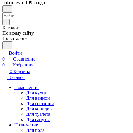
работаем с 1995 года
Каталог
По всему сайту
По каталогу
Войти
0
Сравнение
0
Избранное
0
Корзина
Каталог
Помещение
Для кухни
Для ванной
Для гостиной
Для коридора
Для туалета
Для санузла
Назначение
Для пола