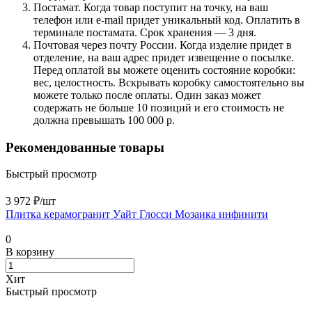
Постамат. Когда товар поступит на точку, на ваш
телефон или e-mail придет уникальный код. Оплатить в
терминале постамата. Срок хранения — 3 дня.
Почтовая через почту России. Когда изделие придет в
отделение, на ваш адрес придет извещение о посылке.
Перед оплатой вы можете оценить состояние коробки:
вес, целостность. Вскрывать коробку самостоятельно вы
можете только после оплаты. Один заказ может
содержать не больше 10 позиций и его стоимость не
должна превышать 100 000 р.
Рекомендованные товары
Быстрый просмотр
3 972 ₽/
шт
Плитка керамогранит Уайт Глосcи Мозаика инфинити
0
В корзину
Хит
Быстрый просмотр