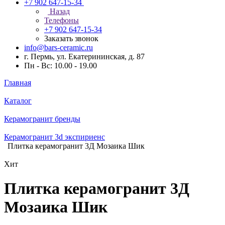
+7 902 647-15-34
Назад
Телефоны
+7 902 647-15-34
Заказать звонок
info@bars-ceramic.ru
г. Пермь, ул. Екатерининская, д. 87
Пн - Вс: 10.00 - 19.00
Главная
Каталог
Керамогранит бренды
Керамогранит 3d экспириенс
Плитка керамогранит 3Д Мозаика Шик
Хит
Плитка керамогранит 3Д
Мозаика Шик