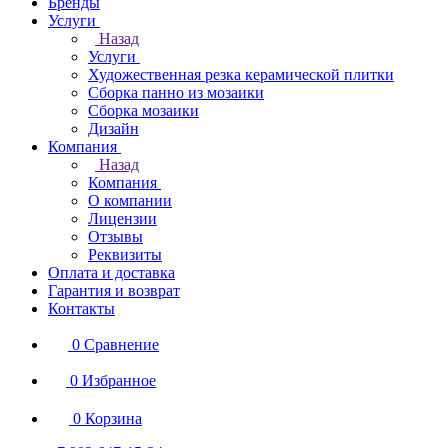
Бренды
Услуги
Назад
Услуги
Художественная резка керамической плитки
Сборка панно из мозаики
Сборка мозаики
Дизайн
Компания
Назад
Компания
О компании
Лицензии
Отзывы
Реквизиты
Оплата и доставка
Гарантия и возврат
Контакты
0
Сравнение
0
Избранное
0
Корзина