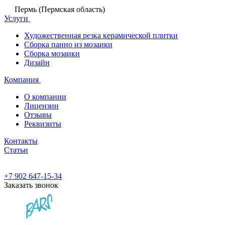
Пермь (Пермская область)
Услуги
Художественная резка керамической плитки
Сборка панно из мозаики
Сборка мозаики
Дизайн
Компания
О компании
Лицензии
Отзывы
Реквизиты
Контакты
Статьи
+7 902 647-15-34
Заказать звонок