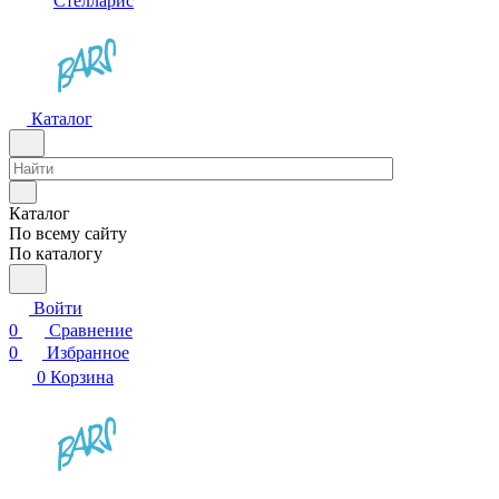
Стелларис
Каталог
Каталог
По всему сайту
По каталогу
Войти
0
Сравнение
0
Избранное
0
Корзина