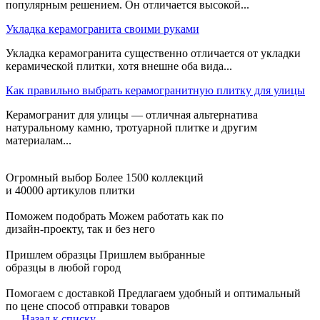
популярным решением. Он отличается высокой...
Укладка керамогранита своими руками
Укладка керамогранита существенно отличается от укладки
керамической плитки, хотя внешне оба вида...
Как правильно выбрать керамогранитную плитку для улицы
Керамогранит для улицы — отличная альтернатива
натуральному камню, тротуарной плитке и другим
материалам...
Огромный выбор
Более 1500 коллекций
и 40000 артикулов плитки
Поможем подобрать
Можем работать как по
дизайн-проекту, так и без него
Пришлем образцы
Пришлем выбранные
образцы в любой город
Помогаем с доставкой
Предлагаем удобный и оптимальный
по цене способ отправки товаров
Назад к списку