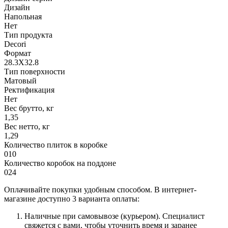
Дизайн
Напольная
Нет
Тип продукта
Decori
Формат
28.3X32.8
Тип поверхности
Матовый
Ректификация
Нет
Вес брутто, кг
1,35
Вес нетто, кг
1,29
Количество плиток в коробке
010
Количество коробок на поддоне
024
Оплачивайте покупки удобным способом. В интернет-
магазине доступно 3 варианта оплаты:
Наличные при самовывозе (курьером). Специалист
свяжется с вами, чтобы уточнить время и заранее