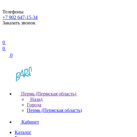
Телефоны
+7 902 647-15-34
Заказать звонок
0
0
0
Пермь (Пермская область)
Назад
Города
Пермь (Пермская область)
Кабинет
Каталог