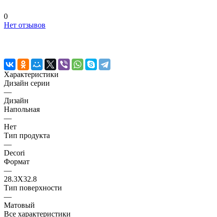
0
Нет отзывов
Характеристики
Дизайн серии
—
Дизайн
Напольная
—
Нет
Тип продукта
—
Decori
Формат
—
28.3X32.8
Тип поверхности
—
Матовый
Все характеристики