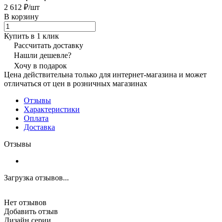
2 612 ₽/
шт
В корзину
Купить в 1 клик
Рассчитать доставку
Нашли дешевле?
Хочу в подарок
Цена действительна только для интернет-магазина и может
отличаться от цен в розничных магазинах
Отзывы
Характеристики
Оплата
Доставка
Отзывы
Загрузка отзывов...
Нет отзывов
Добавить отзыв
Дизайн серии