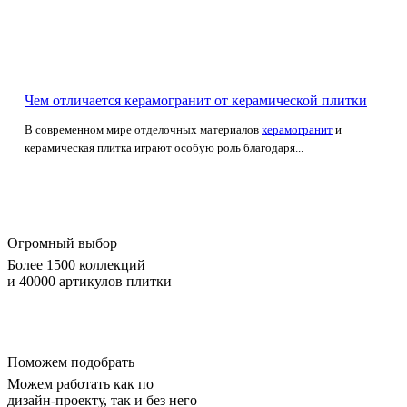
Чем отличается керамогранит от керамической плитки
В современном мире отделочных материалов
керамогранит
и
керамическая плитка играют особую роль благодаря...
Огромный выбор
Более 1500 коллекций
и 40000 артикулов плитки
Поможем подобрать
Можем работать как по
дизайн-проекту, так и без него