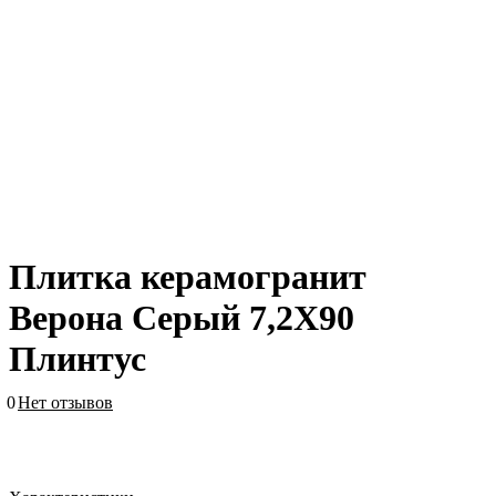
Плитка керамогранит
Верона Серый 7,2X90
Плинтус
0
Нет отзывов