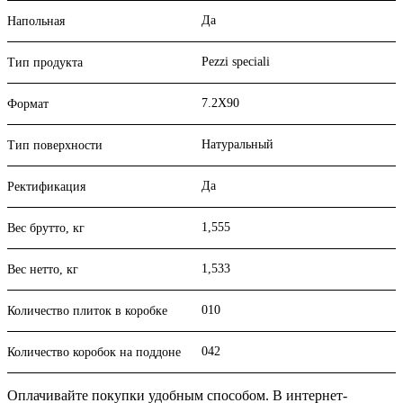
Да
Напольная
Pezzi speciali
Тип продукта
7.2X90
Формат
Натуральный
Тип поверхности
Да
Ректификация
1,555
Вес брутто, кг
1,533
Вес нетто, кг
010
Количество плиток в коробке
042
Количество коробок на поддоне
Оплачивайте покупки удобным способом. В интернет-