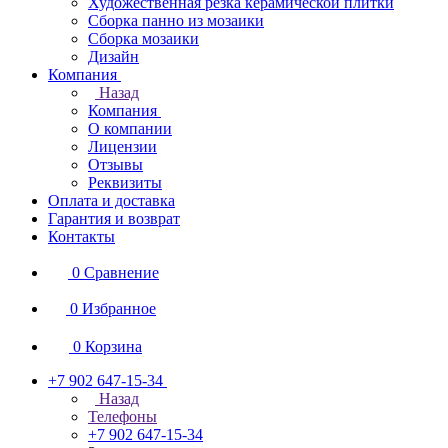
Художественная резка керамической плитки
Сборка панно из мозаики
Сборка мозаики
Дизайн
Компания
Назад
Компания
О компании
Лицензии
Отзывы
Реквизиты
Оплата и доставка
Гарантия и возврат
Контакты
0
Сравнение
0
Избранное
0
Корзина
+7 902 647-15-34
Назад
Телефоны
+7 902 647-15-34