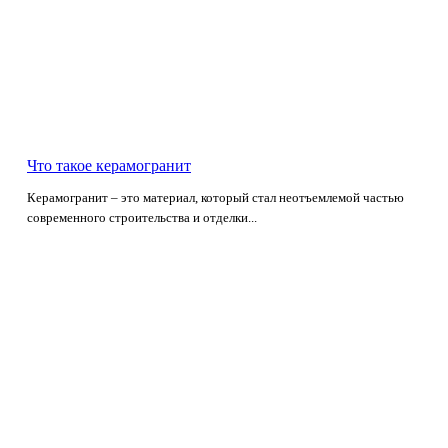
Что такое керамогранит
Керамогранит – это материал, который стал неотъемлемой частью
современного строительства и отделки...