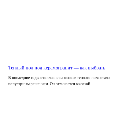
Теплый пол под керамогранит — как выбрать
В последние годы отопление на основе теплого пола стало
популярным решением. Он отличается высокой...