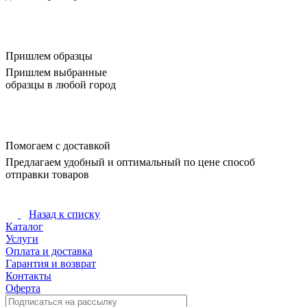
Пришлем образцы
Пришлем выбранные
образцы в любой город
Помогаем с доставкой
Предлагаем удобный и оптимальный по цене способ
отправки товаров
Назад к списку
Каталог
Услуги
Оплата и доставка
Гарантия и возврат
Контакты
Оферта