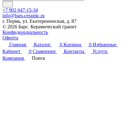
+7 902 647-15-34
info@bars-ceramic.ru
г. Пермь, ул. Екатерининская, д. 87
© 2026 Барс. Керамический гранит
Конфиденциальность
Оферта
Главная
Каталог
0
Корзина
0
Избранные
Кабинет
0
Сравнение
Контакты
Услуги
Компания
Поиск