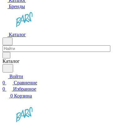
Каталог
Бренды
Каталог
Каталог
Войти
0
Сравнение
0
Избранное
0
Корзина