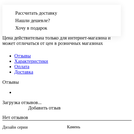
Рассчитать доставку
Нашли дешевле?
Хочу в подарок
Цена действительна только для интернет-магазина и
может отличаться от цен в розничных магазинах
Отзывы
Характеристики
Оплата
Доставка
Отзывы
Загрузка отзывов...
Добавить отзыв
Нет отзывов
Камень
Дизайн серии