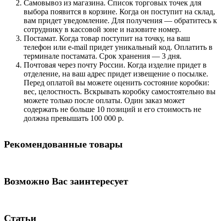
Самовывоз из магазина. Список торговых точек для
выбора появится в корзине. Когда он поступит на склад,
вам придет уведомление. Для получения — обратитесь к
сотруднику в кассовой зоне и назовите номер.
Постамат. Когда товар поступит на точку, на ваш
телефон или e-mail придет уникальный код. Оплатить в
терминале постамата. Срок хранения — 3 дня.
Почтовая через почту России. Когда изделие придет в
отделение, на ваш адрес придет извещение о посылке.
Перед оплатой вы можете оценить состояние коробки:
вес, целостность. Вскрывать коробку самостоятельно вы
можете только после оплаты. Один заказ может
содержать не больше 10 позиций и его стоимость не
должна превышать 100 000 р.
Рекомендованные товары
Возможно Вас заинтересует
Статьи