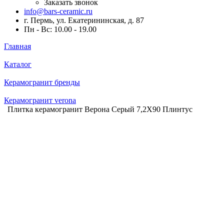
Заказать звонок
info@bars-ceramic.ru
г. Пермь, ул. Екатерининская, д. 87
Пн - Вс: 10.00 - 19.00
Главная
Каталог
Керамогранит бренды
Керамогранит verona
Плитка керамогранит Верона Серый 7,2X90 Плинтус