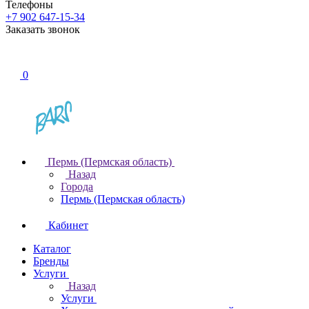
Телефоны
+7 902 647-15-34
Заказать звонок
0
Пермь (Пермская область)
Назад
Города
Пермь (Пермская область)
Кабинет
Каталог
Бренды
Услуги
Назад
Услуги