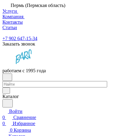
Пермь (Пермская область)
Услуги
Компания
Контакты
Статьи
+7 902 647-15-34
Заказать звонок
работаем с 1995 года
Каталог
Войти
0
Сравнение
0
Избранное
0
Корзина