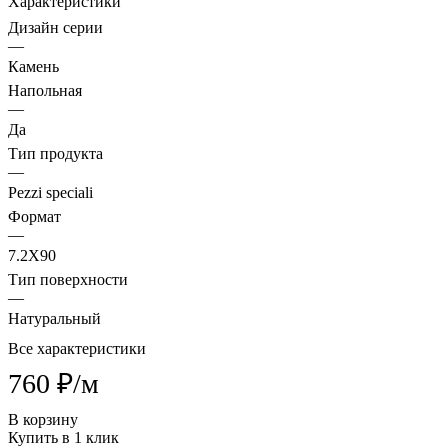
Характеристики
Дизайн серии
—
Камень
Напольная
—
Да
Тип продукта
—
Pezzi speciali
Формат
—
7.2X90
Тип поверхности
—
Натуральный
Все характеристики
760 ₽/
м
В корзину
Купить в 1 клик