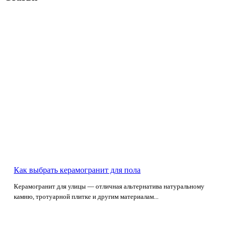
Как выбрать керамогранит для пола
Керамогранит для улицы — отличная альтернатива натуральному
камню, тротуарной плитке и другим материалам...