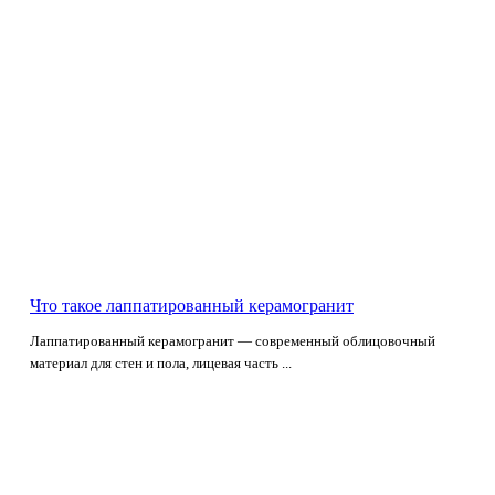
Что такое лаппатированный керамогранит
Лаппатированный керамогранит — современный облицовочный
материал для стен и пола, лицевая часть ...