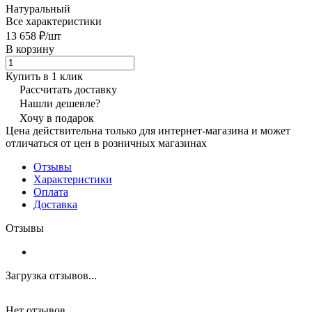
Натуральный
Все характеристики
13 658 ₽/
шт
В корзину
Купить в 1 клик
Рассчитать доставку
Нашли дешевле?
Хочу в подарок
Цена действительна только для интернет-магазина и может
отличаться от цен в розничных магазинах
Отзывы
Характеристики
Оплата
Доставка
Отзывы
Загрузка отзывов...
Нет отзывов