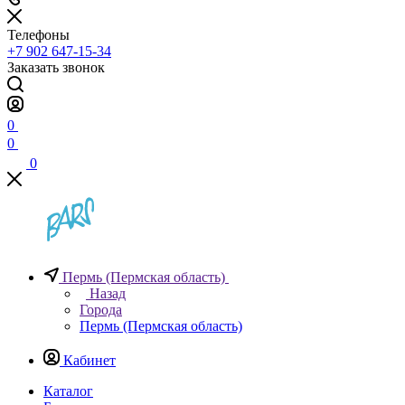
Телефоны
+7 902 647-15-34
Заказать звонок
0
0
0
Пермь (Пермская область)
Назад
Города
Пермь (Пермская область)
Кабинет
Каталог