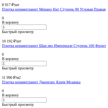
8 917 ₽/
шт
Плитка керамогранит Мерано Нат Ступень 90 Угловая Правая
0
В корзину
Быстрый просмотр
10 192 ₽/
шт
Плитка керамогранит Шар.эво Империале Ступень 160 Фронт
0
В корзину
Быстрый просмотр
11 990 ₽/
м2
Плитка керамогранит Дженезис Крим Мозаика
0
В корзину
Быстрый просмотр