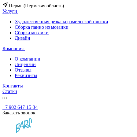
Пермь (Пермская область)
Услуги
Художественная резка керамической плитки
Сборка панно из мозаики
Сборка мозаики
Дизайн
Компания
О компании
Лицензии
Отзывы
Реквизиты
Контакты
Статьи
+7 902 647-15-34
Заказать звонок