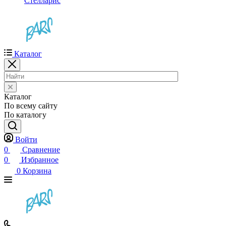
Стелларис
Каталог
Каталог
По всему сайту
По каталогу
Войти
0
Сравнение
0
Избранное
0
Корзина