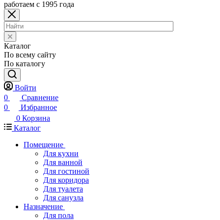
работаем с 1995 года
Каталог
По всему сайту
По каталогу
Войти
0
Сравнение
0
Избранное
0
Корзина
Каталог
Помещение
Для кухни
Для ванной
Для гостиной
Для коридора
Для туалета
Для санузла
Назначение
Для пола