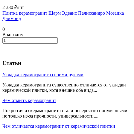
2 380 ₽/
шт
Плитка керамогранит Шарм Эдванс Палиссандро Мозаика
Даймонд
0
В корзину
Статьи
Укладка керамогранита своими руками
Укладка керамогранита существенно отличается от укладки
керамической плитки, хотя внешне оба вида...
Чем отмыть керамогранит
Покрытия из керамогранита стали невероятно популярными
не только из-за прочности, универсальности,...
Чем отличается керамогранит от керамической плитки