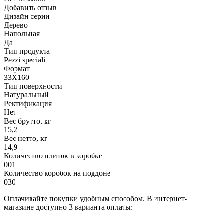
Добавить отзыв
Дизайн серии
Дерево
Напольная
Да
Тип продукта
Pezzi speciali
Формат
33X160
Тип поверхности
Натуральный
Ректификация
Нет
Вес брутто, кг
15,2
Вес нетто, кг
14,9
Количество плиток в коробке
001
Количество коробок на поддоне
030
Оплачивайте покупки удобным способом. В интернет-
магазине доступно 3 варианта оплаты: