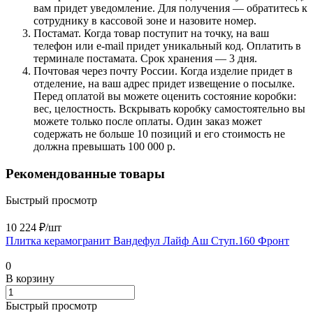
вам придет уведомление. Для получения — обратитесь к
сотруднику в кассовой зоне и назовите номер.
Постамат. Когда товар поступит на точку, на ваш
телефон или e-mail придет уникальный код. Оплатить в
терминале постамата. Срок хранения — 3 дня.
Почтовая через почту России. Когда изделие придет в
отделение, на ваш адрес придет извещение о посылке.
Перед оплатой вы можете оценить состояние коробки:
вес, целостность. Вскрывать коробку самостоятельно вы
можете только после оплаты. Один заказ может
содержать не больше 10 позиций и его стоимость не
должна превышать 100 000 р.
Рекомендованные товары
Быстрый просмотр
10 224 ₽/
шт
Плитка керамогранит Вандефул Лайф Аш Ступ.160 Фронт
0
В корзину
Быстрый просмотр