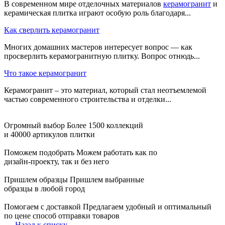
В современном мире отделочных материалов
керамогранит
и
керамическая плитка играют особую роль благодаря...
Как сверлить керамогранит
Многих домашних мастеров интересует вопрос — как
просверлить керамогранитную плитку. Вопрос отнюдь...
Что такое керамогранит
Керамогранит – это материал, который стал неотъемлемой
частью современного строительства и отделки...
Огромный выбор
Более 1500 коллекций
и 40000 артикулов плитки
Поможем подобрать
Можем работать как по
дизайн-проекту, так и без него
Пришлем образцы
Пришлем выбранные
образцы в любой город
Помогаем с доставкой
Предлагаем удобный и оптимальный
по цене способ отправки товаров
Назад к списку