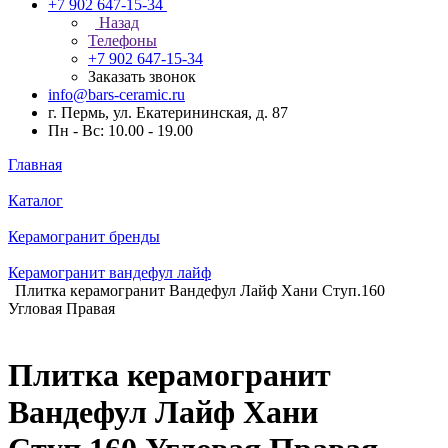
+7 902 647-15-34
Назад
Телефоны
+7 902 647-15-34
Заказать звонок
info@bars-ceramic.ru
г. Пермь, ул. Екатерининская, д. 87
Пн - Вс: 10.00 - 19.00
Главная
Каталог
Керамогранит бренды
Керамогранит вандефул лайф
Плитка керамогранит Вандефул Лайф Хани Ступ.160
Угловая Правая
Плитка керамогранит
Вандефул Лайф Хани