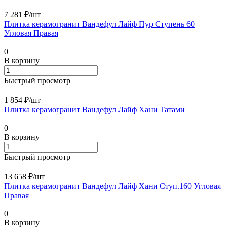
7 281 ₽/
шт
Плитка керамогранит Вандефул Лайф Пур Ступень 60
Угловая Правая
0
В корзину
Быстрый просмотр
1 854 ₽/
шт
Плитка керамогранит Вандефул Лайф Хани Татами
0
В корзину
Быстрый просмотр
13 658 ₽/
шт
Плитка керамогранит Вандефул Лайф Хани Ступ.160 Угловая
Правая
0
В корзину