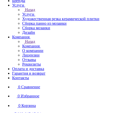
Бренды
Услуги
Назад
Услуги
Художественная резка керамической плитки
Сборка панно из мозаики
Сборка мозаики
Дизайн
Компания
Назад
Компания
О компании
Лицензии
Отзывы
Реквизиты
Оплата и доставка
Гарантия и возврат
Контакты
0
Сравнение
0
Избранное
0
Корзина