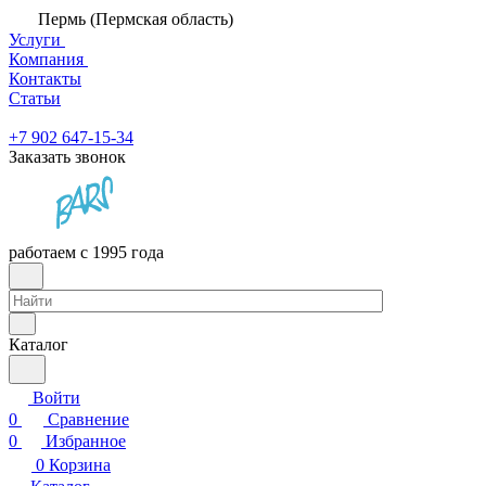
Пермь (Пермская область)
Услуги
Компания
Контакты
Статьи
+7 902 647-15-34
Заказать звонок
работаем с 1995 года
Каталог
Войти
0
Сравнение
0
Избранное
0
Корзина