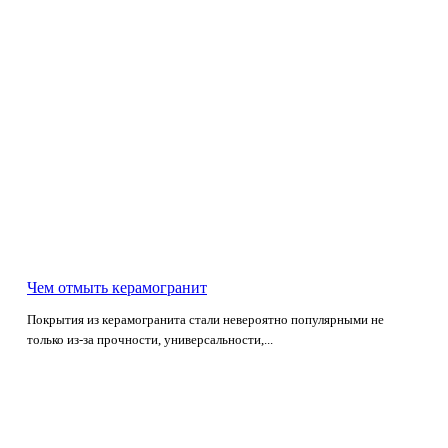
Чем отмыть керамогранит
Покрытия из керамогранита стали невероятно популярными не
только из-за прочности, универсальности,...