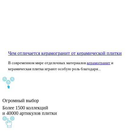
Чем отличается керамогранит от керамической плитки
В современном мире отделочных материалов
керамогранит
и
керамическая плитка играют особую роль благодаря...
Огромный выбор
Более 1500 коллекций
и 40000 артикулов плитки