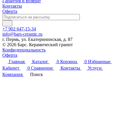
Гарантия и возврат
Контакты
Оферта
+7 902 647-15-34
info@bars-ceramic.ru
г. Пермь, ул. Екатерининская, д. 87
© 2026 Барс. Керамический гранит
Конфиденциальность
Оферта
Главная
Каталог
0
Корзина
0
Избранные
Кабинет
0
Сравнение
Контакты
Услуги
Компания
Поиск