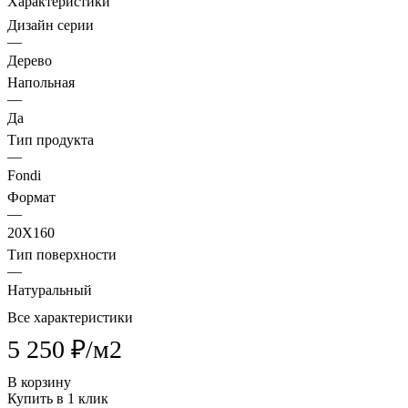
Характеристики
Дизайн серии
—
Дерево
Напольная
—
Да
Тип продукта
—
Fondi
Формат
—
20X160
Тип поверхности
—
Натуральный
Все характеристики
5 250 ₽/
м2
В корзину
Купить в 1 клик