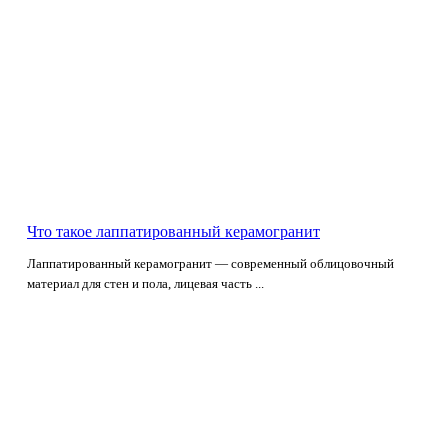
Что такое лаппатированный керамогранит
Лаппатированный керамогранит — современный облицовочный
материал для стен и пола, лицевая часть ...