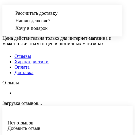
Рассчитать доставку
Нашли дешевле?
Хочу в подарок
Цена действительна только для интернет-магазина и
может отличаться от цен в розничных магазинах
Отзывы
Характеристики
Оплата
Доставка
Отзывы
Загрузка отзывов...
Нет отзывов
Добавить отзыв