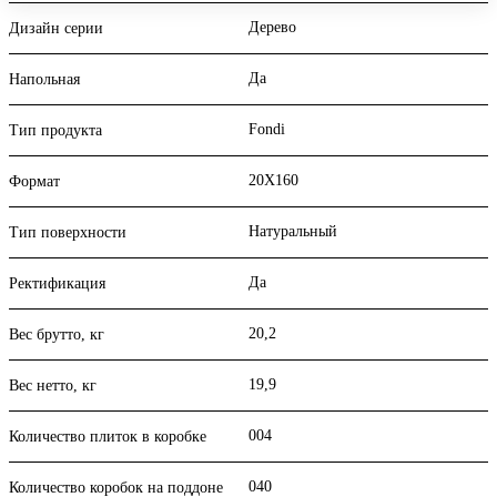
Дерево
Дизайн серии
Да
Напольная
Fondi
Тип продукта
20X160
Формат
Натуральный
Тип поверхности
Да
Ректификация
20,2
Вес брутто, кг
19,9
Вес нетто, кг
004
Количество плиток в коробке
040
Количество коробок на поддоне