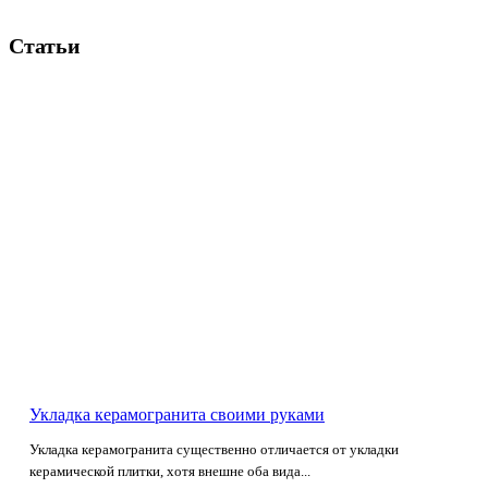
Статьи
Укладка керамогранита своими руками
Укладка керамогранита существенно отличается от укладки
керамической плитки, хотя внешне оба вида...