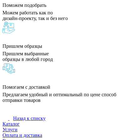
Поможем подобрать
Можем работать как по
дизайн-проекту, так и без него
Пришлем образцы
Пришлем выбранные
образцы в любой город
Помогаем с доставкой
Предлагаем удобный и оптимальный по цене способ
отправки товаров
Назад к списку
Каталог
Услуги
Оплата и доставка