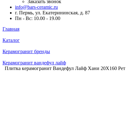
Заказать звонок
info@bars-ceramic.ru
г. Пермь, ул. Екатерининская, д. 87
Пн - Вс: 10.00 - 19.00
Главная
Каталог
Керамогранит бренды
Керамогранит вандефул лайф
Плитка керамогранит Вандефул Лайф Хани 20X160 Рет