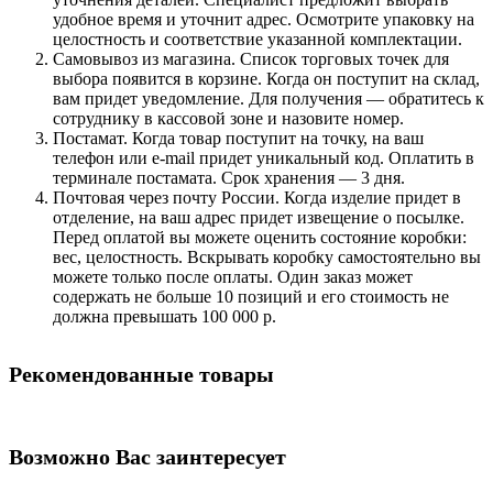
удобное время и уточнит адрес. Осмотрите упаковку на
целостность и соответствие указанной комплектации.
Самовывоз из магазина. Список торговых точек для
выбора появится в корзине. Когда он поступит на склад,
вам придет уведомление. Для получения — обратитесь к
сотруднику в кассовой зоне и назовите номер.
Постамат. Когда товар поступит на точку, на ваш
телефон или e-mail придет уникальный код. Оплатить в
терминале постамата. Срок хранения — 3 дня.
Почтовая через почту России. Когда изделие придет в
отделение, на ваш адрес придет извещение о посылке.
Перед оплатой вы можете оценить состояние коробки:
вес, целостность. Вскрывать коробку самостоятельно вы
можете только после оплаты. Один заказ может
содержать не больше 10 позиций и его стоимость не
должна превышать 100 000 р.
Рекомендованные товары
Возможно Вас заинтересует