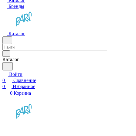
Каталог
Бренды
Каталог
Каталог
Войти
0
Сравнение
0
Избранное
0
Корзина