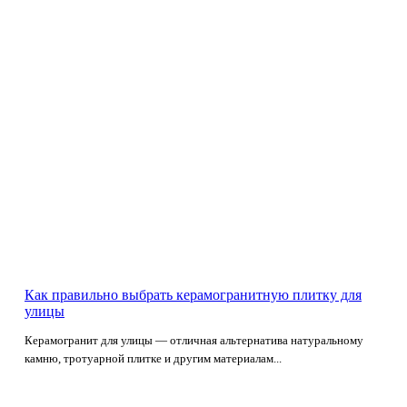
Как правильно выбрать керамогранитную плитку для
улицы
Керамогранит для улицы — отличная альтернатива натуральному
камню, тротуарной плитке и другим материалам...