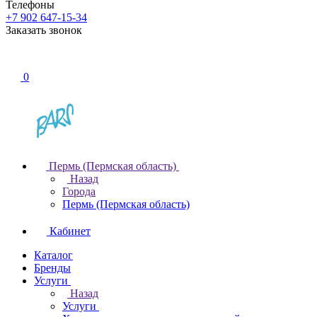
Телефоны
+7 902 647-15-34
Заказать звонок
0
Пермь (Пермская область)
Назад
Города
Пермь (Пермская область)
Кабинет
Каталог
Бренды
Услуги
Назад
Услуги