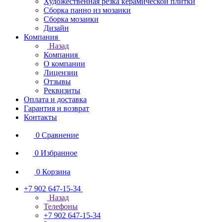
Художественная резка керамической плитки
Сборка панно из мозаики
Сборка мозаики
Дизайн
Компания
Назад
Компания
О компании
Лицензии
Отзывы
Реквизиты
Оплата и доставка
Гарантия и возврат
Контакты
0
Сравнение
0
Избранное
0
Корзина
+7 902 647-15-34
Назад
Телефоны
+7 902 647-15-34