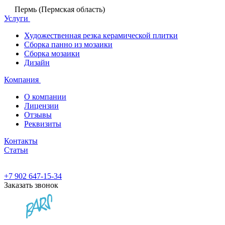
Пермь (Пермская область)
Услуги
Художественная резка керамической плитки
Сборка панно из мозаики
Сборка мозаики
Дизайн
Компания
О компании
Лицензии
Отзывы
Реквизиты
Контакты
Статьи
+7 902 647-15-34
Заказать звонок