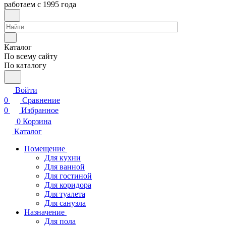
работаем с 1995 года
Каталог
По всему сайту
По каталогу
Войти
0
Сравнение
0
Избранное
0
Корзина
Каталог
Помещение
Для кухни
Для ванной
Для гостиной
Для коридора
Для туалета
Для санузла
Назначение
Для пола