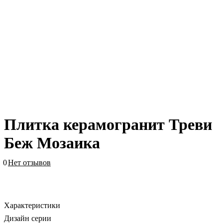
Плитка керамогранит Треви
Беж Мозаика
0
Нет отзывов
Характеристики
Дизайн серии