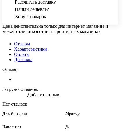
Рассчитать доставку
Нашли дешевле?
Хочу в подарок
Цена действительна только для интернет-магазина и
может отличаться от цен в розничных магазинах
Отзывы
Характеристики
Оплата
Доставка
Отзывы
Загрузка отзывов...
Добавить отзыв
Нет отзывов
Мрамор
Дизайн серии
Да
Напольная