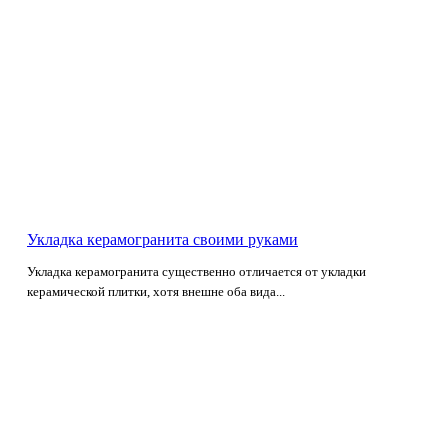
Укладка керамогранита своими руками
Укладка керамогранита существенно отличается от укладки
керамической плитки, хотя внешне оба вида...