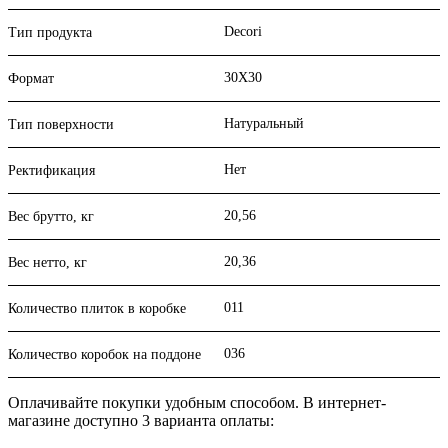
Decori
Тип продукта
30X30
Формат
Натуральный
Тип поверхности
Нет
Ректификация
20,56
Вес брутто, кг
20,36
Вес нетто, кг
011
Количество плиток в коробке
036
Количество коробок на поддоне
Оплачивайте покупки удобным способом. В интернет-
магазине доступно 3 варианта оплаты: