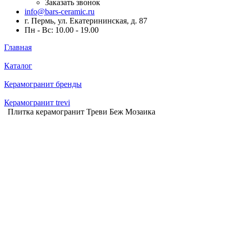
Заказать звонок
info@bars-ceramic.ru
г. Пермь, ул. Екатерининская, д. 87
Пн - Вс: 10.00 - 19.00
Главная
Каталог
Керамогранит бренды
Керамогранит trevi
Плитка керамогранит Треви Беж Мозаика