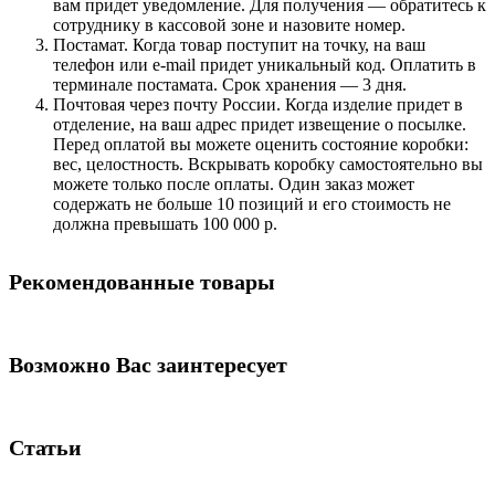
вам придет уведомление. Для получения — обратитесь к
сотруднику в кассовой зоне и назовите номер.
Постамат. Когда товар поступит на точку, на ваш
телефон или e-mail придет уникальный код. Оплатить в
терминале постамата. Срок хранения — 3 дня.
Почтовая через почту России. Когда изделие придет в
отделение, на ваш адрес придет извещение о посылке.
Перед оплатой вы можете оценить состояние коробки:
вес, целостность. Вскрывать коробку самостоятельно вы
можете только после оплаты. Один заказ может
содержать не больше 10 позиций и его стоимость не
должна превышать 100 000 р.
Рекомендованные товары
Возможно Вас заинтересует
Статьи