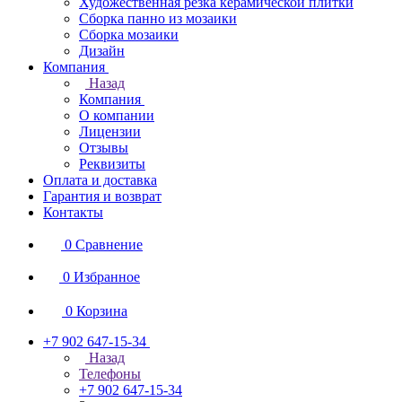
Художественная резка керамической плитки
Сборка панно из мозаики
Сборка мозаики
Дизайн
Компания
Назад
Компания
О компании
Лицензии
Отзывы
Реквизиты
Оплата и доставка
Гарантия и возврат
Контакты
0
Сравнение
0
Избранное
0
Корзина
+7 902 647-15-34
Назад
Телефоны
+7 902 647-15-34