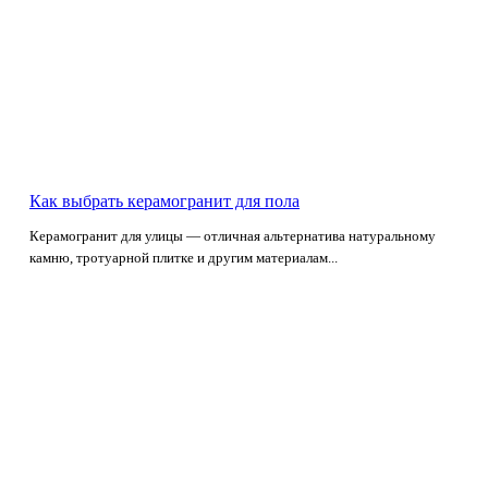
Как выбрать керамогранит для пола
Керамогранит для улицы — отличная альтернатива натуральному
камню, тротуарной плитке и другим материалам...