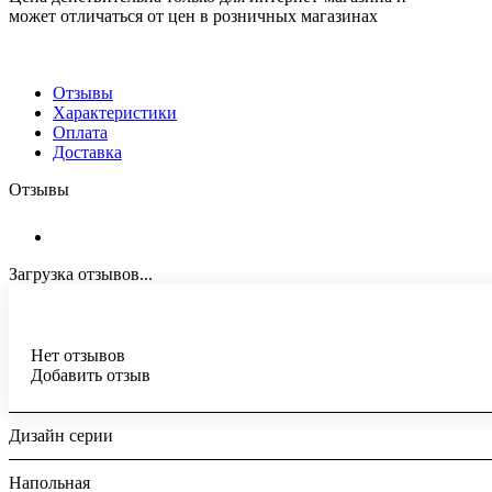
может отличаться от цен в розничных магазинах
Отзывы
Характеристики
Оплата
Доставка
Отзывы
Загрузка отзывов...
Нет отзывов
Добавить отзыв
Дизайн серии
Напольная