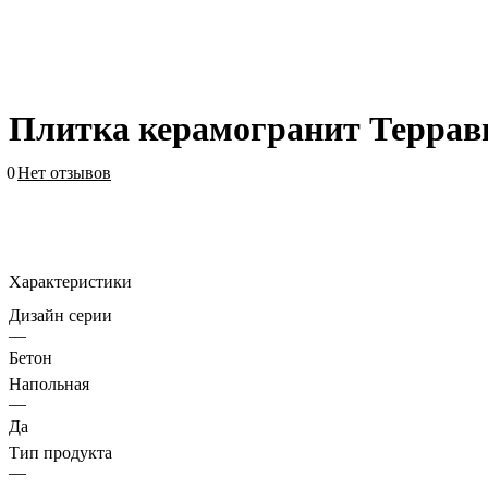
Плитка керамогранит Террав
0
Нет отзывов
Характеристики
Дизайн серии
—
Бетон
Напольная
—
Да
Тип продукта
—