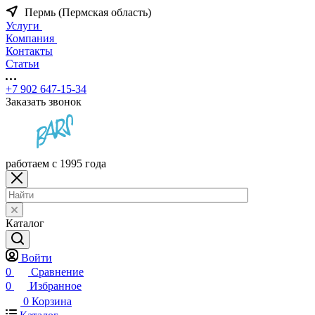
Пермь (Пермская область)
Услуги
Компания
Контакты
Статьи
+7 902 647-15-34
Заказать звонок
работаем с 1995 года
Каталог
Войти
0
Сравнение
0
Избранное
0
Корзина