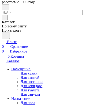
работаем с 1995 года
Каталог
По всему сайту
По каталогу
Войти
0
Сравнение
0
Избранное
0
Корзина
Каталог
Помещение
Для кухни
Для ванной
Для гостиной
Для коридора
Для туалета
Для санузла
Назначение
Для пола