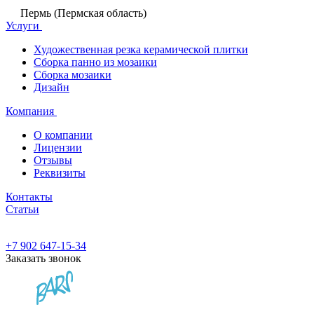
Пермь (Пермская область)
Услуги
Художественная резка керамической плитки
Сборка панно из мозаики
Сборка мозаики
Дизайн
Компания
О компании
Лицензии
Отзывы
Реквизиты
Контакты
Статьи
+7 902 647-15-34
Заказать звонок