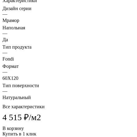
Характеристики
Дизайн серии
—
Мрамор
Напольная
—
Да
Тип продукта
—
Fondi
Формат
—
60X120
Тип поверхности
—
Натуральный
Все характеристики
4 515 ₽/
м2
В корзину
Купить в 1 клик