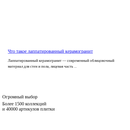
Что такое лаппатированный керамогранит
Лаппатированный керамогранит — современный облицовочный
материал для стен и пола, лицевая часть ...
Огромный выбор
Более 1500 коллекций
и 40000 артикулов плитки