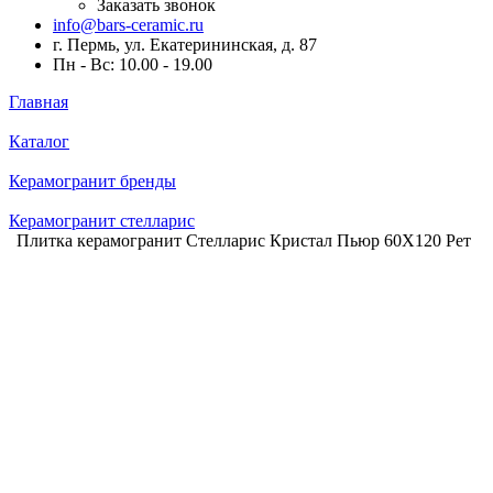
Заказать звонок
info@bars-ceramic.ru
г. Пермь, ул. Екатерининская, д. 87
Пн - Вс: 10.00 - 19.00
Главная
Каталог
Керамогранит бренды
Керамогранит стелларис
Плитка керамогранит Стелларис Кристал Пьюр 60X120 Рет