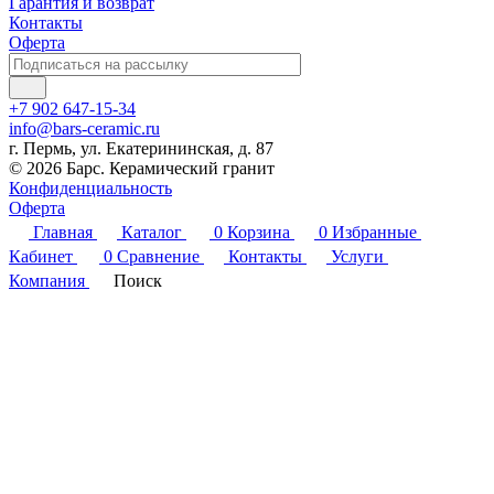
Гарантия и возврат
Контакты
Оферта
+7 902 647-15-34
info@bars-ceramic.ru
г. Пермь, ул. Екатерининская, д. 87
© 2026 Барс. Керамический гранит
Конфиденциальность
Оферта
Главная
Каталог
0
Корзина
0
Избранные
Кабинет
0
Сравнение
Контакты
Услуги
Компания
Поиск