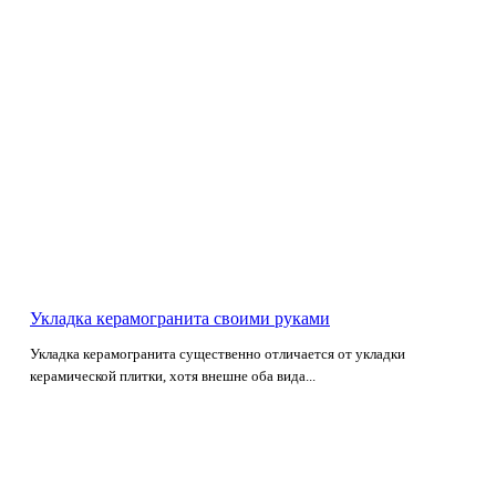
Укладка керамогранита своими руками
Укладка керамогранита существенно отличается от укладки
керамической плитки, хотя внешне оба вида...