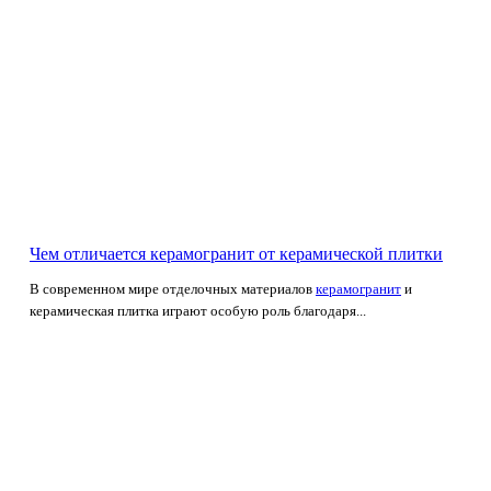
Чем отличается керамогранит от керамической плитки
В современном мире отделочных материалов
керамогранит
и
керамическая плитка играют особую роль благодаря...