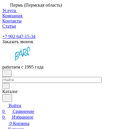
Пермь (Пермская область)
Услуги
Компания
Контакты
Статьи
+7 902 647-15-34
Заказать звонок
работаем с 1995 года
Каталог
Войти
0
Сравнение
0
Избранное
0
Корзина