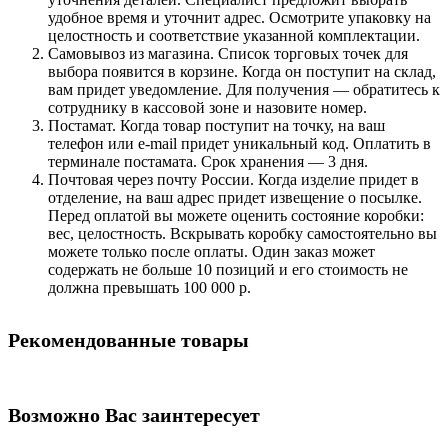
удобное время и уточнит адрес. Осмотрите упаковку на
целостность и соответствие указанной комплектации.
Самовывоз из магазина. Список торговых точек для
выбора появится в корзине. Когда он поступит на склад,
вам придет уведомление. Для получения — обратитесь к
сотруднику в кассовой зоне и назовите номер.
Постамат. Когда товар поступит на точку, на ваш
телефон или e-mail придет уникальный код. Оплатить в
терминале постамата. Срок хранения — 3 дня.
Почтовая через почту России. Когда изделие придет в
отделение, на ваш адрес придет извещение о посылке.
Перед оплатой вы можете оценить состояние коробки:
вес, целостность. Вскрывать коробку самостоятельно вы
можете только после оплаты. Один заказ может
содержать не больше 10 позиций и его стоимость не
должна превышать 100 000 р.
Рекомендованные товары
Возможно Вас заинтересует