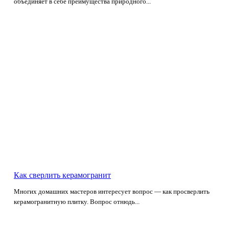
объединяет в себе преимущества природного...
Как сверлить керамогранит
Многих домашних мастеров интересует вопрос — как просверлить
керамогранитную плитку. Вопрос отнюдь...