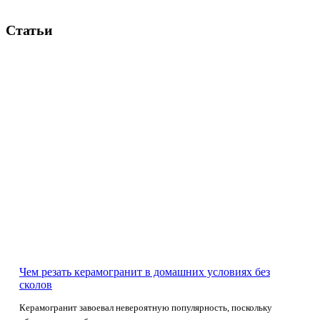
Статьи
Чем резать керамогранит в домашних условиях без
сколов
Керамогранит завоевал невероятную популярность, поскольку