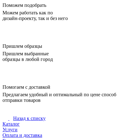
Поможем подобрать
Можем работать как по
дизайн-проекту, так и без него
Пришлем образцы
Пришлем выбранные
образцы в любой город
Помогаем с доставкой
Предлагаем удобный и оптимальный по цене способ
отправки товаров
Назад к списку
Каталог
Услуги
Оплата и доставка