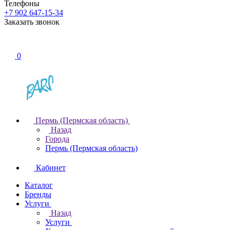
Телефоны
+7 902 647-15-34
Заказать звонок
0
Пермь (Пермская область)
Назад
Города
Пермь (Пермская область)
Кабинет
Каталог
Бренды
Услуги
Назад
Услуги