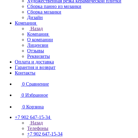
Художественная резка керамической плитки
Сборка панно из мозаики
Сборка мозаики
Дизайн
Компания
Назад
Компания
О компании
Лицензии
Отзывы
Реквизиты
Оплата и доставка
Гарантия и возврат
Контакты
0
Сравнение
0
Избранное
0
Корзина
+7 902 647-15-34
Назад
Телефоны
+7 902 647-15-34