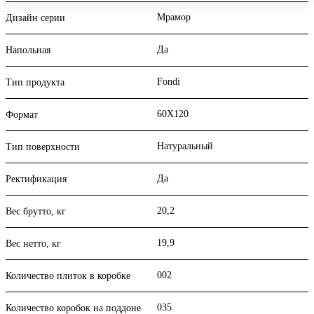
Мрамор
Дизайн серии
Да
Напольная
Fondi
Тип продукта
60X120
Формат
Натуральный
Тип поверхности
Да
Ректификация
20,2
Вес брутто, кг
19,9
Вес нетто, кг
002
Количество плиток в коробке
035
Количество коробок на поддоне