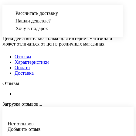
Рассчитать доставку
Нашли дешевле?
Хочу в подарок
Цена действительна только для интернет-магазина и
может отличаться от цен в розничных магазинах
Отзывы
Характеристики
Оплата
Доставка
Отзывы
Загрузка отзывов...
Нет отзывов
Добавить отзыв