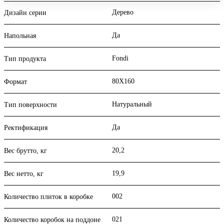
Дерево
Дизайн серии
Да
Напольная
Fondi
Тип продукта
80X160
Формат
Натуральный
Тип поверхности
Да
Ректификация
20,2
Вес брутто, кг
19,9
Вес нетто, кг
002
Количество плиток в коробке
021
Количество коробок на поддоне