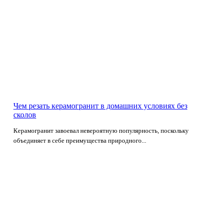
Чем резать керамогранит в домашних условиях без
сколов
Керамогранит завоевал невероятную популярность, поскольку
объединяет в себе преимущества природного...