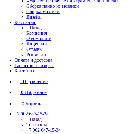
Художественная резка керамической плитки
Сборка панно из мозаики
Сборка мозаики
Дизайн
Компания
Назад
Компания
О компании
Лицензии
Отзывы
Реквизиты
Оплата и доставка
Гарантия и возврат
Контакты
0
Сравнение
0
Избранное
0
Корзина
+7 902 647-15-34
Назад
Телефоны
+7 902 647-15-34