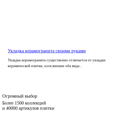
Укладка керамогранита своими руками
Укладка керамогранита существенно отличается от укладки
керамической плитки, хотя внешне оба вида...
Огромный выбор
Более 1500 коллекций
и 40000 артикулов плитки