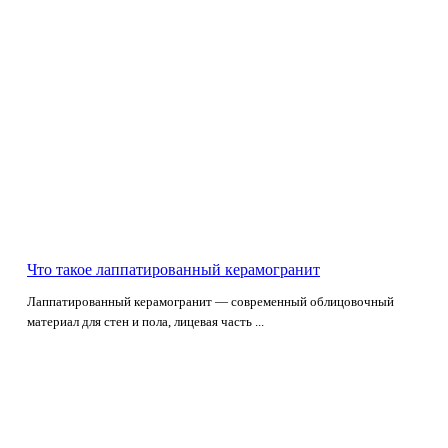
Что такое лаппатированный керамогранит
Лаппатированный керамогранит — современный облицовочный
материал для стен и пола, лицевая часть ...