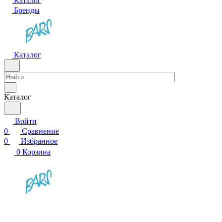
Каталог
Бренды
Каталог
Каталог
Войти
0
Сравнение
0
Избранное
0
Корзина