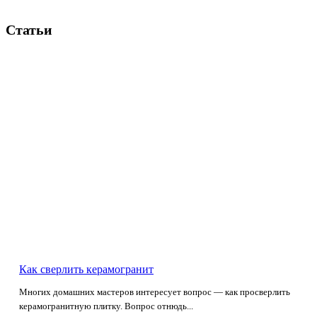
Статьи
Как сверлить керамогранит
Многих домашних мастеров интересует вопрос — как просверлить
керамогранитную плитку. Вопрос отнюдь...