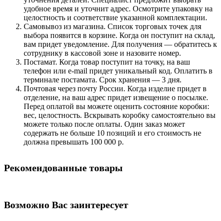
удобное время и уточнит адрес. Осмотрите упаковку на
целостность и соответствие указанной комплектации.
Самовывоз из магазина. Список торговых точек для
выбора появится в корзине. Когда он поступит на склад,
вам придет уведомление. Для получения — обратитесь к
сотруднику в кассовой зоне и назовите номер.
Постамат. Когда товар поступит на точку, на ваш
телефон или e-mail придет уникальный код. Оплатить в
терминале постамата. Срок хранения — 3 дня.
Почтовая через почту России. Когда изделие придет в
отделение, на ваш адрес придет извещение о посылке.
Перед оплатой вы можете оценить состояние коробки:
вес, целостность. Вскрывать коробку самостоятельно вы
можете только после оплаты. Один заказ может
содержать не больше 10 позиций и его стоимость не
должна превышать 100 000 р.
Рекомендованные товары
Возможно Вас заинтересует