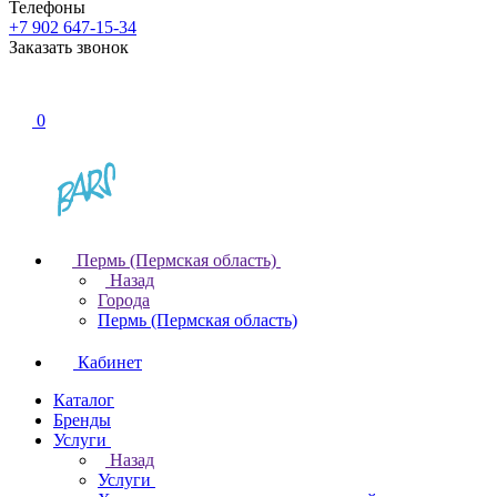
Телефоны
+7 902 647-15-34
Заказать звонок
0
Пермь (Пермская область)
Назад
Города
Пермь (Пермская область)
Кабинет
Каталог
Бренды
Услуги
Назад
Услуги