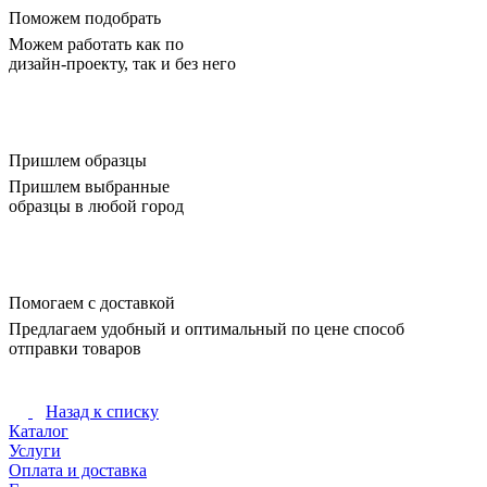
Поможем подобрать
Можем работать как по
дизайн-проекту, так и без него
Пришлем образцы
Пришлем выбранные
образцы в любой город
Помогаем с доставкой
Предлагаем удобный и оптимальный по цене способ
отправки товаров
Назад к списку
Каталог
Услуги
Оплата и доставка