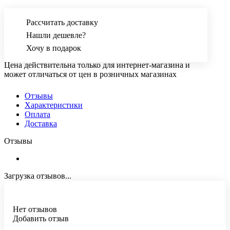
Рассчитать доставку
Нашли дешевле?
Хочу в подарок
Цена действительна только для интернет-магазина и
может отличаться от цен в розничных магазинах
Отзывы
Характеристики
Оплата
Доставка
Отзывы
Загрузка отзывов...
Нет отзывов
Добавить отзыв