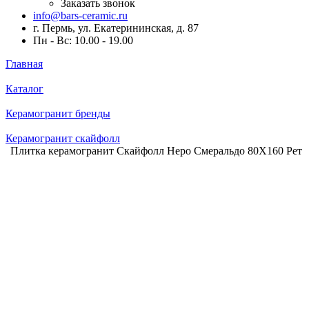
Заказать звонок
info@bars-ceramic.ru
г. Пермь, ул. Екатерининская, д. 87
Пн - Вс: 10.00 - 19.00
Главная
Каталог
Керамогранит бренды
Керамогранит скайфолл
Плитка керамогранит Скайфолл Неро Смеральдо 80X160 Рет