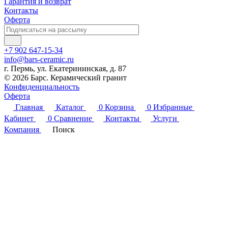
Гарантия и возврат
Контакты
Оферта
+7 902 647-15-34
info@bars-ceramic.ru
г. Пермь, ул. Екатерининская, д. 87
© 2026 Барс. Керамический гранит
Конфиденциальность
Оферта
Главная
Каталог
0
Корзина
0
Избранные
Кабинет
0
Сравнение
Контакты
Услуги
Компания
Поиск