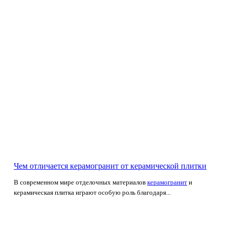
Чем отличается керамогранит от керамической плитки
В современном мире отделочных материалов
керамогранит
и
керамическая плитка играют особую роль благодаря...