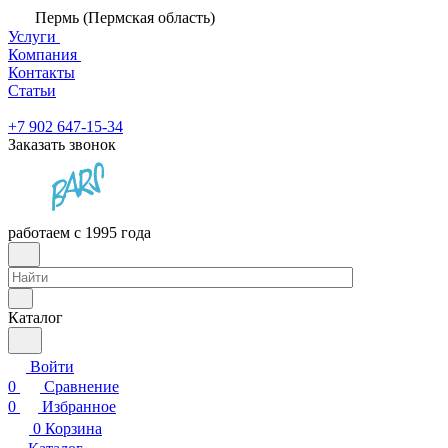
Пермь (Пермская область)
Услуги
Компания
Контакты
Статьи
+7 902 647-15-34
Заказать звонок
работаем с 1995 года
Каталог
Войти
0
Сравнение
0
Избранное
0
Корзина