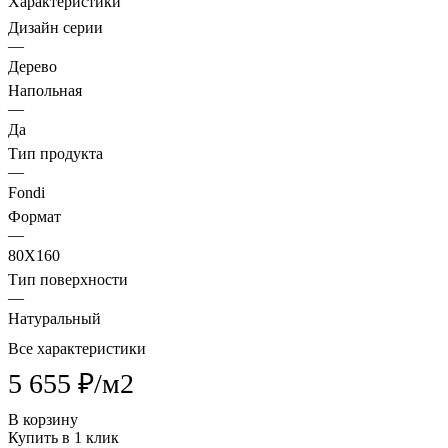
Характеристики
Дизайн серии
—
Дерево
Напольная
—
Да
Тип продукта
—
Fondi
Формат
—
80X160
Тип поверхности
—
Натуральный
Все характеристики
5 655 ₽/
м2
В корзину
Купить в 1 клик