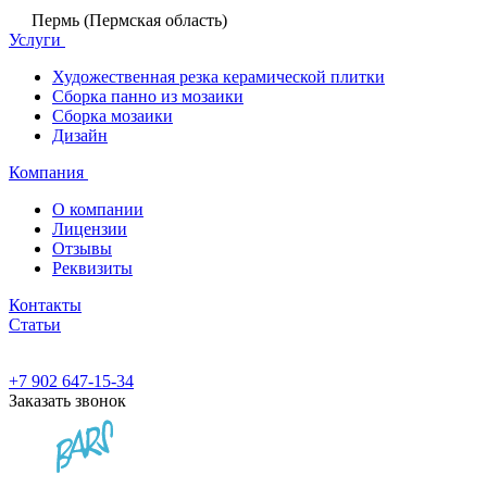
Пермь (Пермская область)
Услуги
Художественная резка керамической плитки
Сборка панно из мозаики
Сборка мозаики
Дизайн
Компания
О компании
Лицензии
Отзывы
Реквизиты
Контакты
Статьи
+7 902 647-15-34
Заказать звонок