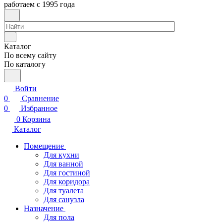
работаем с 1995 года
Каталог
По всему сайту
По каталогу
Войти
0
Сравнение
0
Избранное
0
Корзина
Каталог
Помещение
Для кухни
Для ванной
Для гостиной
Для коридора
Для туалета
Для санузла
Назначение
Для пола