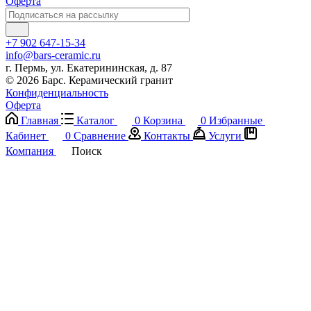
Оферта
+7 902 647-15-34
info@bars-ceramic.ru
г. Пермь, ул. Екатерининская, д. 87
© 2026 Барс. Керамический гранит
Конфиденциальность
Оферта
Главная
Каталог
0
Корзина
0
Избранные
Кабинет
0
Сравнение
Контакты
Услуги
Компания
Поиск