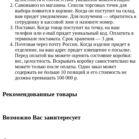
Самовывоз из магазина. Список торговых точек для
выбора появится в корзине. Когда он поступит на склад,
вам придет уведомление. Для получения — обратитесь к
сотруднику в кассовой зоне и назовите номер.
Постамат. Когда товар поступит на точку, на ваш
телефон или e-mail придет уникальный код. Оплатить в
терминале постамата. Срок хранения — 3 дня.
Почтовая через почту России. Когда изделие придет в
отделение, на ваш адрес придет извещение о посылке.
Перед оплатой вы можете оценить состояние коробки:
вес, целостность. Вскрывать коробку самостоятельно вы
можете только после оплаты. Один заказ может
содержать не больше 10 позиций и его стоимость не
должна превышать 100 000 р.
Рекомендованные товары
Возможно Вас заинтересует