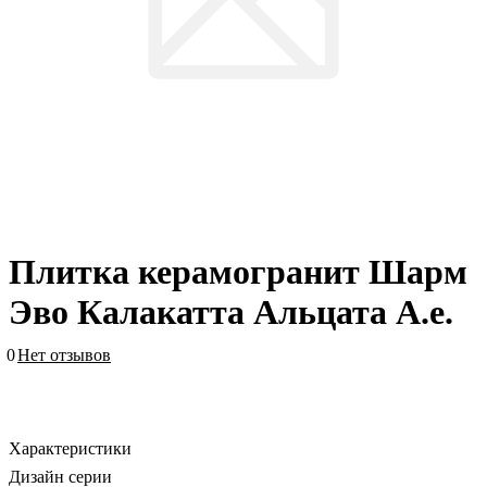
Плитка керамогранит Шарм
Эво Калакатта Альцата А.е.
0
Нет отзывов
Характеристики
Дизайн серии