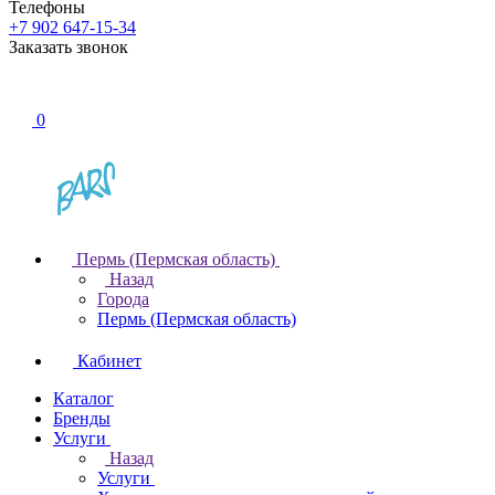
Телефоны
+7 902 647-15-34
Заказать звонок
0
Пермь (Пермская область)
Назад
Города
Пермь (Пермская область)
Кабинет
Каталог
Бренды
Услуги
Назад
Услуги