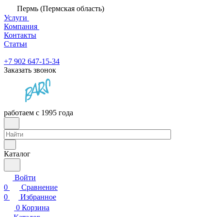
Пермь (Пермская область)
Услуги
Компания
Контакты
Статьи
+7 902 647-15-34
Заказать звонок
работаем с 1995 года
Каталог
Войти
0
Сравнение
0
Избранное
0
Корзина