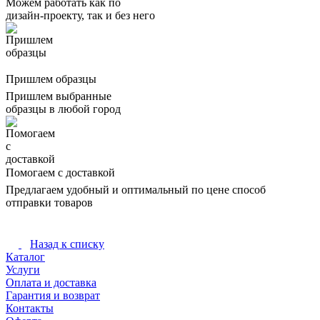
Можем работать как по
дизайн-проекту, так и без него
Пришлем образцы
Пришлем выбранные
образцы в любой город
Помогаем с доставкой
Предлагаем удобный и оптимальный по цене способ
отправки товаров
Назад к списку
Каталог
Услуги
Оплата и доставка
Гарантия и возврат
Контакты