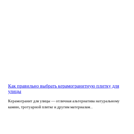
Как правильно выбрать керамогранитную плитку для
улицы
Керамогранит для улицы — отличная альтернатива натуральному
камню, тротуарной плитке и другим материалам...