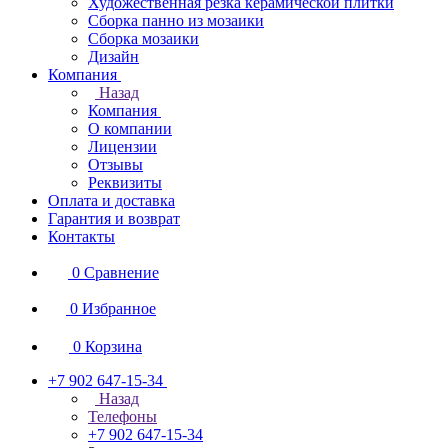
Художественная резка керамической плитки
Сборка панно из мозаики
Сборка мозаики
Дизайн
Компания
Назад
Компания
О компании
Лицензии
Отзывы
Реквизиты
Оплата и доставка
Гарантия и возврат
Контакты
0
Сравнение
0
Избранное
0
Корзина
+7 902 647-15-34
Назад
Телефоны
+7 902 647-15-34