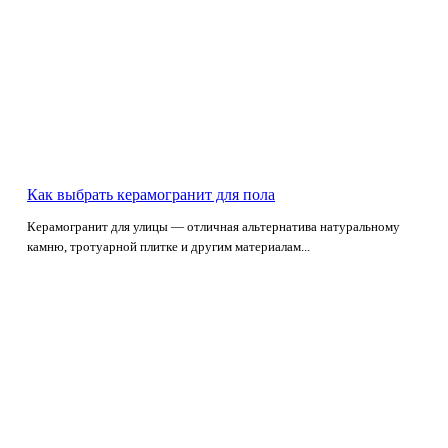
Как выбрать керамогранит для пола
Керамогранит для улицы — отличная альтернатива натуральному
камню, тротуарной плитке и другим материалам...