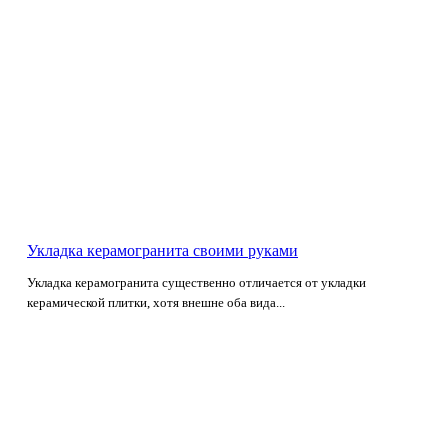
Укладка керамогранита своими руками
Укладка керамогранита существенно отличается от укладки
керамической плитки, хотя внешне оба вида...