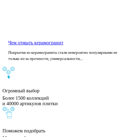
Чем отмыть керамогранит
Покрытия из керамогранита стали невероятно популярными не
только из-за прочности, универсальности,...
Огромный выбор
Более 1500 коллекций
и 40000 артикулов плитки
Поможем подобрать