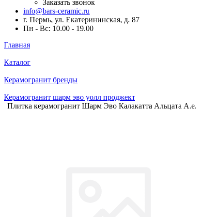
Заказать звонок
info@bars-ceramic.ru
г. Пермь, ул. Екатерининская, д. 87
Пн - Вс: 10.00 - 19.00
Главная
Каталог
Керамогранит бренды
Керамогранит шарм эво уолл проджект
Плитка керамогранит Шарм Эво Калакатта Альцата А.е.