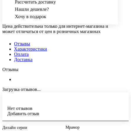
Рассчитать доставку
Нашли дешевле?
Хочу в подарок
Цена действительна только для интернет-магазина и
может отличаться от цен в розничных магазинах
Отзывы
Характеристики
Оплата
Доставка
Отзывы
Загрузка отзывов...
Нет отзывов
Добавить отзыв
Мрамор
Дизайн серии