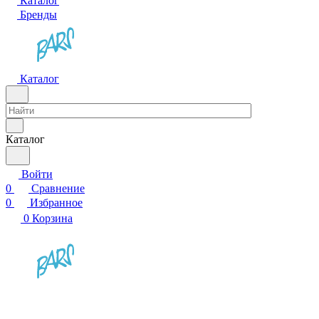
Каталог
Бренды
Каталог
Каталог
Войти
0
Сравнение
0
Избранное
0
Корзина