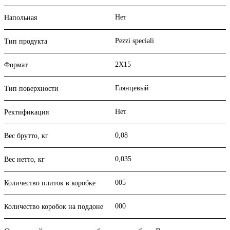
Нет
Напольная
Pezzi speciali
Тип продукта
2X15
Формат
Глянцевый
Тип поверхности
Нет
Ректификация
0,08
Вес брутто, кг
0,035
Вес нетто, кг
005
Количество плиток в коробке
000
Количество коробок на поддоне