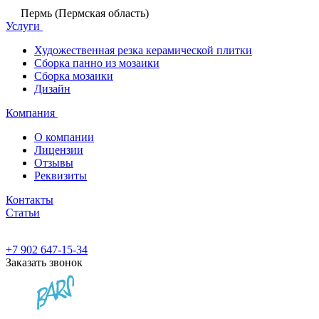
Пермь (Пермская область)
Услуги
Художественная резка керамической плитки
Сборка панно из мозаики
Сборка мозаики
Дизайн
Компания
О компании
Лицензии
Отзывы
Реквизиты
Контакты
Статьи
+7 902 647-15-34
Заказать звонок