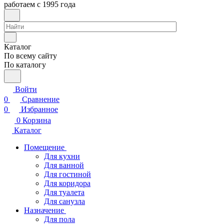
работаем с 1995 года
Каталог
По всему сайту
По каталогу
Войти
0
Сравнение
0
Избранное
0
Корзина
Каталог
Помещение
Для кухни
Для ванной
Для гостиной
Для коридора
Для туалета
Для санузла
Назначение
Для пола