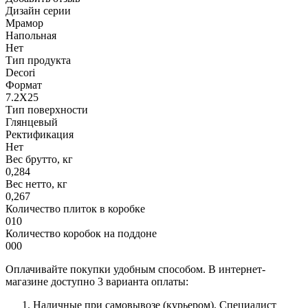
Дизайн серии
Мрамор
Напольная
Нет
Тип продукта
Decori
Формат
7.2X25
Тип поверхности
Глянцевый
Ректификация
Нет
Вес брутто, кг
0,284
Вес нетто, кг
0,267
Количество плиток в коробке
010
Количество коробок на поддоне
000
Оплачивайте покупки удобным способом. В интернет-
магазине доступно 3 варианта оплаты:
Наличные при самовывозе (курьером). Специалист