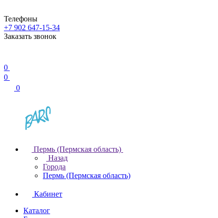
Телефоны
+7 902 647-15-34
Заказать звонок
0
0
0
Пермь (Пермская область)
Назад
Города
Пермь (Пермская область)
Кабинет
Каталог