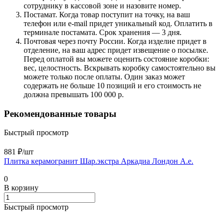
сотруднику в кассовой зоне и назовите номер.
Постамат. Когда товар поступит на точку, на ваш
телефон или e-mail придет уникальный код. Оплатить в
терминале постамата. Срок хранения — 3 дня.
Почтовая через почту России. Когда изделие придет в
отделение, на ваш адрес придет извещение о посылке.
Перед оплатой вы можете оценить состояние коробки:
вес, целостность. Вскрывать коробку самостоятельно вы
можете только после оплаты. Один заказ может
содержать не больше 10 позиций и его стоимость не
должна превышать 100 000 р.
Рекомендованные товары
Быстрый просмотр
881 ₽/
шт
Плитка керамогранит Шар.экстра Аркадиа Лондон А.е.
0
В корзину
Быстрый просмотр