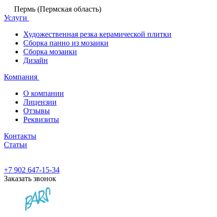
Пермь (Пермская область)
Услуги
Художественная резка керамической плитки
Сборка панно из мозаики
Сборка мозаики
Дизайн
Компания
О компании
Лицензии
Отзывы
Реквизиты
Контакты
Статьи
+7 902 647-15-34
Заказать звонок