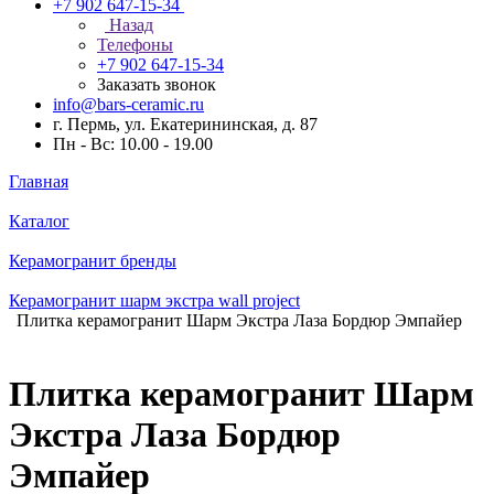
+7 902 647-15-34
Назад
Телефоны
+7 902 647-15-34
Заказать звонок
info@bars-ceramic.ru
г. Пермь, ул. Екатерининская, д. 87
Пн - Вс: 10.00 - 19.00
Главная
Каталог
Керамогранит бренды
Керамогранит шарм экстра wall project
Плитка керамогранит Шарм Экстра Лаза Бордюр Эмпайер
Плитка керамогранит Шарм
Экстра Лаза Бордюр
Эмпайер