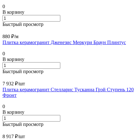
0
В корзину
Быстрый просмотр
880 ₽/
м
Плитка керамогранит Дженезис Меркури Браун Плинтус
0
В корзину
Быстрый просмотр
7 932 ₽/
шт
Плитка керамогранит Стелларис Тусканиа Грэй Ступень 120
Фронт
0
В корзину
Быстрый просмотр
8 917 ₽/
шт