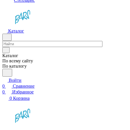
Стелларис
Каталог
Каталог
По всему сайту
По каталогу
Войти
0
Сравнение
0
Избранное
0
Корзина