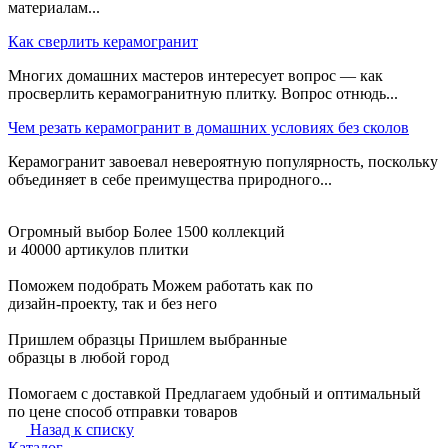
материалам...
Как сверлить керамогранит
Многих домашних мастеров интересует вопрос — как
просверлить керамогранитную плитку. Вопрос отнюдь...
Чем резать керамогранит в домашних условиях без сколов
Керамогранит завоевал невероятную популярность, поскольку
объединяет в себе преимущества природного...
Огромный выбор
Более 1500 коллекций
и 40000 артикулов плитки
Поможем подобрать
Можем работать как по
дизайн-проекту, так и без него
Пришлем образцы
Пришлем выбранные
образцы в любой город
Помогаем с доставкой
Предлагаем удобный и оптимальный
по цене способ отправки товаров
Назад к списку
Каталог