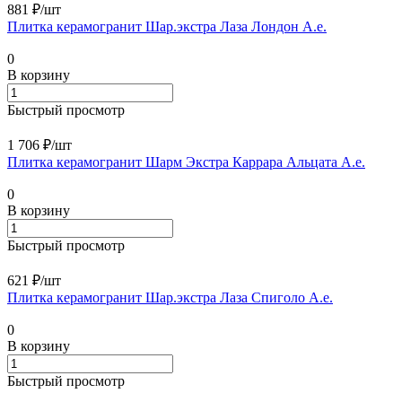
881 ₽/
шт
Плитка керамогранит Шар.экстра Лаза Лондон А.е.
0
В корзину
Быстрый просмотр
1 706 ₽/
шт
Плитка керамогранит Шарм Экстра Каррара Альцата А.е.
0
В корзину
Быстрый просмотр
621 ₽/
шт
Плитка керамогранит Шар.экстра Лаза Спиголо А.е.
0
В корзину
Быстрый просмотр