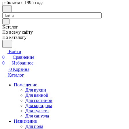
работаем с 1995 года
Каталог
По всему сайту
По каталогу
Войти
0
Сравнение
0
Избранное
0
Корзина
Каталог
Помещение
Для кухни
Для ванной
Для гостиной
Для коридора
Для туалета
Для санузла
Назначение
Для пола