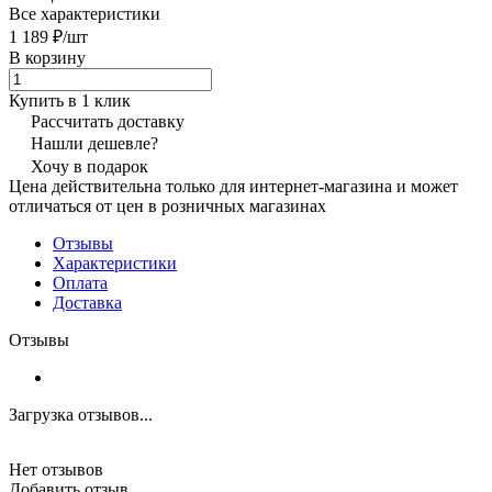
Все характеристики
1 189 ₽/
шт
В корзину
Купить в 1 клик
Рассчитать доставку
Нашли дешевле?
Хочу в подарок
Цена действительна только для интернет-магазина и может
отличаться от цен в розничных магазинах
Отзывы
Характеристики
Оплата
Доставка
Отзывы
Загрузка отзывов...
Нет отзывов
Добавить отзыв