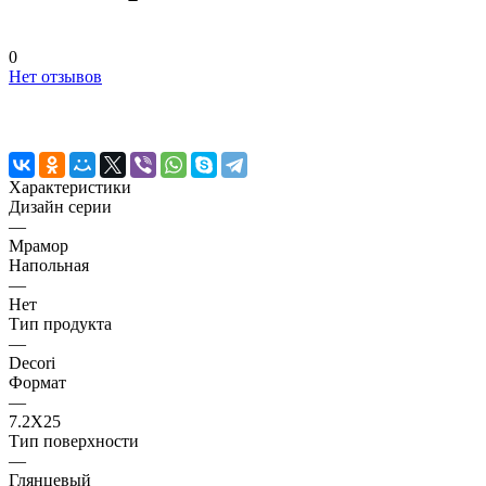
0
Нет отзывов
Характеристики
Дизайн серии
—
Мрамор
Напольная
—
Нет
Тип продукта
—
Decori
Формат
—
7.2X25
Тип поверхности
—
Глянцевый