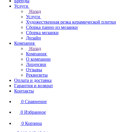
Бренды
Услуги
Назад
Услуги
Художественная резка керамической плитки
Сборка панно из мозаики
Сборка мозаики
Дизайн
Компания
Назад
Компания
О компании
Лицензии
Отзывы
Реквизиты
Оплата и доставка
Гарантия и возврат
Контакты
0
Сравнение
0
Избранное
0
Корзина