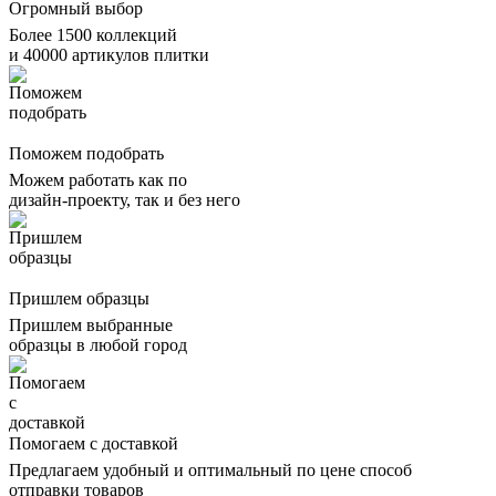
Огромный выбор
Более 1500 коллекций
и 40000 артикулов плитки
Поможем подобрать
Можем работать как по
дизайн-проекту, так и без него
Пришлем образцы
Пришлем выбранные
образцы в любой город
Помогаем с доставкой
Предлагаем удобный и оптимальный по цене способ
отправки товаров