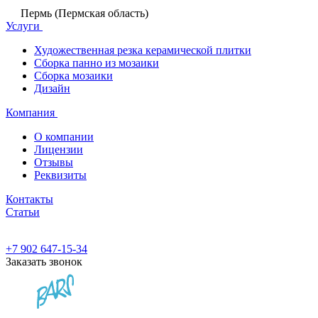
Пермь (Пермская область)
Услуги
Художественная резка керамической плитки
Сборка панно из мозаики
Сборка мозаики
Дизайн
Компания
О компании
Лицензии
Отзывы
Реквизиты
Контакты
Статьи
+7 902 647-15-34
Заказать звонок