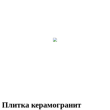
Плитка керамогранит