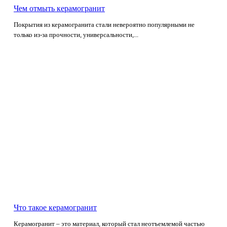
Чем отмыть керамогранит
Покрытия из керамогранита стали невероятно популярными не
только из-за прочности, универсальности,...
Что такое керамогранит
Керамогранит – это материал, который стал неотъемлемой частью