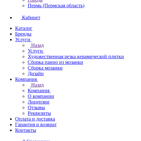
Пермь (Пермская область)
Кабинет
Каталог
Бренды
Услуги
Назад
Услуги
Художественная резка керамической плитки
Сборка панно из мозаики
Сборка мозаики
Дизайн
Компания
Назад
Компания
О компании
Лицензии
Отзывы
Реквизиты
Оплата и доставка
Гарантия и возврат
Контакты