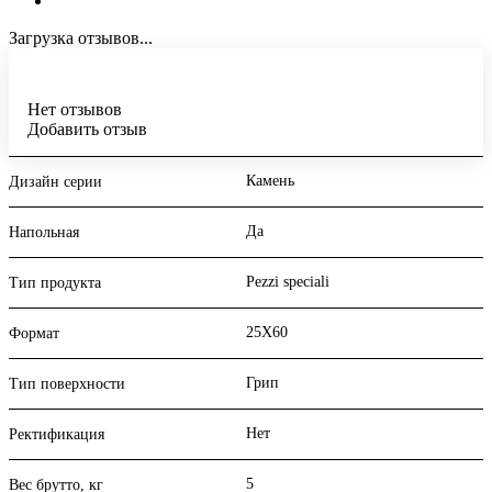
Загрузка отзывов...
Нет отзывов
Добавить отзыв
Камень
Дизайн серии
Да
Напольная
Pezzi speciali
Тип продукта
25X60
Формат
Грип
Тип поверхности
Нет
Ректификация
5
Вес брутто, кг