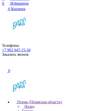
0
Избранное
0
Корзина
Телефоны
+7 902 647-15-34
Заказать звонок
0
Пермь (Пермская область)
Назад
Города