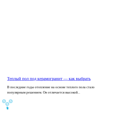
Теплый пол под керамогранит — как выбрать
В последние годы отопление на основе теплого пола стало
популярным решением. Он отличается высокой...