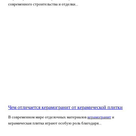
современного строительства и отделки...
Чем отличается керамогранит от керамической плитки
В современном мире отделочных материалов
керамогранит
и
керамическая плитка играют особую роль благодаря...