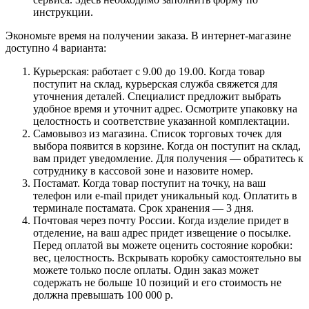
инструкции.
Экономьте время на получении заказа. В интернет-магазине
доступно 4 варианта:
Курьерская: работает с 9.00 до 19.00. Когда товар
поступит на склад, курьерская служба свяжется для
уточнения деталей. Специалист предложит выбрать
удобное время и уточнит адрес. Осмотрите упаковку на
целостность и соответствие указанной комплектации.
Самовывоз из магазина. Список торговых точек для
выбора появится в корзине. Когда он поступит на склад,
вам придет уведомление. Для получения — обратитесь к
сотруднику в кассовой зоне и назовите номер.
Постамат. Когда товар поступит на точку, на ваш
телефон или e-mail придет уникальный код. Оплатить в
терминале постамата. Срок хранения — 3 дня.
Почтовая через почту России. Когда изделие придет в
отделение, на ваш адрес придет извещение о посылке.
Перед оплатой вы можете оценить состояние коробки:
вес, целостность. Вскрывать коробку самостоятельно вы
можете только после оплаты. Один заказ может
содержать не больше 10 позиций и его стоимость не
должна превышать 100 000 р.