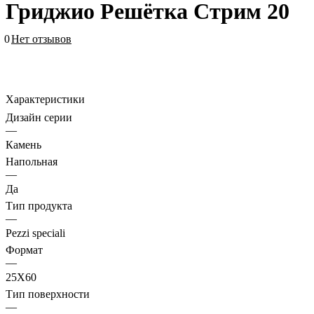
Гриджио Решётка Стрим 20
0
Нет отзывов
Характеристики
Дизайн серии
—
Камень
Напольная
—
Да
Тип продукта
—
Pezzi speciali
Формат
—
25X60
Тип поверхности
—