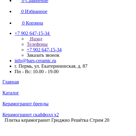
0
Сравнение
0
Избранное
0
Корзина
+7 902 647-15-34
Назад
Телефоны
+7 902 647-15-34
Заказать звонок
info@bars-ceramic.ru
г. Пермь, ул. Екатерининская, д. 87
Пн - Вс: 10.00 - 19.00
Главная
Каталог
Керамогранит бренды
Керамогранит скайфолл x2
Плитка керамогранит Гриджио Решётка Стрим 20