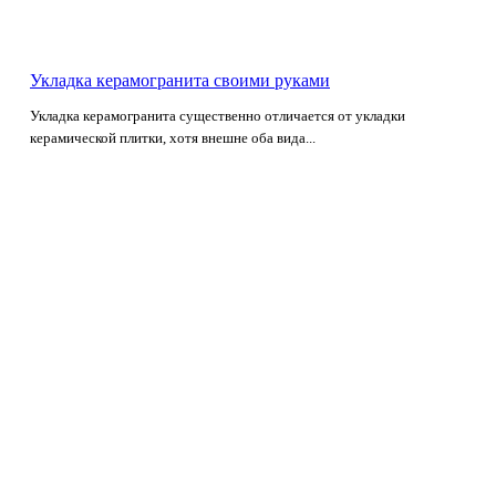
Укладка керамогранита своими руками
Укладка керамогранита существенно отличается от укладки
керамической плитки, хотя внешне оба вида...