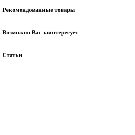
Рекомендованные товары
Возможно Вас заинтересует
Статьи