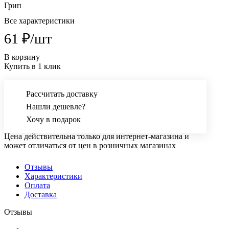
Грип
Все характеристики
61 ₽/
шт
В корзину
Купить в 1 клик
Рассчитать доставку
Нашли дешевле?
Хочу в подарок
Цена действительна только для интернет-магазина и
может отличаться от цен в розничных магазинах
Отзывы
Характеристики
Оплата
Доставка
Отзывы