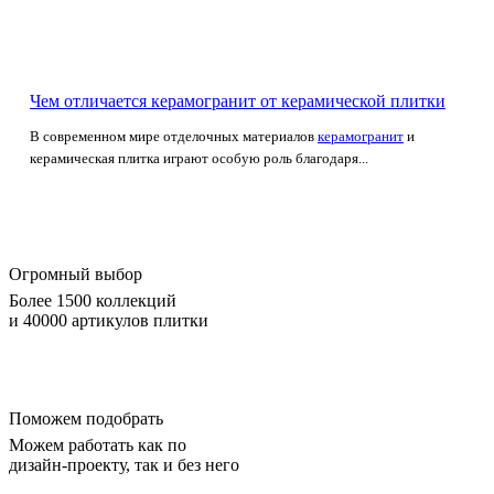
Чем отличается керамогранит от керамической плитки
В современном мире отделочных материалов
керамогранит
и
керамическая плитка играют особую роль благодаря...
Огромный выбор
Более 1500 коллекций
и 40000 артикулов плитки
Поможем подобрать
Можем работать как по
дизайн-проекту, так и без него