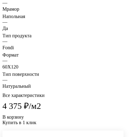
—
Мрамор
Напольная
—
Да
Тип продукта
—
Fondi
Формат
—
60X120
Тип поверхности
—
Натуральный
Все характеристики
4 375 ₽/
м2
В корзину
Купить в 1 клик