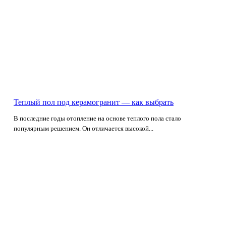
Теплый пол под керамогранит — как выбрать
В последние годы отопление на основе теплого пола стало
популярным решением. Он отличается высокой...