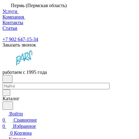
Пермь (Пермская область)
Услуги
Компания
Контакты
Статьи
+7 902 647-15-34
Заказать звонок
работаем с 1995 года
Каталог
Войти
0
Сравнение
0
Избранное
0
Корзина