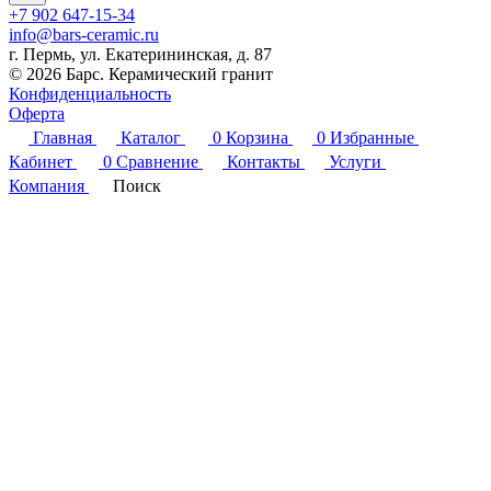
+7 902 647-15-34
info@bars-ceramic.ru
г. Пермь, ул. Екатерининская, д. 87
© 2026 Барс. Керамический гранит
Конфиденциальность
Оферта
Главная
Каталог
0
Корзина
0
Избранные
Кабинет
0
Сравнение
Контакты
Услуги
Компания
Поиск