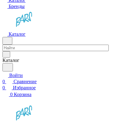
Каталог
Бренды
Каталог
Каталог
Войти
0
Сравнение
0
Избранное
0
Корзина