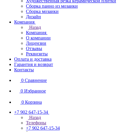
Художественная резка керамической плитки
Сборка панно из мозаики
Сборка мозаики
Дизайн
Компания
Назад
Компания
О компании
Лицензии
Отзывы
Реквизиты
Оплата и доставка
Гарантия и возврат
Контакты
0
Сравнение
0
Избранное
0
Корзина
+7 902 647-15-34
Назад
Телефоны
+7 902 647-15-34