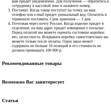
вам придет уведомление. Для получения — обратитесь к
сотруднику в кассовой зоне и назовите номер.
Постамат. Когда товар поступит на точку, на ваш
телефон или e-mail придет уникальный код. Оплатить в
терминале постамата. Срок хранения — 3 дня.
Почтовая через почту России. Когда изделие придет в
отделение, на ваш адрес придет извещение о посылке.
Перед оплатой вы можете оценить состояние коробки:
вес, целостность. Вскрывать коробку самостоятельно вы
можете только после оплаты. Один заказ может
содержать не больше 10 позиций и его стоимость не
должна превышать 100 000 р.
Рекомендованные товары
Возможно Вас заинтересует
Статьи