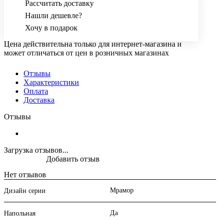
Рассчитать доставку
Нашли дешевле?
Хочу в подарок
Цена действительна только для интернет-магазина и
может отличаться от цен в розничных магазинах
Отзывы
Характеристики
Оплата
Доставка
Отзывы
Загрузка отзывов...
Добавить отзыв
Нет отзывов
Мрамор
Дизайн серии
Да
Напольная