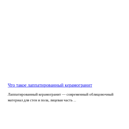
Что такое лаппатированный керамогранит
Лаппатированный керамогранит — современный облицовочный
материал для стен и пола, лицевая часть ...