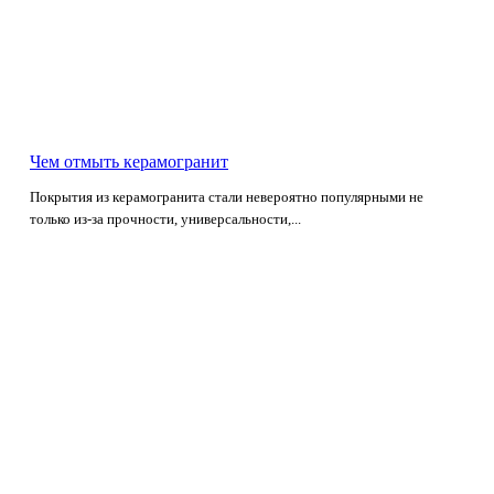
Чем отмыть керамогранит
Покрытия из керамогранита стали невероятно популярными не
только из-за прочности, универсальности,...