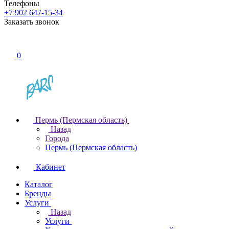
Телефоны
+7 902 647-15-34
Заказать звонок
0
Пермь (Пермская область)
Назад
Города
Пермь (Пермская область)
Кабинет
Каталог
Бренды
Услуги
Назад
Услуги