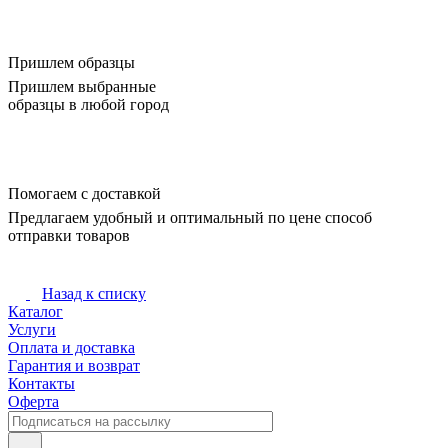
Пришлем образцы
Пришлем выбранные
образцы в любой город
Помогаем с доставкой
Предлагаем удобный и оптимальный по цене способ
отправки товаров
Назад к списку
Каталог
Услуги
Оплата и доставка
Гарантия и возврат
Контакты
Оферта