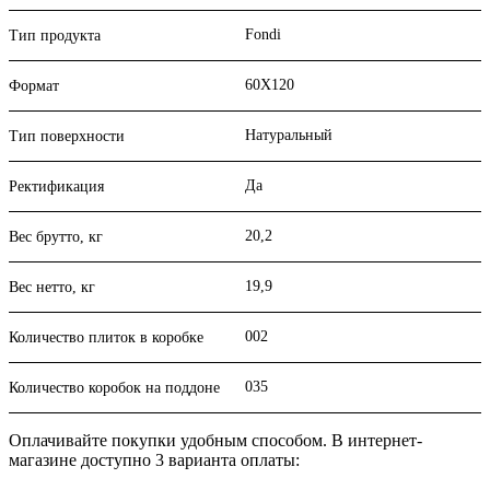
Fondi
Тип продукта
60X120
Формат
Натуральный
Тип поверхности
Да
Ректификация
20,2
Вес брутто, кг
19,9
Вес нетто, кг
002
Количество плиток в коробке
035
Количество коробок на поддоне
Оплачивайте покупки удобным способом. В интернет-
магазине доступно 3 варианта оплаты: