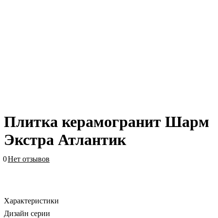
Плитка керамогранит Шарм
Экстра Атлантик
0
Нет отзывов
Характеристики
Дизайн серии