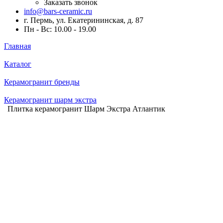
Заказать звонок
info@bars-ceramic.ru
г. Пермь, ул. Екатерининская, д. 87
Пн - Вс: 10.00 - 19.00
Главная
Каталог
Керамогранит бренды
Керамогранит шарм экстра
Плитка керамогранит Шарм Экстра Атлантик