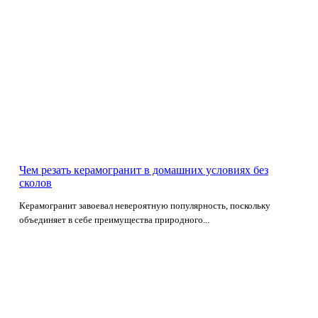
Чем резать керамогранит в домашних условиях без
сколов
Керамогранит завоевал невероятную популярность, поскольку
объединяет в себе преимущества природного...