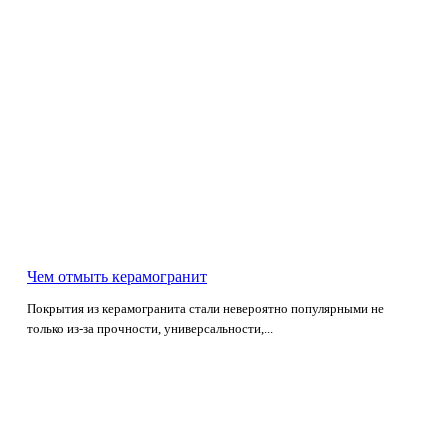
Чем отмыть керамогранит
Покрытия из керамогранита стали невероятно популярными не
только из-за прочности, универсальности,...