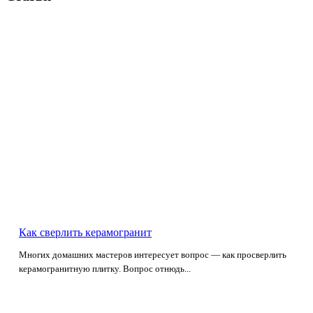
Как сверлить керамогранит
Многих домашних мастеров интересует вопрос — как просверлить
керамогранитную плитку. Вопрос отнюдь...