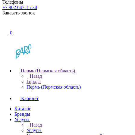
Телефоны
+7 902 647-15-34
Заказать звонок
0
Пермь (Пермская область)
Назад
Города
Пермь (Пермская область)
Кабинет
Каталог
Бренды
Услуги
Назад
Услуги