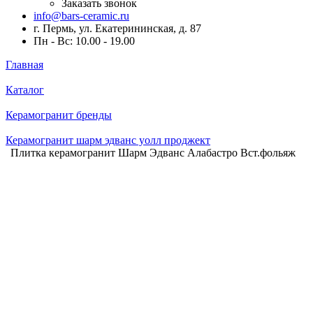
Заказать звонок
info@bars-ceramic.ru
г. Пермь, ул. Екатерининская, д. 87
Пн - Вс: 10.00 - 19.00
Главная
Каталог
Керамогранит бренды
Керамогранит шарм эдванс уолл проджект
Плитка керамогранит Шарм Эдванс Алабастро Вст.фольяж