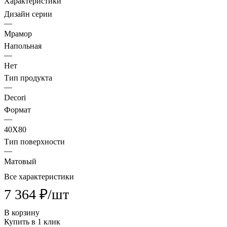
Характеристики
Дизайн серии
—
Мрамор
Напольная
—
Нет
Тип продукта
—
Decori
Формат
—
40X80
Тип поверхности
—
Матовый
Все характеристики
7 364 ₽/
шт
В корзину
Купить в 1 клик