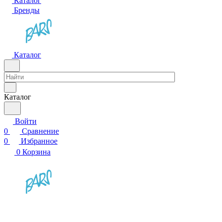
Каталог
Бренды
Каталог
Каталог
Войти
0
Сравнение
0
Избранное
0
Корзина