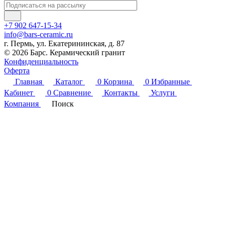
+7 902 647-15-34
info@bars-ceramic.ru
г. Пермь, ул. Екатерининская, д. 87
© 2026 Барс. Керамический гранит
Конфиденциальность
Оферта
Главная
Каталог
0
Корзина
0
Избранные
Кабинет
0
Сравнение
Контакты
Услуги
Компания
Поиск