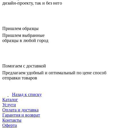
дизайн-проекту, так и без него
Пришлем образцы
Пришлем выбранные
образцы в любой город
Помогаем с доставкой
Предлагаем удобный и оптимальный по цене способ
отправки товаров
Назад к списку
Каталог
Услуги
Оплата и доставка
Гарантия и возврат
Контакты
Оферта