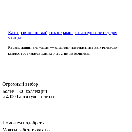
Как правильно выбрать керамогранитную плитку для
улицы
Керамогранит для улицы — отличная альтернатива натуральному
камню, тротуарной плитке и другим материалам...
Огромный выбор
Более 1500 коллекций
и 40000 артикулов плитки
Поможем подобрать
Можем работать как по