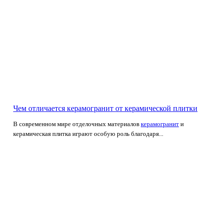
Чем отличается керамогранит от керамической плитки
В современном мире отделочных материалов
керамогранит
и
керамическая плитка играют особую роль благодаря...