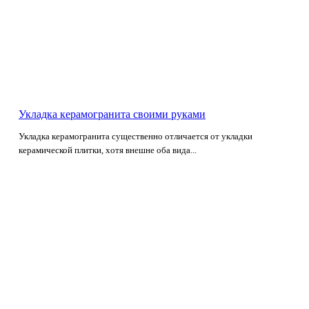
Укладка керамогранита своими руками
Укладка керамогранита существенно отличается от укладки
керамической плитки, хотя внешне оба вида...