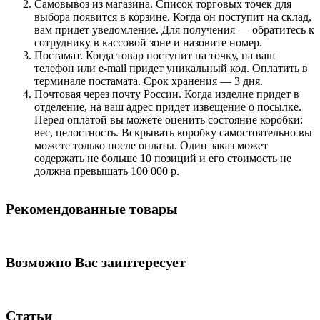
Самовывоз из магазина. Список торговых точек для
выбора появится в корзине. Когда он поступит на склад,
вам придет уведомление. Для получения — обратитесь к
сотруднику в кассовой зоне и назовите номер.
Постамат. Когда товар поступит на точку, на ваш
телефон или e-mail придет уникальный код. Оплатить в
терминале постамата. Срок хранения — 3 дня.
Почтовая через почту России. Когда изделие придет в
отделение, на ваш адрес придет извещение о посылке.
Перед оплатой вы можете оценить состояние коробки:
вес, целостность. Вскрывать коробку самостоятельно вы
можете только после оплаты. Один заказ может
содержать не больше 10 позиций и его стоимость не
должна превышать 100 000 р.
Рекомендованные товары
Возможно Вас заинтересует
Статьи