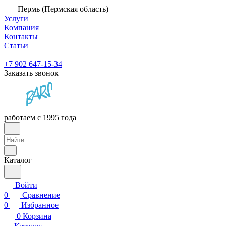
Пермь (Пермская область)
Услуги
Компания
Контакты
Статьи
+7 902 647-15-34
Заказать звонок
работаем с 1995 года
Каталог
Войти
0
Сравнение
0
Избранное
0
Корзина