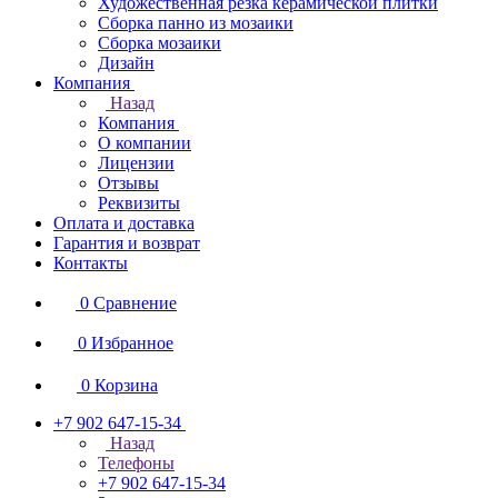
Художественная резка керамической плитки
Сборка панно из мозаики
Сборка мозаики
Дизайн
Компания
Назад
Компания
О компании
Лицензии
Отзывы
Реквизиты
Оплата и доставка
Гарантия и возврат
Контакты
0
Сравнение
0
Избранное
0
Корзина
+7 902 647-15-34
Назад
Телефоны
+7 902 647-15-34