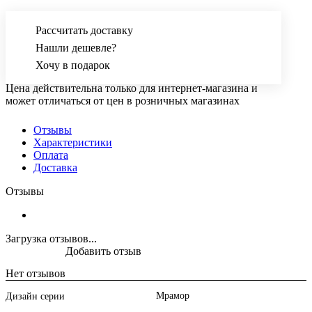
Рассчитать доставку
Нашли дешевле?
Хочу в подарок
Цена действительна только для интернет-магазина и
может отличаться от цен в розничных магазинах
Отзывы
Характеристики
Оплата
Доставка
Отзывы
Загрузка отзывов...
Добавить отзыв
Нет отзывов
Мрамор
Дизайн серии