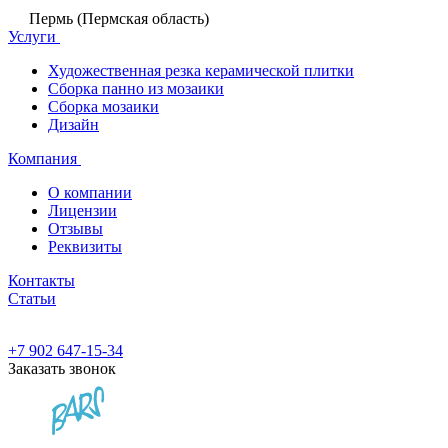
Пермь (Пермская область)
Услуги
Художественная резка керамической плитки
Сборка панно из мозаики
Сборка мозаики
Дизайн
Компания
О компании
Лицензии
Отзывы
Реквизиты
Контакты
Статьи
+7 902 647-15-34
Заказать звонок