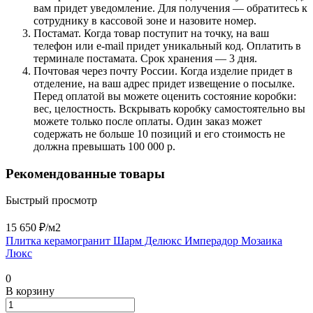
вам придет уведомление. Для получения — обратитесь к
сотруднику в кассовой зоне и назовите номер.
Постамат. Когда товар поступит на точку, на ваш
телефон или e-mail придет уникальный код. Оплатить в
терминале постамата. Срок хранения — 3 дня.
Почтовая через почту России. Когда изделие придет в
отделение, на ваш адрес придет извещение о посылке.
Перед оплатой вы можете оценить состояние коробки:
вес, целостность. Вскрывать коробку самостоятельно вы
можете только после оплаты. Один заказ может
содержать не больше 10 позиций и его стоимость не
должна превышать 100 000 р.
Рекомендованные товары
Быстрый просмотр
15 650 ₽/
м2
Плитка керамогранит Шарм Делюкс Имперадор Мозаика
Люкс
0
В корзину