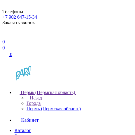
Телефоны
+7 902 647-15-34
Заказать звонок
0
0
0
Пермь (Пермская область)
Назад
Города
Пермь (Пермская область)
Кабинет
Каталог