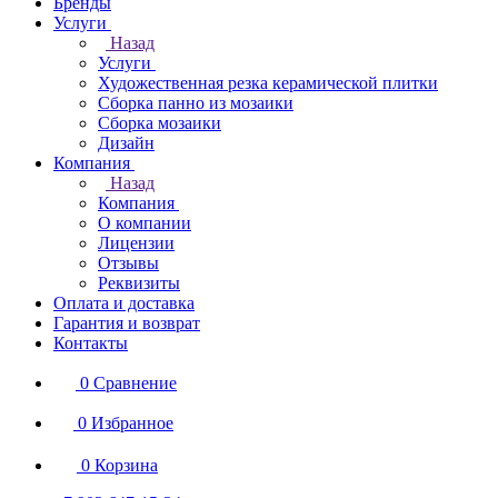
Бренды
Услуги
Назад
Услуги
Художественная резка керамической плитки
Сборка панно из мозаики
Сборка мозаики
Дизайн
Компания
Назад
Компания
О компании
Лицензии
Отзывы
Реквизиты
Оплата и доставка
Гарантия и возврат
Контакты
0
Сравнение
0
Избранное
0
Корзина