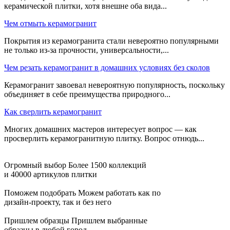
керамической плитки, хотя внешне оба вида...
Чем отмыть керамогранит
Покрытия из керамогранита стали невероятно популярными
не только из-за прочности, универсальности,...
Чем резать керамогранит в домашних условиях без сколов
Керамогранит завоевал невероятную популярность, поскольку
объединяет в себе преимущества природного...
Как сверлить керамогранит
Многих домашних мастеров интересует вопрос — как
просверлить керамогранитную плитку. Вопрос отнюдь...
Огромный выбор
Более 1500 коллекций
и 40000 артикулов плитки
Поможем подобрать
Можем работать как по
дизайн-проекту, так и без него
Пришлем образцы
Пришлем выбранные
образцы в любой город