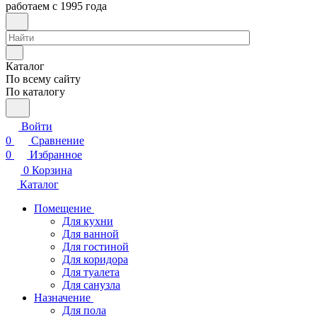
работаем с 1995 года
Каталог
По всему сайту
По каталогу
Войти
0
Сравнение
0
Избранное
0
Корзина
Каталог
Помещение
Для кухни
Для ванной
Для гостиной
Для коридора
Для туалета
Для санузла
Назначение
Для пола