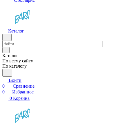
Стелларис
Каталог
Каталог
По всему сайту
По каталогу
Войти
0
Сравнение
0
Избранное
0
Корзина