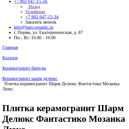
+7 902 647-15-34
Назад
Телефоны
+7 902 647-15-34
Заказать звонок
info@bars-ceramic.ru
г. Пермь, ул. Екатерининская, д. 87
Пн - Вс: 10.00 - 19.00
Главная
Каталог
Керамогранит бренды
Керамогранит шарм делюкс
Плитка керамогранит Шарм Делюкс Фантастико Мозаика
Люкс
Плитка керамогранит Шарм
Делюкс Фантастико Мозаика