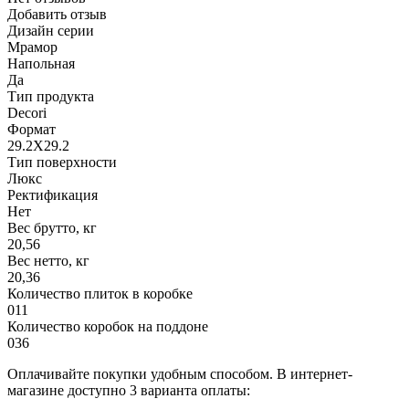
Добавить отзыв
Дизайн серии
Мрамор
Напольная
Да
Тип продукта
Decori
Формат
29.2X29.2
Тип поверхности
Люкс
Ректификация
Нет
Вес брутто, кг
20,56
Вес нетто, кг
20,36
Количество плиток в коробке
011
Количество коробок на поддоне
036
Оплачивайте покупки удобным способом. В интернет-
магазине доступно 3 варианта оплаты: