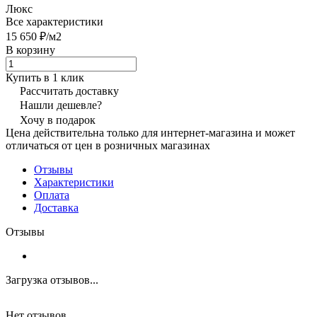
Люкс
Все характеристики
15 650 ₽/
м2
В корзину
Купить в 1 клик
Рассчитать доставку
Нашли дешевле?
Хочу в подарок
Цена действительна только для интернет-магазина и может
отличаться от цен в розничных магазинах
Отзывы
Характеристики
Оплата
Доставка
Отзывы
Загрузка отзывов...
Нет отзывов