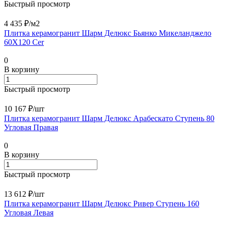
Быстрый просмотр
4 435 ₽/
м2
Плитка керамогранит Шарм Делюкс Бьянко Микеланджело
60X120 Cer
0
В корзину
Быстрый просмотр
10 167 ₽/
шт
Плитка керамогранит Шарм Делюкс Арабескато Ступень 80
Угловая Правая
0
В корзину
Быстрый просмотр
13 612 ₽/
шт
Плитка керамогранит Шарм Делюкс Ривер Ступень 160
Угловая Левая