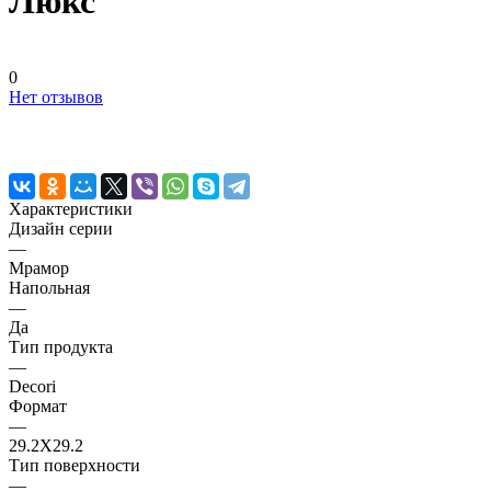
Люкс
0
Нет отзывов
Характеристики
Дизайн серии
—
Мрамор
Напольная
—
Да
Тип продукта
—
Decori
Формат
—
29.2X29.2
Тип поверхности
—