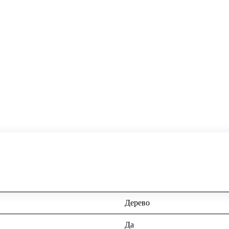
Дерево
Да