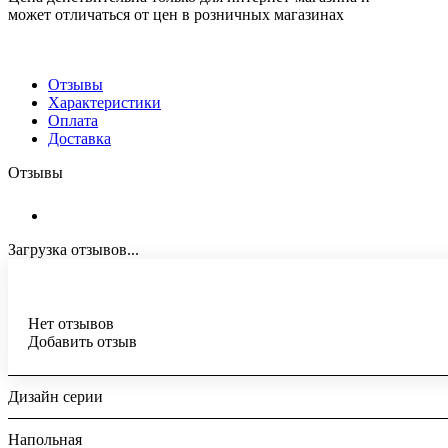
может отличаться от цен в розничных магазинах
Отзывы
Характеристики
Оплата
Доставка
Отзывы
Загрузка отзывов...
Нет отзывов
Добавить отзыв
Дизайн серии
Напольная