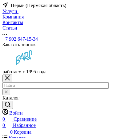
Пермь (Пермская область)
Услуги
Компания
Контакты
Статьи
+7 902 647-15-34
Заказать звонок
работаем с 1995 года
Каталог
Войти
0
Сравнение
0
Избранное
0
Корзина