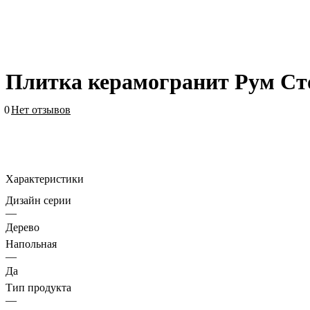
Плитка керамогранит Рум Ст
0
Нет отзывов
Характеристики
Дизайн серии
—
Дерево
Напольная
—
Да
Тип продукта
—