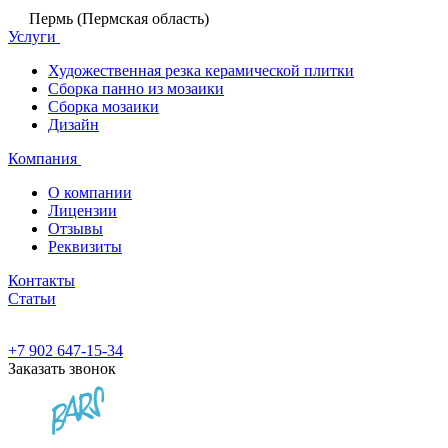
Пермь (Пермская область)
Услуги
Художественная резка керамической плитки
Сборка панно из мозаики
Сборка мозаики
Дизайн
Компания
О компании
Лицензии
Отзывы
Реквизиты
Контакты
Статьи
+7 902 647-15-34
Заказать звонок