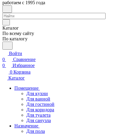
работаем с 1995 года
Каталог
По всему сайту
По каталогу
Войти
0
Сравнение
0
Избранное
0
Корзина
Каталог
Помещение
Для кухни
Для ванной
Для гостиной
Для коридора
Для туалета
Для санузла
Назначение
Для пола