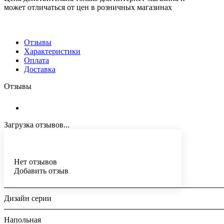
может отличаться от цен в розничных магазинах
Отзывы
Характеристики
Оплата
Доставка
Отзывы
Загрузка отзывов...
Нет отзывов
Добавить отзыв
Дизайн серии
Напольная