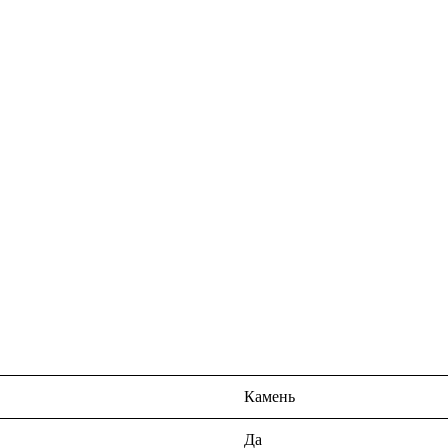
Камень
Да