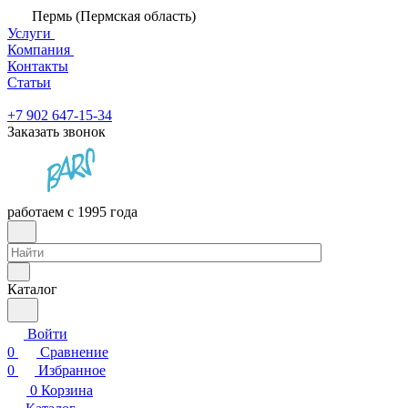
Пермь (Пермская область)
Услуги
Компания
Контакты
Статьи
+7 902 647-15-34
Заказать звонок
работаем с 1995 года
Каталог
Войти
0
Сравнение
0
Избранное
0
Корзина