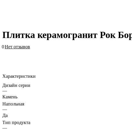
Плитка керамогранит Рок Бо
0
Нет отзывов
Характеристики
Дизайн серии
—
Камень
Напольная
—
Да
Тип продукта
—