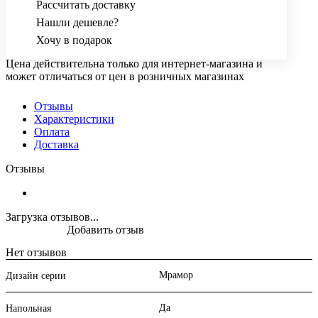
Рассчитать доставку
Нашли дешевле?
Хочу в подарок
Цена действительна только для интернет-магазина и
может отличаться от цен в розничных магазинах
Отзывы
Характеристики
Оплата
Доставка
Отзывы
Загрузка отзывов...
Добавить отзыв
Нет отзывов
Мрамор
Дизайн серии
Да
Напольная