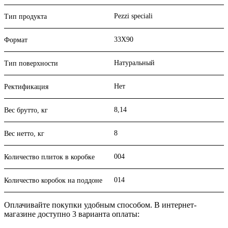
Pezzi speciali
Тип продукта
33X90
Формат
Натуральный
Тип поверхности
Нет
Ректификация
8,14
Вес брутто, кг
8
Вес нетто, кг
004
Количество плиток в коробке
014
Количество коробок на поддоне
Оплачивайте покупки удобным способом. В интернет-
магазине доступно 3 варианта оплаты: