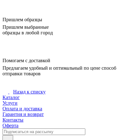
Пришлем образцы
Пришлем выбранные
образцы в любой город
Помогаем с доставкой
Предлагаем удобный и оптимальный по цене способ
отправки товаров
Назад к списку
Каталог
Услуги
Оплата и доставка
Гарантия и возврат
Контакты
Оферта