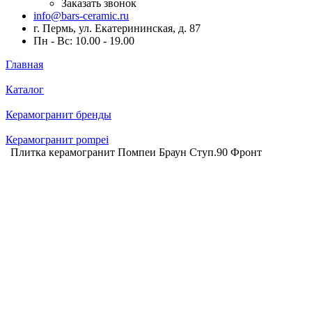
Заказать звонок
info@bars-ceramic.ru
г. Пермь, ул. Екатерининская, д. 87
Пн - Вс: 10.00 - 19.00
Главная
Каталог
Керамогранит бренды
Керамогранит pompei
Плитка керамогранит Помпеи Браун Ступ.90 Фронт