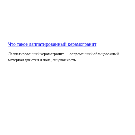
Что такое лаппатированный керамогранит
Лаппатированный керамогранит — современный облицовочный
материал для стен и пола, лицевая часть ...