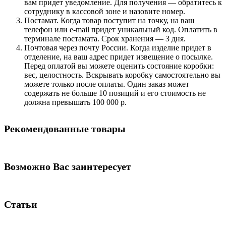
вам придет уведомление. Для получения — обратитесь к
сотруднику в кассовой зоне и назовите номер.
Постамат. Когда товар поступит на точку, на ваш
телефон или e-mail придет уникальный код. Оплатить в
терминале постамата. Срок хранения — 3 дня.
Почтовая через почту России. Когда изделие придет в
отделение, на ваш адрес придет извещение о посылке.
Перед оплатой вы можете оценить состояние коробки:
вес, целостность. Вскрывать коробку самостоятельно вы
можете только после оплаты. Один заказ может
содержать не больше 10 позиций и его стоимость не
должна превышать 100 000 р.
Рекомендованные товары
Возможно Вас заинтересует
Статьи