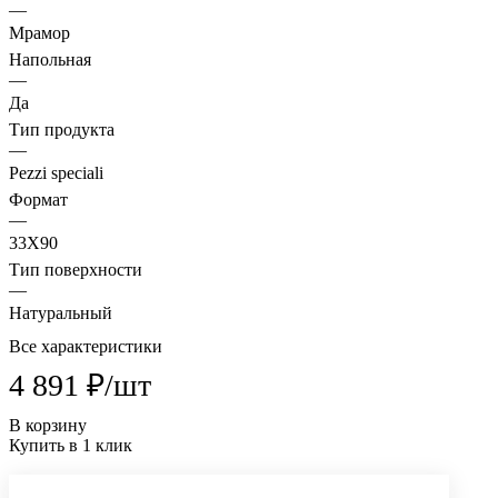
—
Мрамор
Напольная
—
Да
Тип продукта
—
Pezzi speciali
Формат
—
33X90
Тип поверхности
—
Натуральный
Все характеристики
4 891 ₽/
шт
В корзину
Купить в 1 клик