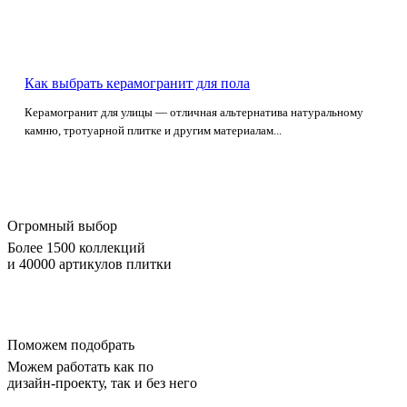
Как выбрать керамогранит для пола
Керамогранит для улицы — отличная альтернатива натуральному
камню, тротуарной плитке и другим материалам...
Огромный выбор
Более 1500 коллекций
и 40000 артикулов плитки
Поможем подобрать
Можем работать как по
дизайн-проекту, так и без него