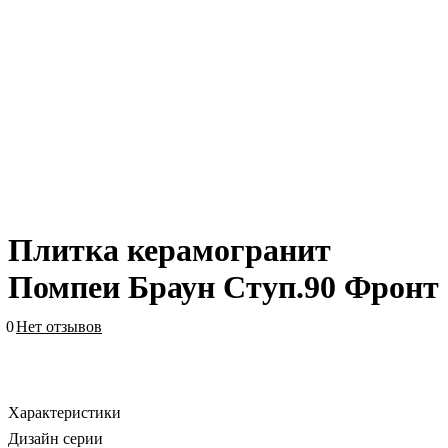
Плитка керамогранит
Помпеи Браун Ступ.90 Фронт
0
Нет отзывов
Характеристики
Дизайн серии