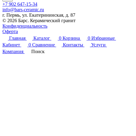
+7 902 647-15-34
info@bars-ceramic.ru
г. Пермь, ул. Екатерининская, д. 87
© 2026 Барс. Керамический гранит
Конфиденциальность
Оферта
Главная
Каталог
0
Корзина
0
Избранные
Кабинет
0
Сравнение
Контакты
Услуги
Компания
Поиск