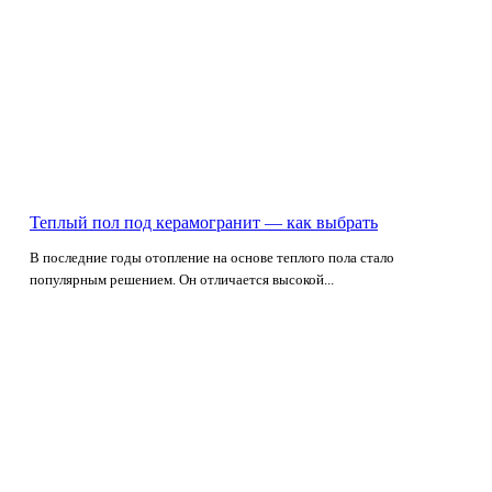
Теплый пол под керамогранит — как выбрать
В последние годы отопление на основе теплого пола стало
популярным решением. Он отличается высокой...