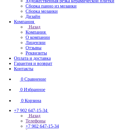
Художественная резка керамической плитки
Сборка панно из мозаики
Сборка мозаики
Дизайн
Компания
Назад
Компания
О компании
Лицензии
Отзывы
Реквизиты
Оплата и доставка
Гарантия и возврат
Контакты
0
Сравнение
0
Избранное
0
Корзина
+7 902 647-15-34
Назад
Телефоны
+7 902 647-15-34