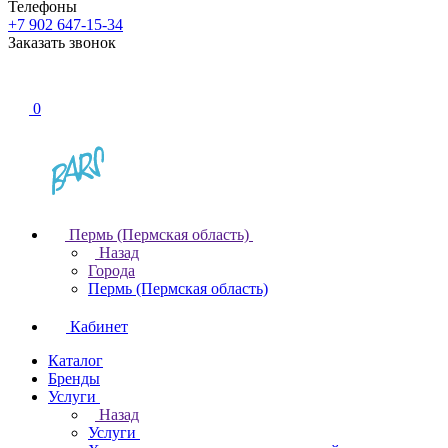
Телефоны
+7 902 647-15-34
Заказать звонок
0
Пермь (Пермская область)
Назад
Города
Пермь (Пермская область)
Кабинет
Каталог
Бренды
Услуги
Назад
Услуги