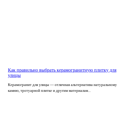
Как правильно выбрать керамогранитную плитку для
улицы
Керамогранит для улицы — отличная альтернатива натуральному
камню, тротуарной плитке и другим материалам...