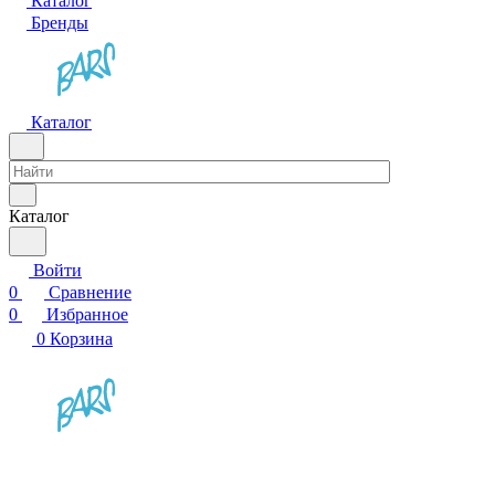
Каталог
Бренды
Каталог
Каталог
Войти
0
Сравнение
0
Избранное
0
Корзина