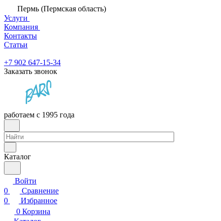
Пермь (Пермская область)
Услуги
Компания
Контакты
Статьи
+7 902 647-15-34
Заказать звонок
работаем с 1995 года
Каталог
Войти
0
Сравнение
0
Избранное
0
Корзина