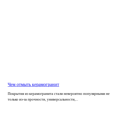
Чем отмыть керамогранит
Покрытия из керамогранита стали невероятно популярными не
только из-за прочности, универсальности,...