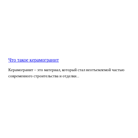
Что такое керамогранит
Керамогранит – это материал, который стал неотъемлемой частью
современного строительства и отделки...