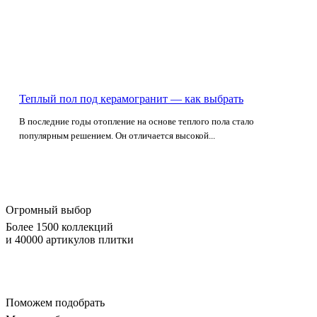
Теплый пол под керамогранит — как выбрать
В последние годы отопление на основе теплого пола стало
популярным решением. Он отличается высокой...
Огромный выбор
Более 1500 коллекций
и 40000 артикулов плитки
Поможем подобрать