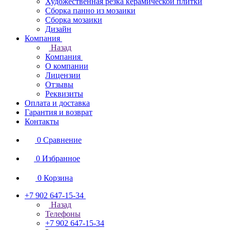
Художественная резка керамической плитки
Сборка панно из мозаики
Сборка мозаики
Дизайн
Компания
Назад
Компания
О компании
Лицензии
Отзывы
Реквизиты
Оплата и доставка
Гарантия и возврат
Контакты
0
Сравнение
0
Избранное
0
Корзина
+7 902 647-15-34
Назад
Телефоны
+7 902 647-15-34