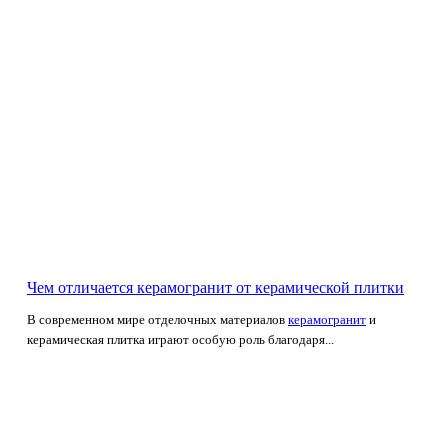
Чем отличается керамогранит от керамической плитки
В современном мире отделочных материалов
керамогранит
и
керамическая плитка играют особую роль благодаря...