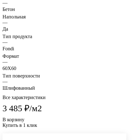
—
Бетон
Напольная
—
Да
Тип продукта
—
Fondi
Формат
—
60X60
Тип поверхности
—
Шлифованный
Все характеристики
3 485 ₽/
м2
В корзину
Купить в 1 клик