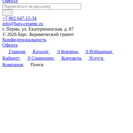
Оферта
+7 902 647-15-34
info@bars-ceramic.ru
г. Пермь, ул. Екатерининская, д. 87
© 2026 Барс. Керамический гранит
Конфиденциальность
Оферта
Главная
Каталог
0
Корзина
0
Избранные
Кабинет
0
Сравнение
Контакты
Услуги
Компания
Поиск