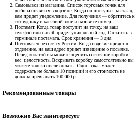
Самовывоз из магазина. Список торговых точек для
выбора появится в корзине. Когда он поступит на склад,
вам придет уведомление. Для получения — обратитесь к
сотруднику в кассовой зоне и назовите номер.
Постамат. Когда товар поступит на точку, на ваш
телефон или e-mail придет уникальный код. Оплатить в
терминале постамата. Срок хранения — 3 дня.
Почтовая через почту России. Когда изделие придет в
отделение, на ваш адрес придет извещение о посылке.
Перед оплатой вы можете оценить состояние коробки:
вес, целостность. Вскрывать коробку самостоятельно вы
можете только после оплаты. Один заказ может
содержать не больше 10 позиций и его стоимость не
должна превышать 100 000 р.
Рекомендованные товары
Возможно Вас заинтересует