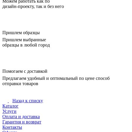
Можем работать как по
дизайн-проекту, так и без него
Пришлем образцы
Пришлем выбранные
образцы в любой город
Помогаем с доставкой
Предлагаем удобный и оптимальный по цене способ
отправки товаров
Назад к списку
Каталог
Услуги
Оплата и доставка
Гарантия и возврат
Контакты