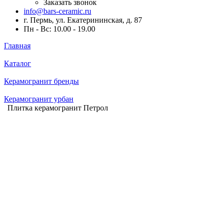
Заказать звонок
info@bars-ceramic.ru
г. Пермь, ул. Екатерининская, д. 87
Пн - Вс: 10.00 - 19.00
Главная
Каталог
Керамогранит бренды
Керамогранит урбан
Плитка керамогранит Петрол