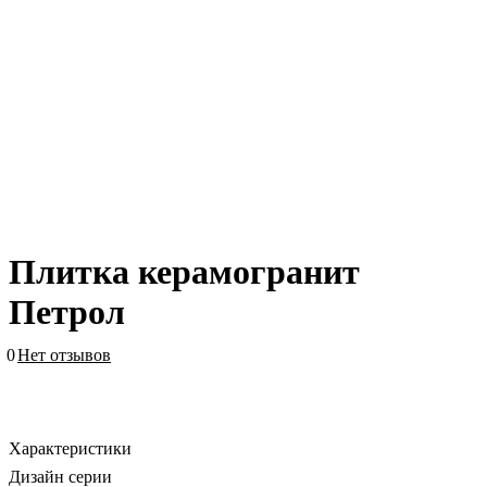
Плитка керамогранит
Петрол
0
Нет отзывов
Характеристики
Дизайн серии