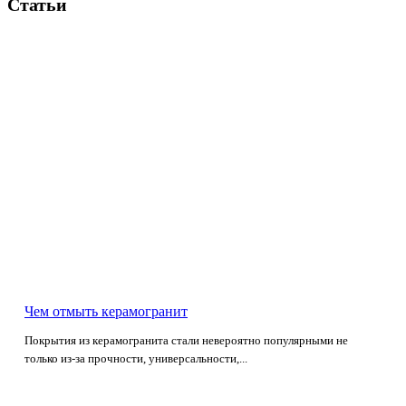
Статьи
Чем отмыть керамогранит
Покрытия из керамогранита стали невероятно популярными не
только из-за прочности, универсальности,...