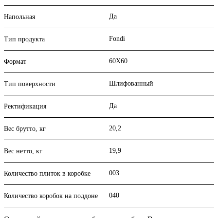
Да
Напольная
Fondi
Тип продукта
60X60
Формат
Шлифованный
Тип поверхности
Да
Ректификация
20,2
Вес брутто, кг
19,9
Вес нетто, кг
003
Количество плиток в коробке
040
Количество коробок на поддоне