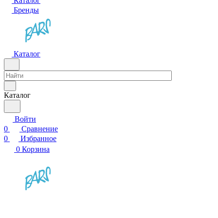
Каталог
Бренды
Каталог
Каталог
Войти
0
Сравнение
0
Избранное
0
Корзина