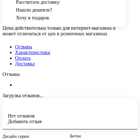
Рассчитать доставку
Нашли дешевле?
Хочу в подарок
Цена действительна только для интернет-магазина и
может отличаться от цен в розничных магазинах
Отзывы
Характеристики
Оплата
Доставка
Отзывы
Загрузка отзывов...
Нет отзывов
Добавить отзыв
Бетон
Дизайн серии