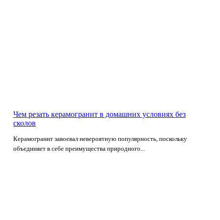
Чем резать керамогранит в домашних условиях без
сколов
Керамогранит завоевал невероятную популярность, поскольку
объединяет в себе преимущества природного...