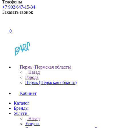
Телефоны
+7 902 647-15-34
Заказать звонок
0
Пермь (Пермская область)
Назад
Города
Пермь (Пермская область)
Кабинет
Каталог
Бренды
Услуги
Назад
Услуги