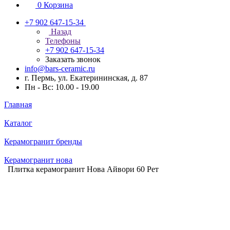
0
Корзина
+7 902 647-15-34
Назад
Телефоны
+7 902 647-15-34
Заказать звонок
info@bars-ceramic.ru
г. Пермь, ул. Екатерининская, д. 87
Пн - Вс: 10.00 - 19.00
Главная
Каталог
Керамогранит бренды
Керамогранит нова
Плитка керамогранит Нова Айвори 60 Рет