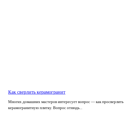
Как сверлить керамогранит
Многих домашних мастеров интересует вопрос — как просверлить
керамогранитную плитку. Вопрос отнюдь...