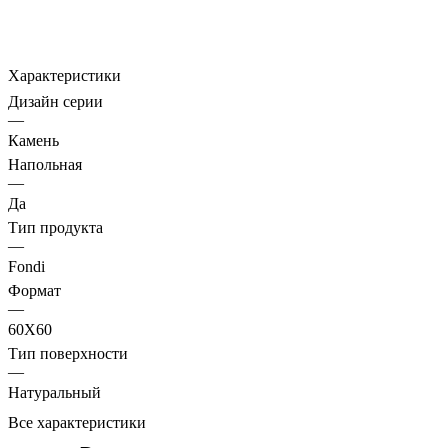
Характеристики
Дизайн серии
—
Камень
Напольная
—
Да
Тип продукта
—
Fondi
Формат
—
60X60
Тип поверхности
—
Натуральный
Все характеристики