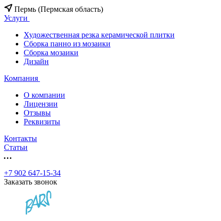
Пермь (Пермская область)
Услуги
Художественная резка керамической плитки
Сборка панно из мозаики
Сборка мозаики
Дизайн
Компания
О компании
Лицензии
Отзывы
Реквизиты
Контакты
Статьи
+7 902 647-15-34
Заказать звонок