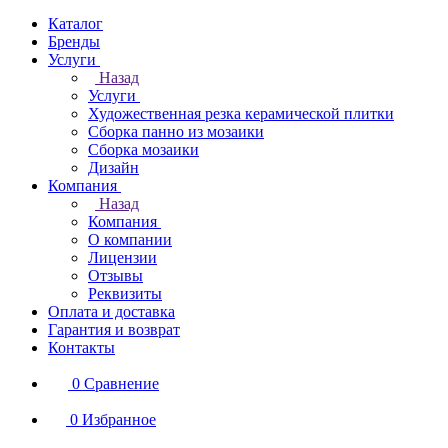
Каталог
Бренды
Услуги
Назад
Услуги
Художественная резка керамической плитки
Сборка панно из мозаики
Сборка мозаики
Дизайн
Компания
Назад
Компания
О компании
Лицензии
Отзывы
Реквизиты
Оплата и доставка
Гарантия и возврат
Контакты
0
Сравнение
0
Избранное