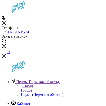
Телефоны
+7 902 647-15-34
Заказать звонок
0
Пермь (Пермская область)
Назад
Города
Пермь (Пермская область)
Кабинет