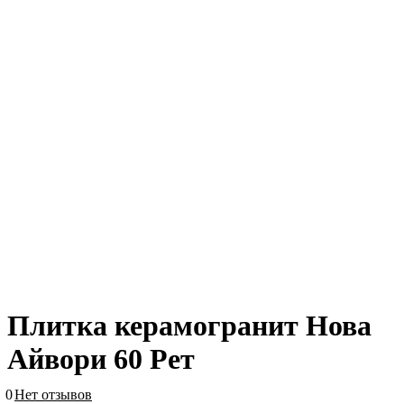
Плитка керамогранит Нова
Айвори 60 Рет
0
Нет отзывов