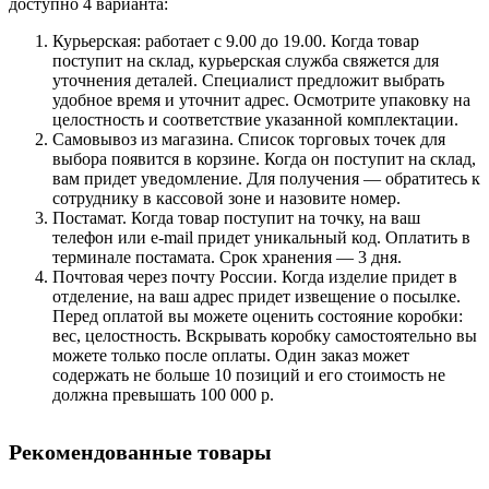
доступно 4 варианта:
Курьерская: работает с 9.00 до 19.00. Когда товар
поступит на склад, курьерская служба свяжется для
уточнения деталей. Специалист предложит выбрать
удобное время и уточнит адрес. Осмотрите упаковку на
целостность и соответствие указанной комплектации.
Самовывоз из магазина. Список торговых точек для
выбора появится в корзине. Когда он поступит на склад,
вам придет уведомление. Для получения — обратитесь к
сотруднику в кассовой зоне и назовите номер.
Постамат. Когда товар поступит на точку, на ваш
телефон или e-mail придет уникальный код. Оплатить в
терминале постамата. Срок хранения — 3 дня.
Почтовая через почту России. Когда изделие придет в
отделение, на ваш адрес придет извещение о посылке.
Перед оплатой вы можете оценить состояние коробки:
вес, целостность. Вскрывать коробку самостоятельно вы
можете только после оплаты. Один заказ может
содержать не больше 10 позиций и его стоимость не
должна превышать 100 000 р.
Рекомендованные товары