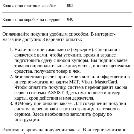
003
Количество плиток в коробке
040
Количество коробок на поддоне
Оплачивайте покупки удобным способом. В интернет-
магазине доступно 3 варианта оплаты:
Наличные при самовывозе (курьером). Специалист
свяжется с вами, чтобы уточнить время и заранее
подготовить сдачу с любой купюры. Вы подписываете
товаросопроводительные документы, вносите денежные
средства, получаете товар и чек.
Безналичный расчет при самовывозе или оформлении в
интернет-магазине: карты МИР, Visa и MasterCard.
Чтобы оплатить покупку, система перенаправит вас на
сервер системы ASSIST. Здесь нужно ввести номер
карты, срок действия и имя держателя.
ЮMoney при онлайн-заказе. Для совершения покупки
система перенаправит вас на страницу платежного
сервиса. Здесь необходимо заполнить форму по
инструкции.
Экономьте время на получении заказа. В интернет-магазине