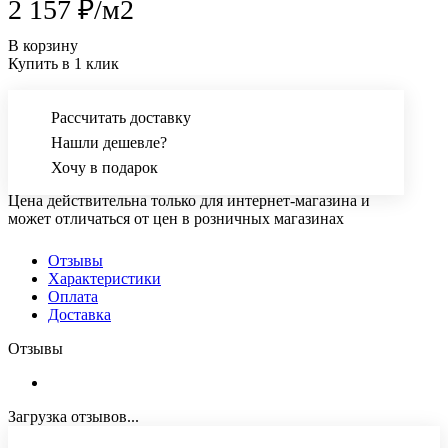
2 157 ₽/
м2
В корзину
Купить в 1 клик
Рассчитать доставку
Нашли дешевле?
Хочу в подарок
Цена действительна только для интернет-магазина и
может отличаться от цен в розничных магазинах
Отзывы
Характеристики
Оплата
Доставка
Отзывы
Загрузка отзывов...