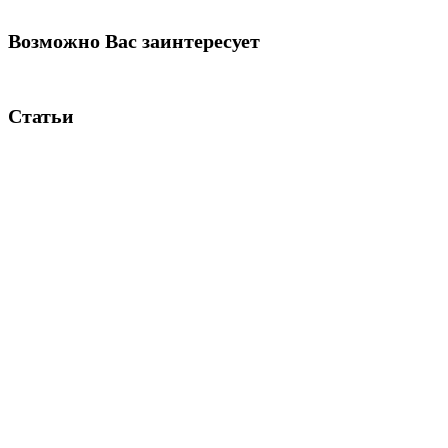
Возможно Вас заинтересует
Статьи