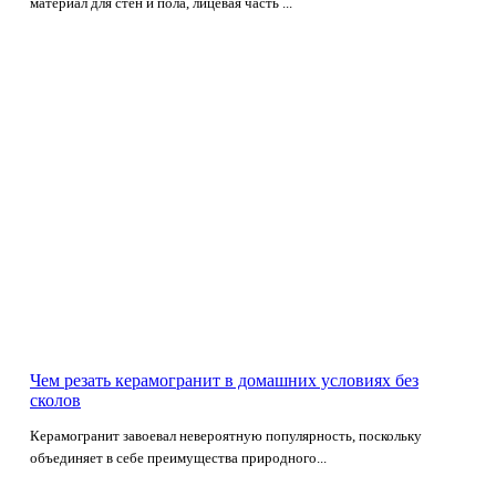
материал для стен и пола, лицевая часть ...
Чем резать керамогранит в домашних условиях без
сколов
Керамогранит завоевал невероятную популярность, поскольку
объединяет в себе преимущества природного...