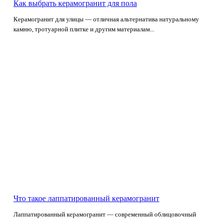
Как выбрать керамогранит для пола
Керамогранит для улицы — отличная альтернатива натуральному
камню, тротуарной плитке и другим материалам...
Что такое лаппатированный керамогранит
Лаппатированный керамогранит — современный облицовочный