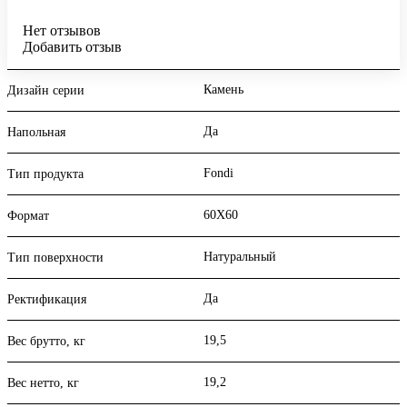
Нет отзывов
Добавить отзыв
Камень
Дизайн серии
Да
Напольная
Fondi
Тип продукта
60X60
Формат
Натуральный
Тип поверхности
Да
Ректификация
19,5
Вес брутто, кг
19,2
Вес нетто, кг