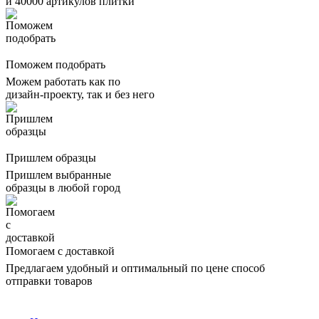
и 40000 артикулов плитки
Поможем подобрать
Можем работать как по
дизайн-проекту, так и без него
Пришлем образцы
Пришлем выбранные
образцы в любой город
Помогаем с доставкой
Предлагаем удобный и оптимальный по цене способ
отправки товаров