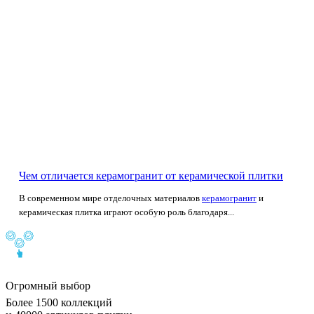
Чем отличается керамогранит от керамической плитки
В современном мире отделочных материалов
керамогранит
и
керамическая плитка играют особую роль благодаря...
Огромный выбор
Более 1500 коллекций