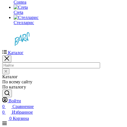
Contea
Creta
Стелларис
Каталог
Каталог
По всему сайту
По каталогу
Войти
0
Сравнение
0
Избранное
0
Корзина