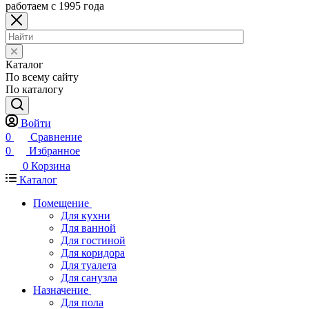
работаем с 1995 года
Каталог
По всему сайту
По каталогу
Войти
0
Сравнение
0
Избранное
0
Корзина
Каталог
Помещение
Для кухни
Для ванной
Для гостиной
Для коридора
Для туалета
Для санузла
Назначение
Для пола