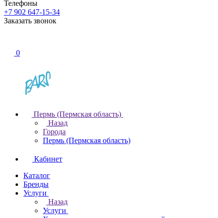
Телефоны
+7 902 647-15-34
Заказать звонок
0
Пермь (Пермская область)
Назад
Города
Пермь (Пермская область)
Кабинет
Каталог
Бренды
Услуги
Назад
Услуги