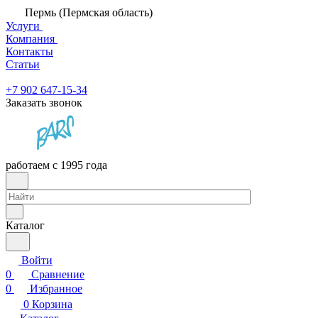
Пермь (Пермская область)
Услуги
Компания
Контакты
Статьи
+7 902 647-15-34
Заказать звонок
работаем с 1995 года
Каталог
Войти
0
Сравнение
0
Избранное
0
Корзина