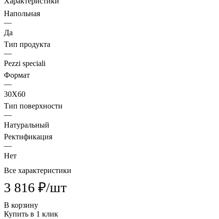
Характеристики
Напольная
—
Да
Тип продукта
—
Pezzi speciali
Формат
—
30X60
Тип поверхности
—
Натуральный
Ректификация
—
Нет
Все характеристики
3 816 ₽/
шт
В корзину
Купить в 1 клик