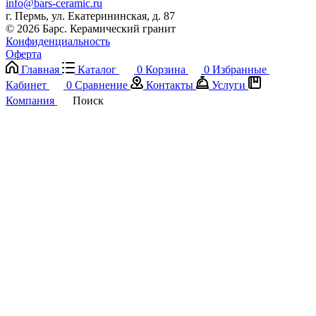
info@bars-ceramic.ru
г. Пермь, ул. Екатерининская, д. 87
© 2026 Барс. Керамический гранит
Конфиденциальность
Оферта
Главная
Каталог
0
Корзина
0
Избранные
Кабинет
0
Сравнение
Контакты
Услуги
Компания
Поиск