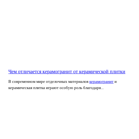
Чем отличается керамогранит от керамической плитки
В современном мире отделочных материалов
керамогранит
и
керамическая плитка играют особую роль благодаря...