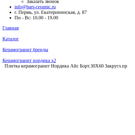
Заказать звонок
info@bars-ceramic.ru
г. Пермь, ул. Екатерининская, д. 87
Пн - Вс: 10.00 - 19.00
Главная
Каталог
Керамогранит бренды
Керамогранит нордика x2
Плитка керамогранит Нордика Айс Борт.30X60 Закругл.пр