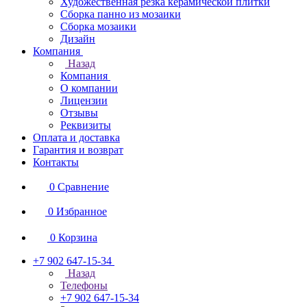
Художественная резка керамической плитки
Сборка панно из мозаики
Сборка мозаики
Дизайн
Компания
Назад
Компания
О компании
Лицензии
Отзывы
Реквизиты
Оплата и доставка
Гарантия и возврат
Контакты
0
Сравнение
0
Избранное
0
Корзина
+7 902 647-15-34
Назад
Телефоны
+7 902 647-15-34