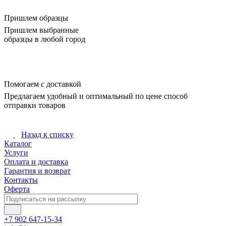
Пришлем образцы
Пришлем выбранные
образцы в любой город
Помогаем с доставкой
Предлагаем удобный и оптимальный по цене способ
отправки товаров
Назад к списку
Каталог
Услуги
Оплата и доставка
Гарантия и возврат
Контакты
Оферта
+7 902 647-15-34