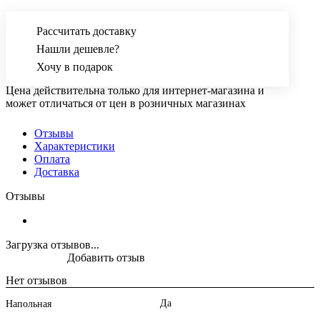
Рассчитать доставку
Нашли дешевле?
Хочу в подарок
Цена действительна только для интернет-магазина и
может отличаться от цен в розничных магазинах
Отзывы
Характеристики
Оплата
Доставка
Отзывы
Загрузка отзывов...
Добавить отзыв
Нет отзывов
Да
Напольная