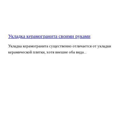
Укладка керамогранита своими руками
Укладка керамогранита существенно отличается от укладки
керамической плитки, хотя внешне оба вида...