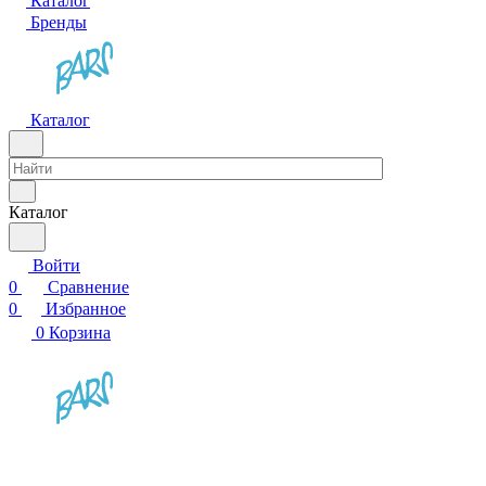
Каталог
Бренды
Каталог
Каталог
Войти
0
Сравнение
0
Избранное
0
Корзина