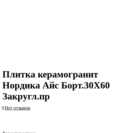
Плитка керамогранит
Нордика Айс Борт.30X60
Закругл.пр
0
Нет отзывов