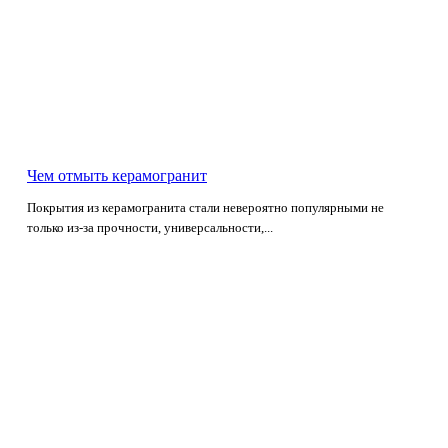
Чем отмыть керамогранит
Покрытия из керамогранита стали невероятно популярными не
только из-за прочности, универсальности,...