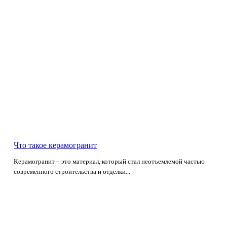
Что такое керамогранит
Керамогранит – это материал, который стал неотъемлемой частью
современного строительства и отделки...