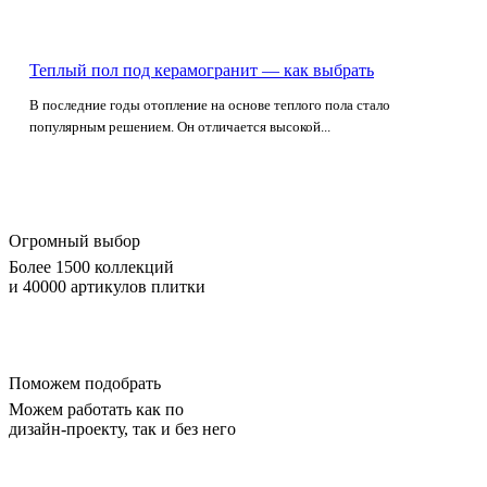
Теплый пол под керамогранит — как выбрать
В последние годы отопление на основе теплого пола стало
популярным решением. Он отличается высокой...
Огромный выбор
Более 1500 коллекций
и 40000 артикулов плитки
Поможем подобрать
Можем работать как по
дизайн-проекту, так и без него