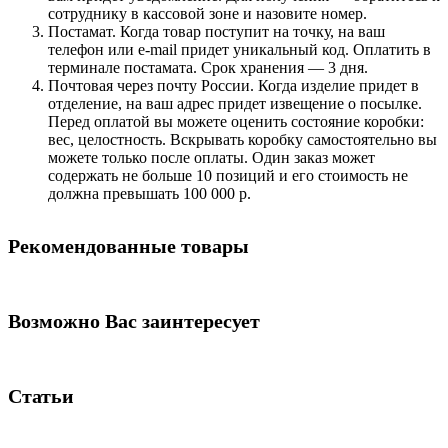
сотруднику в кассовой зоне и назовите номер.
Постамат. Когда товар поступит на точку, на ваш
телефон или e-mail придет уникальный код. Оплатить в
терминале постамата. Срок хранения — 3 дня.
Почтовая через почту России. Когда изделие придет в
отделение, на ваш адрес придет извещение о посылке.
Перед оплатой вы можете оценить состояние коробки:
вес, целостность. Вскрывать коробку самостоятельно вы
можете только после оплаты. Один заказ может
содержать не больше 10 позиций и его стоимость не
должна превышать 100 000 р.
Рекомендованные товары
Возможно Вас заинтересует
Статьи