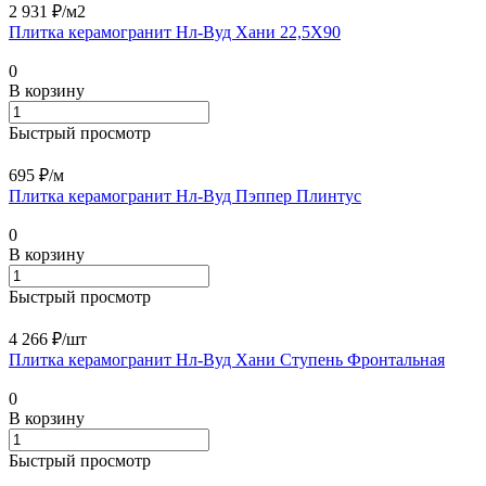
2 931 ₽/
м2
Плитка керамогранит Нл-Вуд Хани 22,5X90
0
В корзину
Быстрый просмотр
695 ₽/
м
Плитка керамогранит Нл-Вуд Пэппер Плинтус
0
В корзину
Быстрый просмотр
4 266 ₽/
шт
Плитка керамогранит Нл-Вуд Хани Ступень Фронтальная
0
В корзину
Быстрый просмотр