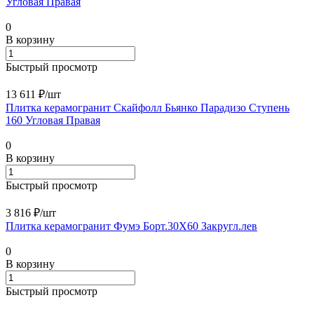
Угловая Правая
0
В корзину
Быстрый просмотр
13 611 ₽/
шт
Плитка керамогранит Скайфолл Бьянко Парадизо Ступень
160 Угловая Правая
0
В корзину
Быстрый просмотр
3 816 ₽/
шт
Плитка керамогранит Фумэ Борт.30X60 Закругл.лев
0
В корзину
Быстрый просмотр