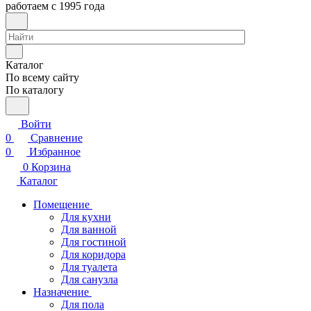
работаем с 1995 года
Каталог
По всему сайту
По каталогу
Войти
0
Сравнение
0
Избранное
0
Корзина
Каталог
Помещение
Для кухни
Для ванной
Для гостиной
Для коридора
Для туалета
Для санузла
Назначение
Для пола