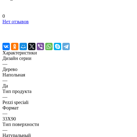
0
Нет отзывов
Характеристики
Дизайн серии
—
Дерево
Напольная
—
Да
Тип продукта
—
Pezzi speciali
Формат
—
33X90
Тип поверхности
—
Натуральный