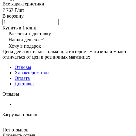
Все характеристики
7 767 ₽/
шт
В корзину
Купить в 1 клик
Рассчитать доставку
Нашли дешевле?
Хочу в подарок
Цена действительна только для интернет-магазина и может
отличаться от цен в розничных магазинах
Отзывы
Характеристики
Оплата
Доставка
Отзывы
Загрузка отзывов...
Нет отзывов
Добавить отзыв