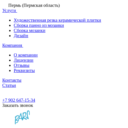
Пермь (Пермская область)
Услуги
Художественная резка керамической плитки
Сборка панно из мозаики
Сборка мозаики
Дизайн
Компания
О компании
Лицензии
Отзывы
Реквизиты
Контакты
Статьи
+7 902 647-15-34
Заказать звонок