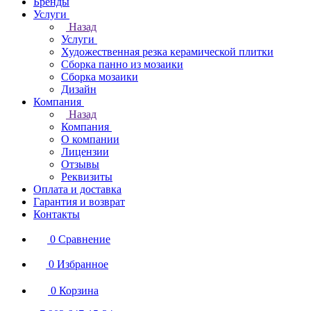
Бренды
Услуги
Назад
Услуги
Художественная резка керамической плитки
Сборка панно из мозаики
Сборка мозаики
Дизайн
Компания
Назад
Компания
О компании
Лицензии
Отзывы
Реквизиты
Оплата и доставка
Гарантия и возврат
Контакты
0
Сравнение
0
Избранное
0
Корзина