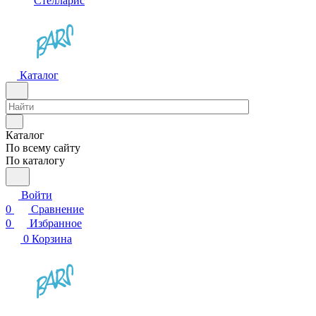
Стелларис
Каталог
Каталог
По всему сайту
По каталогу
Войти
0
Сравнение
0
Избранное
0
Корзина