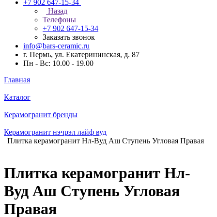
+7 902 647-15-34
Назад
Телефоны
+7 902 647-15-34
Заказать звонок
info@bars-ceramic.ru
г. Пермь, ул. Екатерининская, д. 87
Пн - Вс: 10.00 - 19.00
Главная
Каталог
Керамогранит бренды
Керамогранит нэчрэл лайф вуд
Плитка керамогранит Нл-Вуд Аш Ступень Угловая Правая
Плитка керамогранит Нл-
Вуд Аш Ступень Угловая
Правая