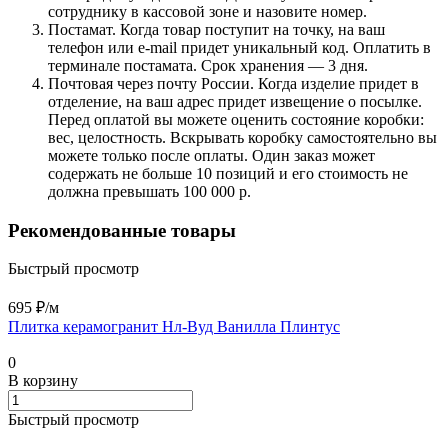
сотруднику в кассовой зоне и назовите номер.
Постамат. Когда товар поступит на точку, на ваш
телефон или e-mail придет уникальный код. Оплатить в
терминале постамата. Срок хранения — 3 дня.
Почтовая через почту России. Когда изделие придет в
отделение, на ваш адрес придет извещение о посылке.
Перед оплатой вы можете оценить состояние коробки:
вес, целостность. Вскрывать коробку самостоятельно вы
можете только после оплаты. Один заказ может
содержать не больше 10 позиций и его стоимость не
должна превышать 100 000 р.
Рекомендованные товары
Быстрый просмотр
695 ₽/
м
Плитка керамогранит Нл-Вуд Ванилла Плинтус
0
В корзину
Быстрый просмотр