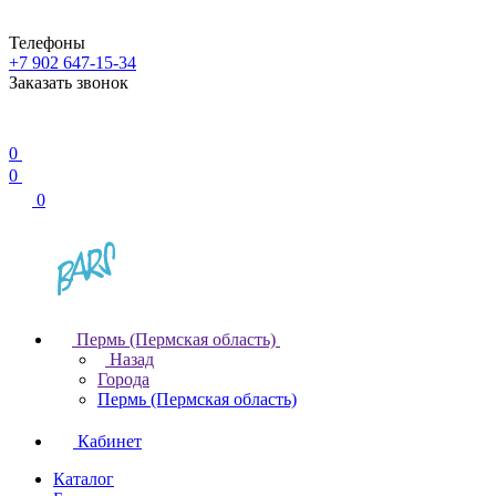
Телефоны
+7 902 647-15-34
Заказать звонок
0
0
0
Пермь (Пермская область)
Назад
Города
Пермь (Пермская область)
Кабинет
Каталог