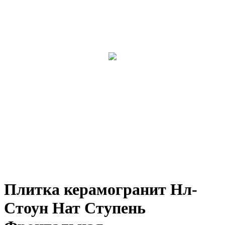
Плитка керамогранит Нл-
Стоун Нат Ступень