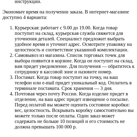
инструкции.
Экономьте время на получении заказа. В интернет-магазине
доступно 4 варианта:
Курьерская: работает с 9.00 до 19.00. Когда товар
поступит на склад, курьерская служба свяжется для
уточнения деталей. Специалист предложит выбрать
удобное время и уточнит адрес. Осмотрите упаковку на
целостность и соответствие указанной комплектации.
Самовывоз из магазина. Список торговых точек для
выбора появится в корзине. Когда он поступит на склад,
вам придет уведомление. Для получения — обратитесь к
сотруднику в кассовой зоне и назовите номер.
Постамат. Когда товар поступит на точку, на ваш
телефон или e-mail придет уникальный код. Оплатить в
терминале постамата. Срок хранения — 3 дня.
Почтовая через почту России. Когда изделие придет в
отделение, на ваш адрес придет извещение о посылке.
Перед оплатой вы можете оценить состояние коробки:
вес, целостность. Вскрывать коробку самостоятельно вы
можете только после оплаты. Один заказ может
содержать не больше 10 позиций и его стоимость не
должна превышать 100 000 р.