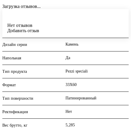
Загрузка отзывов...
Нет отзывов
Добавить отзыв
Камень
Дизайн серии
Да
Напольная
Pezzi speciali
Тип продукта
33X60
Формат
Патинированный
Тип поверхности
Нет
Ректификация
5,285
Вес брутто, кг