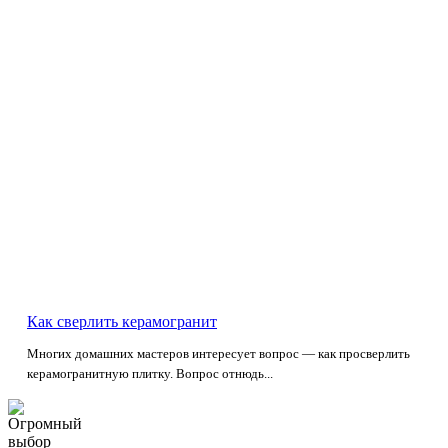
Как сверлить керамогранит
Многих домашних мастеров интересует вопрос — как просверлить
керамогранитную плитку. Вопрос отнюдь...