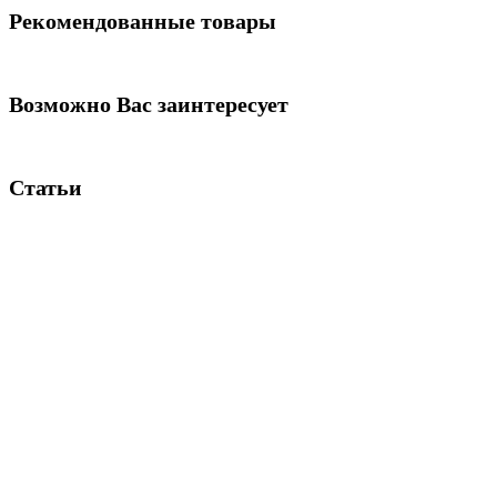
Рекомендованные товары
Возможно Вас заинтересует
Статьи