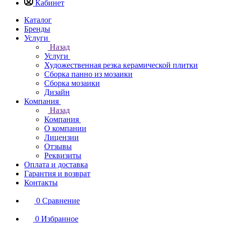
Кабинет
Каталог
Бренды
Услуги
Назад
Услуги
Художественная резка керамической плитки
Сборка панно из мозаики
Сборка мозаики
Дизайн
Компания
Назад
Компания
О компании
Лицензии
Отзывы
Реквизиты
Оплата и доставка
Гарантия и возврат
Контакты
0
Сравнение
0
Избранное