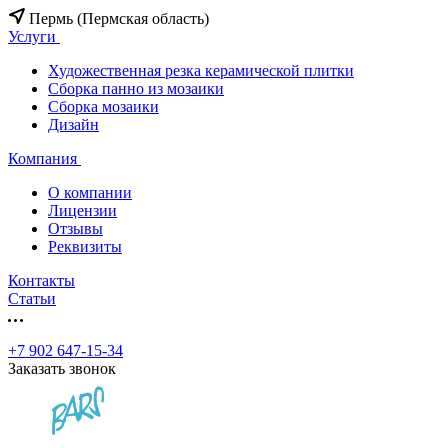
Пермь (Пермская область)
Услуги
Художественная резка керамической плитки
Сборка панно из мозаики
Сборка мозаики
Дизайн
Компания
О компании
Лицензии
Отзывы
Реквизиты
Контакты
Статьи
+7 902 647-15-34
Заказать звонок