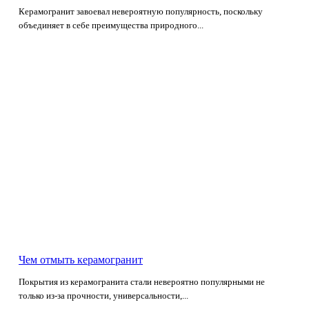
Керамогранит завоевал невероятную популярность, поскольку
объединяет в себе преимущества природного...
Чем отмыть керамогранит
Покрытия из керамогранита стали невероятно популярными не
только из-за прочности, универсальности,...