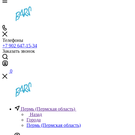
Телефоны
+7 902 647-15-34
Заказать звонок
0
Пермь (Пермская область)
Назад
Города
Пермь (Пермская область)