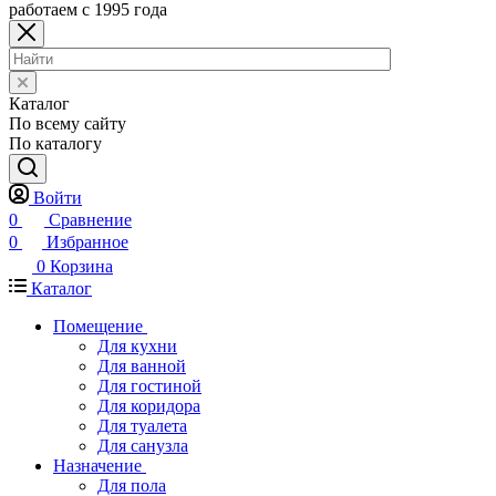
работаем с 1995 года
Каталог
По всему сайту
По каталогу
Войти
0
Сравнение
0
Избранное
0
Корзина
Каталог
Помещение
Для кухни
Для ванной
Для гостиной
Для коридора
Для туалета
Для санузла
Назначение
Для пола