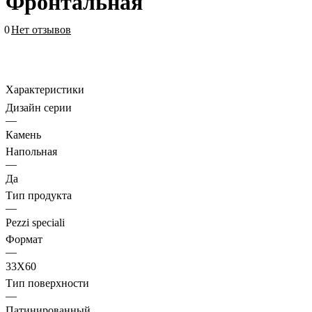
Фронтальная
0
Нет отзывов
Характеристики
Дизайн серии
—
Камень
Напольная
—
Да
Тип продукта
—
Pezzi speciali
Формат
—
33X60
Тип поверхности
—
Патинированный