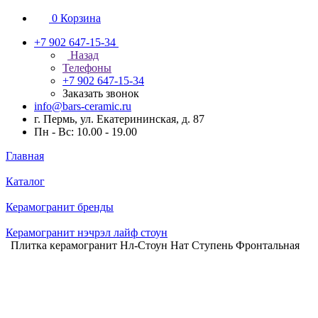
0
Корзина
+7 902 647-15-34
Назад
Телефоны
+7 902 647-15-34
Заказать звонок
info@bars-ceramic.ru
г. Пермь, ул. Екатерининская, д. 87
Пн - Вс: 10.00 - 19.00
Главная
Каталог
Керамогранит бренды
Керамогранит нэчрэл лайф стоун
Плитка керамогранит Нл-Стоун Нат Ступень Фронтальная