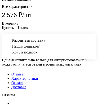
Все характеристики
2 576 ₽/
шт
В корзину
Купить в 1 клик
Рассчитать доставку
Нашли дешевле?
Хочу в подарок
Цена действительна только для интернет-магазина и
может отличаться от цен в розничных магазинах
Отзывы
Характеристики
Оплата
Доставка
Отзывы