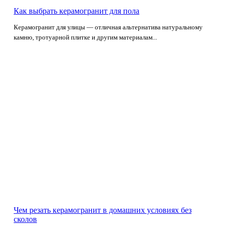
Как выбрать керамогранит для пола
Керамогранит для улицы — отличная альтернатива натуральному
камню, тротуарной плитке и другим материалам...
Чем резать керамогранит в домашних условиях без
сколов