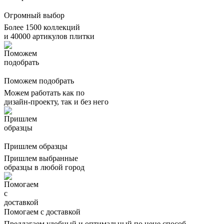
Огромный выбор
Более 1500 коллекций
и 40000 артикулов плитки
Поможем подобрать
Можем работать как по
дизайн-проекту, так и без него
Пришлем образцы
Пришлем выбранные
образцы в любой город
Помогаем с доставкой
Предлагаем удобный и оптимальный по цене способ