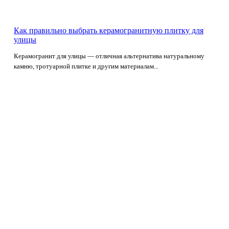
Как правильно выбрать керамогранитную плитку для
улицы
Керамогранит для улицы — отличная альтернатива натуральному
камню, тротуарной плитке и другим материалам...