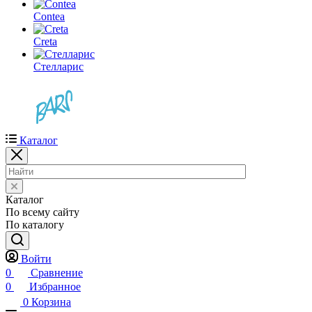
Contea
Creta
Стелларис
Каталог
Каталог
По всему сайту
По каталогу
Войти
0
Сравнение
0
Избранное
0
Корзина