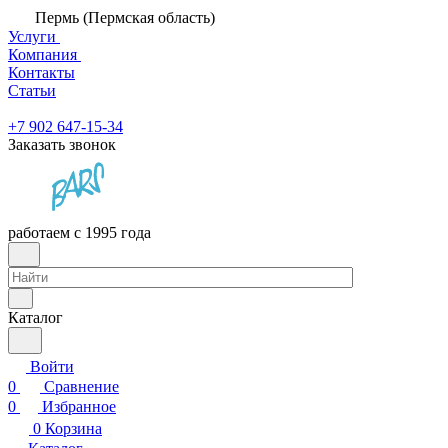
Пермь (Пермская область)
Услуги
Компания
Контакты
Статьи
+7 902 647-15-34
Заказать звонок
работаем с 1995 года
Каталог
Войти
0
Сравнение
0
Избранное
0
Корзина