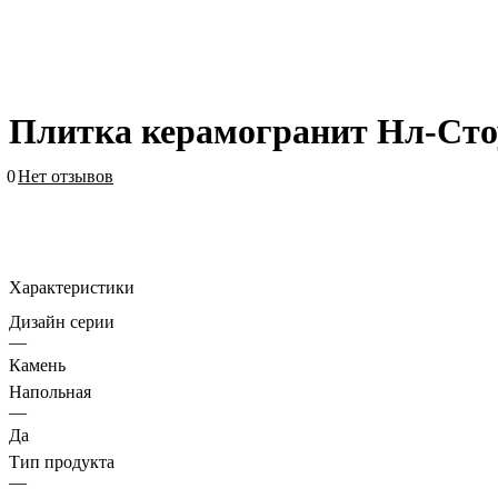
Плитка керамогранит Нл-Сто
0
Нет отзывов
Характеристики
Дизайн серии
—
Камень
Напольная
—
Да
Тип продукта
—