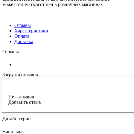
может отличаться от цен в розничных магазинах
Отзывы
Характеристики
Оплата
Доставка
Отзывы
Загрузка отзывов...
Нет отзывов
Добавить отзыв
Дизайн серии
Напольная