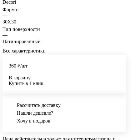
Decori
Формат
—
30X30
Тип поверхности
—
Патинированный
Все характеристики
360 ₽/
шт
В корзину
Купить в 1 клик
Рассчитать доставку
Нашли дешевле?
Хочу в подарок
Цена действительна только для интернет-магазина и