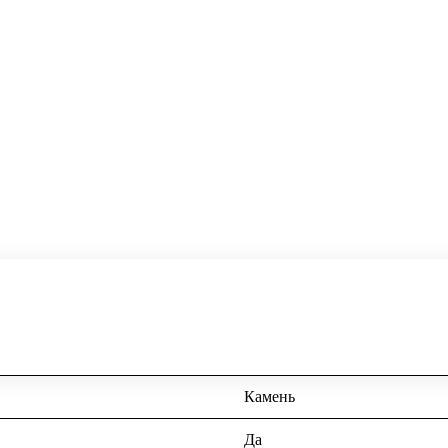
Камень
Да