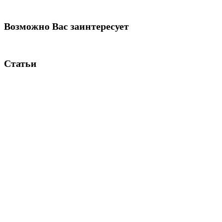
Возможно Вас заинтересует
Статьи