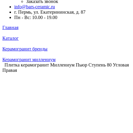
Заказать звонок
info@bars-ceramic.ru
г. Пермь, ул. Екатерининская, д. 87
Пн - Вс: 10.00 - 19.00
Главная
Каталог
Керамогранит бренды
Керамогранит миллениум
Плитка керамогранит Миллениум Пьюр Ступень 80 Угловая
Правая