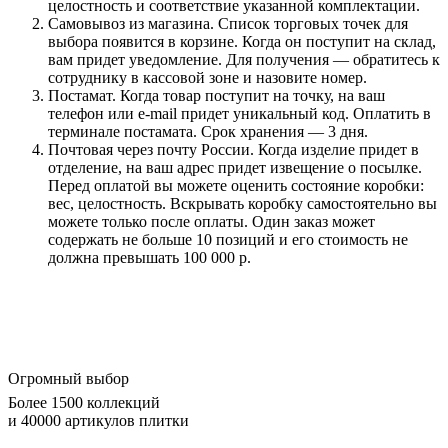
целостность и соответствие указанной комплектации.
Самовывоз из магазина. Список торговых точек для
выбора появится в корзине. Когда он поступит на склад,
вам придет уведомление. Для получения — обратитесь к
сотруднику в кассовой зоне и назовите номер.
Постамат. Когда товар поступит на точку, на ваш
телефон или e-mail придет уникальный код. Оплатить в
терминале постамата. Срок хранения — 3 дня.
Почтовая через почту России. Когда изделие придет в
отделение, на ваш адрес придет извещение о посылке.
Перед оплатой вы можете оценить состояние коробки:
вес, целостность. Вскрывать коробку самостоятельно вы
можете только после оплаты. Один заказ может
содержать не больше 10 позиций и его стоимость не
должна превышать 100 000 р.
Огромный выбор
Более 1500 коллекций
и 40000 артикулов плитки