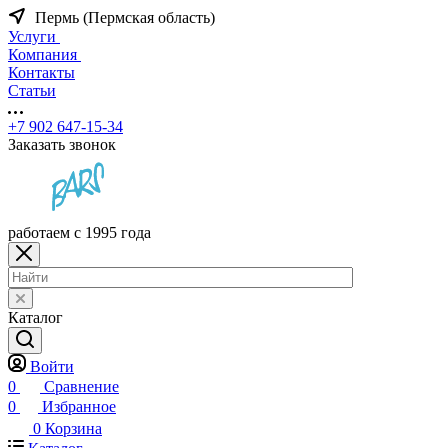
Пермь (Пермская область)
Услуги
Компания
Контакты
Статьи
+7 902 647-15-34
Заказать звонок
работаем с 1995 года
Каталог
Войти
0
Сравнение
0
Избранное
0
Корзина