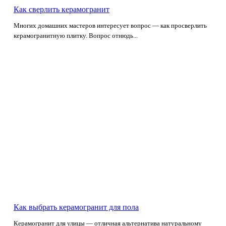
Как сверлить керамогранит
Многих домашних мастеров интересует вопрос — как просверлить
керамогранитную плитку. Вопрос отнюдь...
Как выбрать керамогранит для пола
Керамогранит для улицы — отличная альтернатива натуральному