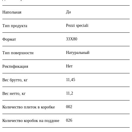
Да
Напольная
Pezzi speciali
Тип продукта
33X80
Формат
Натуральный
Тип поверхности
Нет
Ректификация
11,45
Вес брутто, кг
11,2
Вес нетто, кг
002
Количество плиток в коробке
026
Количество коробок на поддоне