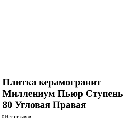
Плитка керамогранит
Миллениум Пьюр Ступень
80 Угловая Правая
0
Нет отзывов