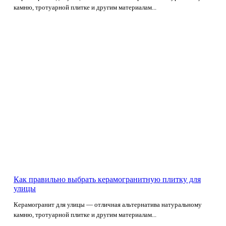
камню, тротуарной плитке и другим материалам...
Как правильно выбрать керамогранитную плитку для
улицы
Керамогранит для улицы — отличная альтернатива натуральному
камню, тротуарной плитке и другим материалам...