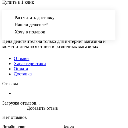
Купить в 1 клик
Рассчитать доставку
Нашли дешевле?
Хочу в подарок
Цена действительна только для интернет-магазина и
может отличаться от цен в розничных магазинах
Отзывы
Характеристики
Оплата
Доставка
Отзывы
Загрузка отзывов...
Добавить отзыв
Нет отзывов
Бетон
Дизайн серии