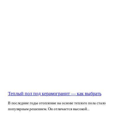
Теплый пол под керамогранит — как выбрать
В последние годы отопление на основе теплого пола стало
популярным решением. Он отличается высокой...