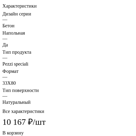
Характеристики
Дизайн серии
—
Бетон
Напольная
—
Да
Тип продукта
—
Pezzi speciali
Формат
—
33X80
Тип поверхности
—
Натуральный
Все характеристики
10 167 ₽/
шт
В корзину