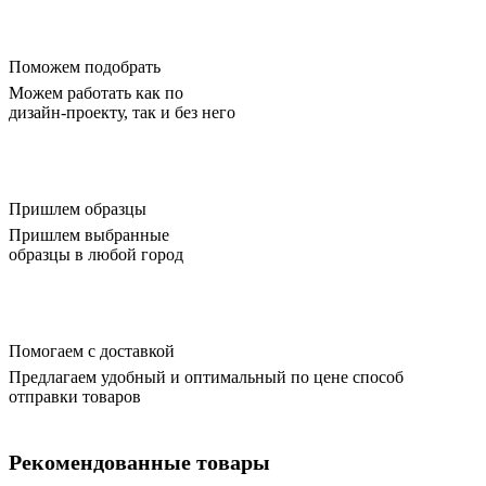
Поможем подобрать
Можем работать как по
дизайн-проекту, так и без него
Пришлем образцы
Пришлем выбранные
образцы в любой город
Помогаем с доставкой
Предлагаем удобный и оптимальный по цене способ
отправки товаров
Рекомендованные товары