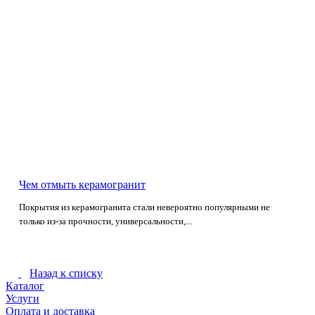
Чем отмыть керамогранит
Покрытия из керамогранита стали невероятно популярными не
только из-за прочности, универсальности,...
Назад к списку
Каталог
Услуги
Оплата и доставка