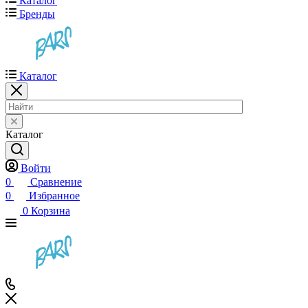
Каталог
Бренды
Каталог
Каталог
Войти
0
Сравнение
0
Избранное
0
Корзина