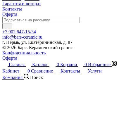
Гарантия и возврат
Контакты
Оферта
+7 902 647-15-34
info@bars-ceramic.ru
г. Пермь, ул. Екатерининская, д. 87
© 2026 Барс. Керамический гранит
Конфиденциальность
Оферта
Главная
Каталог
0
Корзина
0
Избранные
Кабинет
0
Сравнение
Контакты
Услуги
Компания
Поиск