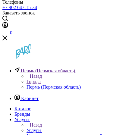
Телефоны
+7 902 647-15-34
Заказать звонок
0
Пермь (Пермская область)
Назад
Города
Пермь (Пермская область)
Кабинет
Каталог
Бренды
Услуги
Назад
Услуги