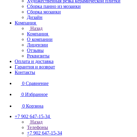
Художественная резка керамической плитки
Сборка панно из мозаики
Сборка мозаики
Дизайн
Компания
Назад
Компания
О компании
Лицензии
Отзывы
Реквизиты
Оплата и доставка
Гарантия и возврат
Контакты
0
Сравнение
0
Избранное
0
Корзина
+7 902 647-15-34
Назад
Телефоны
+7 902 647-15-34