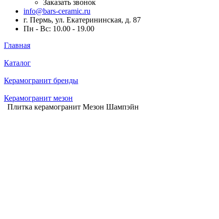
Заказать звонок
info@bars-ceramic.ru
г. Пермь, ул. Екатерининская, д. 87
Пн - Вс: 10.00 - 19.00
Главная
Каталог
Керамогранит бренды
Керамогранит мезон
Плитка керамогранит Мезон Шампэйн