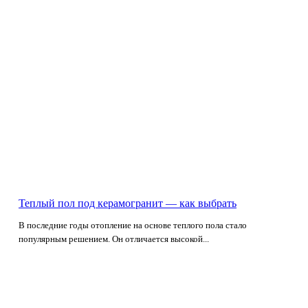
Теплый пол под керамогранит — как выбрать
В последние годы отопление на основе теплого пола стало
популярным решением. Он отличается высокой...