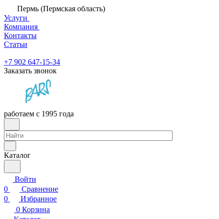
Пермь (Пермская область)
Услуги
Компания
Контакты
Статьи
+7 902 647-15-34
Заказать звонок
работаем с 1995 года
Каталог
Войти
0
Сравнение
0
Избранное
0
Корзина