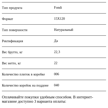
Fondi
Тип продукта
15X120
Формат
Натуральный
Тип поверхности
Да
Ректификация
22,3
Вес брутто, кг
22
Вес нетто, кг
006
Количество плиток в коробке
040
Количество коробок на поддоне
Оплачивайте покупки удобным способом. В интернет-
магазине доступно 3 варианта оплаты: