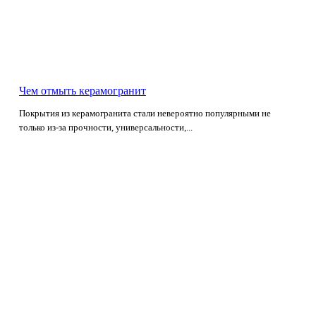
Чем отмыть керамогранит
Покрытия из керамогранита стали невероятно популярными не
только из-за прочности, универсальности,...