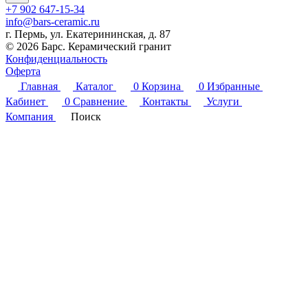
+7 902 647-15-34
info@bars-ceramic.ru
г. Пермь, ул. Екатерининская, д. 87
© 2026 Барс. Керамический гранит
Конфиденциальность
Оферта
Главная
Каталог
0
Корзина
0
Избранные
Кабинет
0
Сравнение
Контакты
Услуги
Компания
Поиск