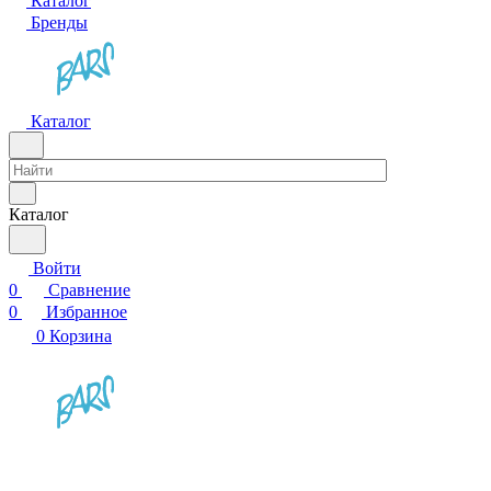
Каталог
Бренды
Каталог
Каталог
Войти
0
Сравнение
0
Избранное
0
Корзина