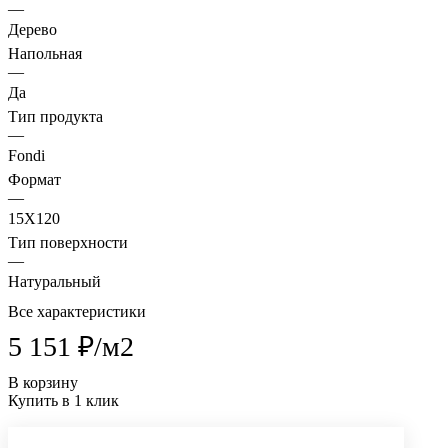
—
Дерево
Напольная
—
Да
Тип продукта
—
Fondi
Формат
—
15X120
Тип поверхности
—
Натуральный
Все характеристики
5 151 ₽/
м2
В корзину
Купить в 1 клик