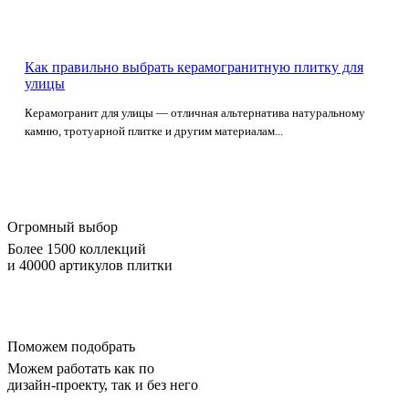
Как правильно выбрать керамогранитную плитку для
улицы
Керамогранит для улицы — отличная альтернатива натуральному
камню, тротуарной плитке и другим материалам...
Огромный выбор
Более 1500 коллекций
и 40000 артикулов плитки
Поможем подобрать
Можем работать как по
дизайн-проекту, так и без него