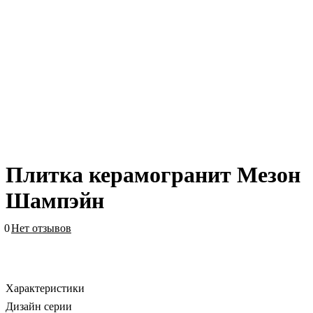
Плитка керамогранит Мезон
Шампэйн
0
Нет отзывов
Характеристики
Дизайн серии