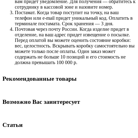
вам придет уведомление. Для получения — обратитесь к
сотруднику в кассовой зоне и назовите номер.
Постамат. Когда товар поступит на точку, на ваш
телефон или e-mail придет уникальный код. Оплатить в
терминале постамата. Срок хранения — 3 дня.
Почтовая через почту России. Когда изделие придет в
отделение, на ваш адрес придет извещение о посылке.
Перед оплатой вы можете оценить состояние коробки:
вес, целостность. Вскрывать коробку самостоятельно вы
можете только после оплаты. Один заказ может
содержать не больше 10 позиций и его стоимость не
должна превышать 100 000 р.
Рекомендованные товары
Возможно Вас заинтересует
Статьи