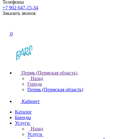
Телефоны
+7 902 647-15-34
Заказать звонок
0
Пермь (Пермская область)
Назад
Города
Пермь (Пермская область)
Кабинет
Каталог
Бренды
Услуги
Назад
Услуги