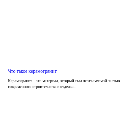
Что такое керамогранит
Керамогранит – это материал, который стал неотъемлемой частью
современного строительства и отделки...