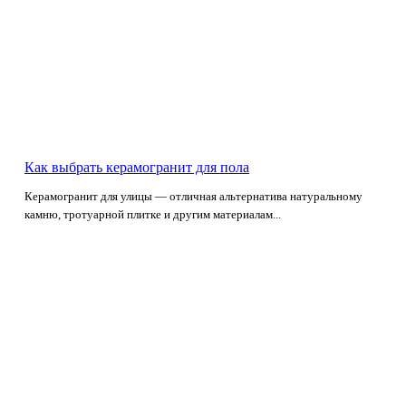
Как выбрать керамогранит для пола
Керамогранит для улицы — отличная альтернатива натуральному
камню, тротуарной плитке и другим материалам...