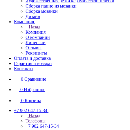
Художественная резка керамической плитки
Сборка панно из мозаики
Сборка мозаики
Дизайн
Компания
Назад
Компания
О компании
Лицензии
Отзывы
Реквизиты
Оплата и доставка
Гарантия и возврат
Контакты
0
Сравнение
0
Избранное
0
Корзина
+7 902 647-15-34
Назад
Телефоны
+7 902 647-15-34