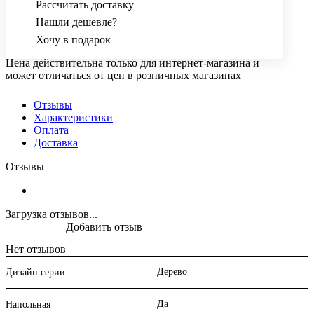
Рассчитать доставку
Нашли дешевле?
Хочу в подарок
Цена действительна только для интернет-магазина и
может отличаться от цен в розничных магазинах
Отзывы
Характеристики
Оплата
Доставка
Отзывы
Загрузка отзывов...
Добавить отзыв
Нет отзывов
Дерево
Дизайн серии
Да
Напольная