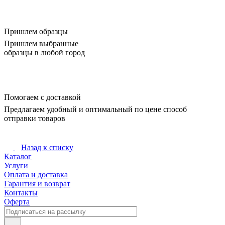
Пришлем образцы
Пришлем выбранные
образцы в любой город
Помогаем с доставкой
Предлагаем удобный и оптимальный по цене способ
отправки товаров
Назад к списку
Каталог
Услуги
Оплата и доставка
Гарантия и возврат
Контакты
Оферта