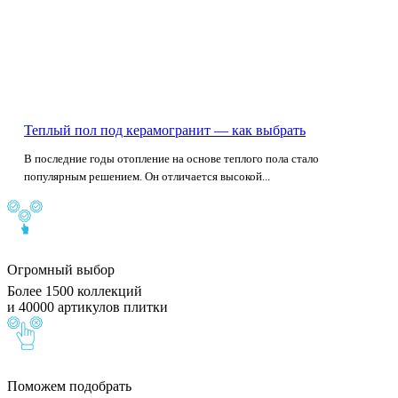
Теплый пол под керамогранит — как выбрать
В последние годы отопление на основе теплого пола стало
популярным решением. Он отличается высокой...
Огромный выбор
Более 1500 коллекций
и 40000 артикулов плитки
Поможем подобрать