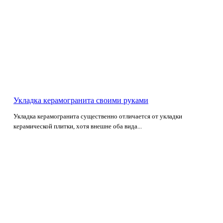
Укладка керамогранита своими руками
Укладка керамогранита существенно отличается от укладки
керамической плитки, хотя внешне оба вида...