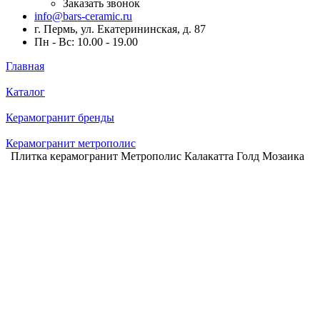
Заказать звонок
info@bars-ceramic.ru
г. Пермь, ул. Екатерининская, д. 87
Пн - Вс: 10.00 - 19.00
Главная
Каталог
Керамогранит бренды
Керамогранит метрополис
Плитка керамогранит Метрополис Калакатта Голд Мозаика