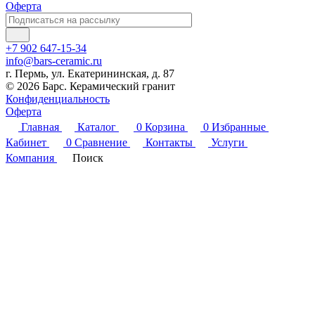
Оферта
+7 902 647-15-34
info@bars-ceramic.ru
г. Пермь, ул. Екатерининская, д. 87
© 2026 Барс. Керамический гранит
Конфиденциальность
Оферта
Главная
Каталог
0
Корзина
0
Избранные
Кабинет
0
Сравнение
Контакты
Услуги
Компания
Поиск