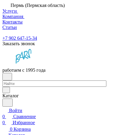
Пермь (Пермская область)
Услуги
Компания
Контакты
Статьи
+7 902 647-15-34
Заказать звонок
работаем с 1995 года
Каталог
Войти
0
Сравнение
0
Избранное
0
Корзина