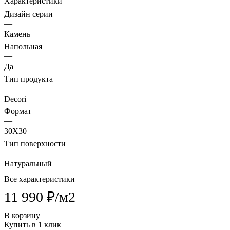
Характеристики
Дизайн серии
—
Камень
Напольная
—
Да
Тип продукта
—
Decori
Формат
—
30X30
Тип поверхности
—
Натуральный
Все характеристики
11 990 ₽/
м2
В корзину
Купить в 1 клик