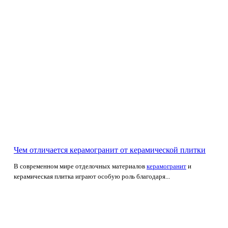
Чем отличается керамогранит от керамической плитки
В современном мире отделочных материалов
керамогранит
и
керамическая плитка играют особую роль благодаря...