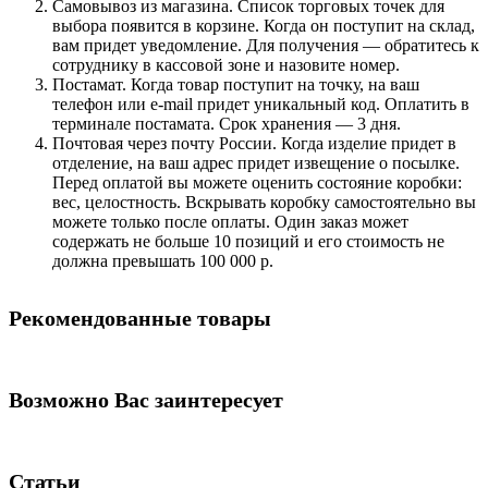
Самовывоз из магазина. Список торговых точек для
выбора появится в корзине. Когда он поступит на склад,
вам придет уведомление. Для получения — обратитесь к
сотруднику в кассовой зоне и назовите номер.
Постамат. Когда товар поступит на точку, на ваш
телефон или e-mail придет уникальный код. Оплатить в
терминале постамата. Срок хранения — 3 дня.
Почтовая через почту России. Когда изделие придет в
отделение, на ваш адрес придет извещение о посылке.
Перед оплатой вы можете оценить состояние коробки:
вес, целостность. Вскрывать коробку самостоятельно вы
можете только после оплаты. Один заказ может
содержать не больше 10 позиций и его стоимость не
должна превышать 100 000 р.
Рекомендованные товары
Возможно Вас заинтересует
Статьи