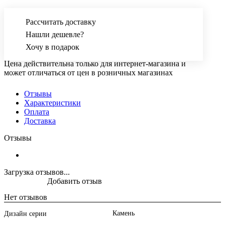
Рассчитать доставку
Нашли дешевле?
Хочу в подарок
Цена действительна только для интернет-магазина и
может отличаться от цен в розничных магазинах
Отзывы
Характеристики
Оплата
Доставка
Отзывы
Загрузка отзывов...
Добавить отзыв
Нет отзывов
Камень
Дизайн серии