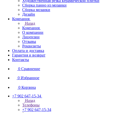
Художественная резка керамической плитки
Сборка панно из мозаики
Сборка мозаики
Дизайн
Компания
Назад
Компания
О компании
Лицензии
Отзывы
Реквизиты
Оплата и доставка
Гарантия и возврат
Контакты
0
Сравнение
0
Избранное
0
Корзина
+7 902 647-15-34
Назад
Телефоны
+7 902 647-15-34