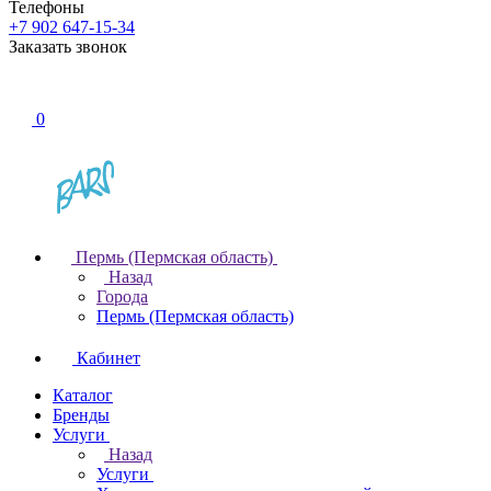
Телефоны
+7 902 647-15-34
Заказать звонок
0
Пермь (Пермская область)
Назад
Города
Пермь (Пермская область)
Кабинет
Каталог
Бренды
Услуги
Назад
Услуги