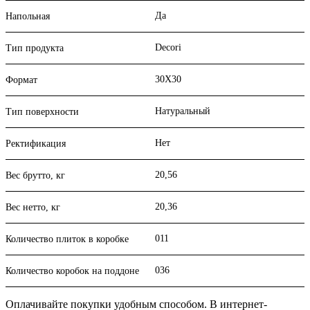
Да
Напольная
Decori
Тип продукта
30X30
Формат
Натуральный
Тип поверхности
Нет
Ректификация
20,56
Вес брутто, кг
20,36
Вес нетто, кг
011
Количество плиток в коробке
036
Количество коробок на поддоне
Оплачивайте покупки удобным способом. В интернет-