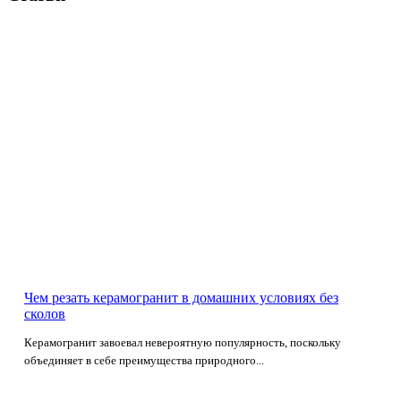
Чем резать керамогранит в домашних условиях без
сколов
Керамогранит завоевал невероятную популярность, поскольку
объединяет в себе преимущества природного...