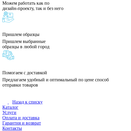
Можем работать как по
дизайн-проекту, так и без него
Пришлем образцы
Пришлем выбранные
образцы в любой город
Помогаем с доставкой
Предлагаем удобный и оптимальный по цене способ
отправки товаров
Назад к списку
Каталог
Услуги
Оплата и доставка
Гарантия и возврат
Контакты