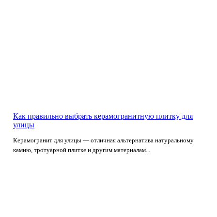
Как правильно выбрать керамогранитную плитку для
улицы
Керамогранит для улицы — отличная альтернатива натуральному
камню, тротуарной плитке и другим материалам...