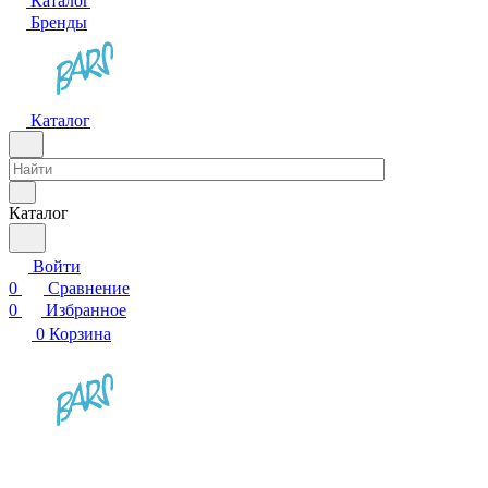
Каталог
Бренды
Каталог
Каталог
Войти
0
Сравнение
0
Избранное
0
Корзина