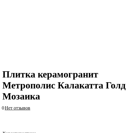
Плитка керамогранит
Метрополис Калакатта Голд
Мозаика
0
Нет отзывов