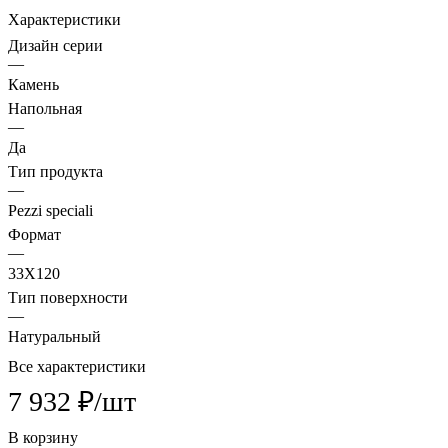
Характеристики
Дизайн серии
—
Камень
Напольная
—
Да
Тип продукта
—
Pezzi speciali
Формат
—
33X120
Тип поверхности
—
Натуральный
Все характеристики
7 932 ₽/
шт
В корзину