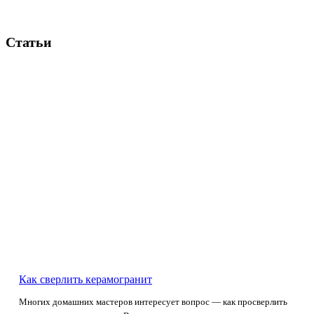
Статьи
Как сверлить керамогранит
Многих домашних мастеров интересует вопрос — как просверлить