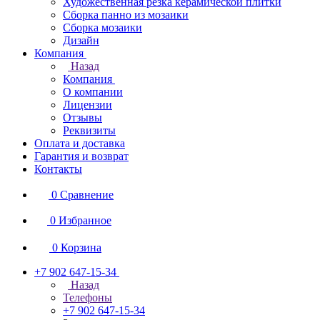
Художественная резка керамической плитки
Сборка панно из мозаики
Сборка мозаики
Дизайн
Компания
Назад
Компания
О компании
Лицензии
Отзывы
Реквизиты
Оплата и доставка
Гарантия и возврат
Контакты
0
Сравнение
0
Избранное
0
Корзина
+7 902 647-15-34
Назад
Телефоны
+7 902 647-15-34