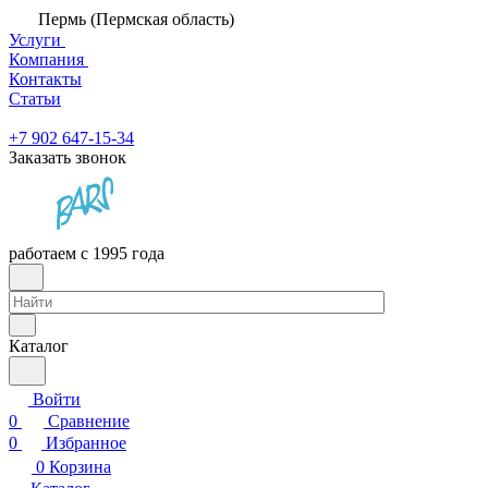
Пермь (Пермская область)
Услуги
Компания
Контакты
Статьи
+7 902 647-15-34
Заказать звонок
работаем с 1995 года
Каталог
Войти
0
Сравнение
0
Избранное
0
Корзина