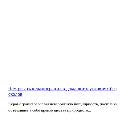
Чем резать керамогранит в домашних условиях без
сколов
Керамогранит завоевал невероятную популярность, поскольку
объединяет в себе преимущества природного...