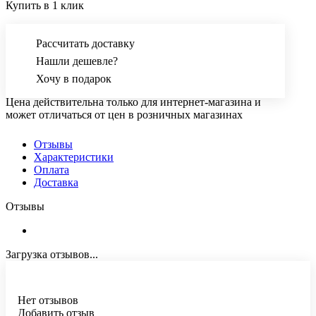
Купить в 1 клик
Рассчитать доставку
Нашли дешевле?
Хочу в подарок
Цена действительна только для интернет-магазина и
может отличаться от цен в розничных магазинах
Отзывы
Характеристики
Оплата
Доставка
Отзывы
Загрузка отзывов...
Нет отзывов
Добавить отзыв