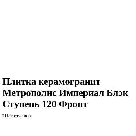
Плитка керамогранит
Метрополис Империал Блэк
Ступень 120 Фронт
0
Нет отзывов