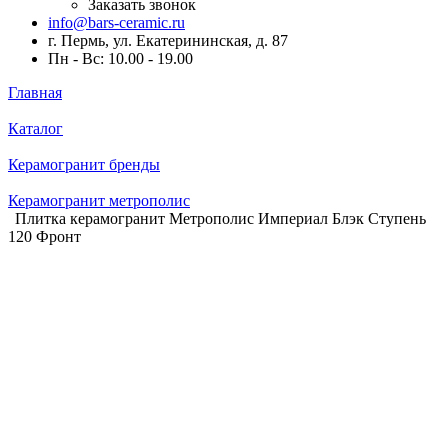
Заказать звонок
info@bars-ceramic.ru
г. Пермь, ул. Екатерининская, д. 87
Пн - Вс: 10.00 - 19.00
Главная
Каталог
Керамогранит бренды
Керамогранит метрополис
Плитка керамогранит Метрополис Империал Блэк Ступень
120 Фронт