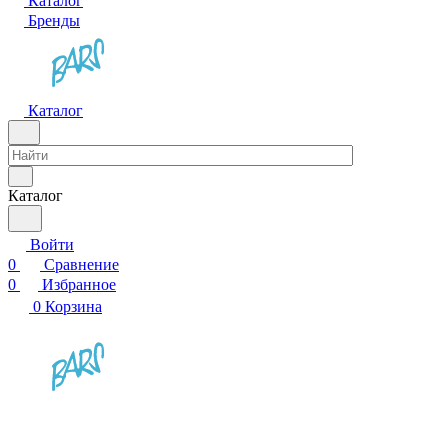
Каталог
Бренды
Каталог
Каталог
Войти
0
Сравнение
0
Избранное
0
Корзина