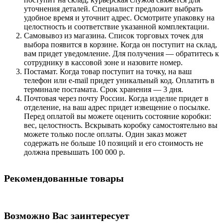
уточнения деталей. Специалист предложит выбрать
удобное время и уточнит адрес. Осмотрите упаковку на
целостность и соответствие указанной комплектации.
Самовывоз из магазина. Список торговых точек для
выбора появится в корзине. Когда он поступит на склад,
вам придет уведомление. Для получения — обратитесь к
сотруднику в кассовой зоне и назовите номер.
Постамат. Когда товар поступит на точку, на ваш
телефон или e-mail придет уникальный код. Оплатить в
терминале постамата. Срок хранения — 3 дня.
Почтовая через почту России. Когда изделие придет в
отделение, на ваш адрес придет извещение о посылке.
Перед оплатой вы можете оценить состояние коробки:
вес, целостность. Вскрывать коробку самостоятельно вы
можете только после оплаты. Один заказ может
содержать не больше 10 позиций и его стоимость не
должна превышать 100 000 р.
Рекомендованные товары
Возможно Вас заинтересует