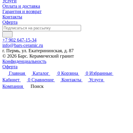
Услуги
Оплата и доставка
Гарантия и возврат
Контакты
Оферта
+7 902 647-15-34
info@bars-ceramic.ru
г. Пермь, ул. Екатерининская, д. 87
© 2026 Барс. Керамический гранит
Конфиденциальность
Оферта
Главная
Каталог
0
Корзина
0
Избранные
Кабинет
0
Сравнение
Контакты
Услуги
Компания
Поиск