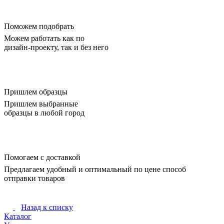
Поможем подобрать
Можем работать как по
дизайн-проекту, так и без него
Пришлем образцы
Пришлем выбранные
образцы в любой город
Помогаем с доставкой
Предлагаем удобный и оптимальный по цене способ
отправки товаров
Назад к списку
Каталог