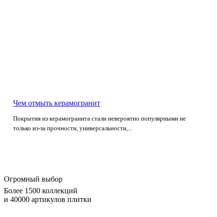
Чем отмыть керамогранит
Покрытия из керамогранита стали невероятно популярными не
только из-за прочности, универсальности,...
Огромный выбор
Более 1500 коллекций
и 40000 артикулов плитки