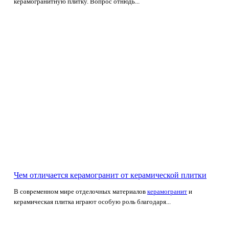
керамогранитную плитку. Вопрос отнюдь...
Чем отличается керамогранит от керамической плитки
В современном мире отделочных материалов
керамогранит
и
керамическая плитка играют особую роль благодаря...