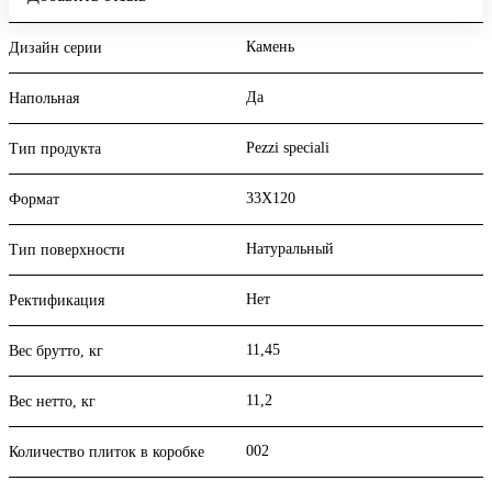
Камень
Дизайн серии
Да
Напольная
Pezzi speciali
Тип продукта
33X120
Формат
Натуральный
Тип поверхности
Нет
Ректификация
11,45
Вес брутто, кг
11,2
Вес нетто, кг
002
Количество плиток в коробке