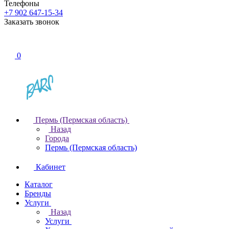
Телефоны
+7 902 647-15-34
Заказать звонок
0
Пермь (Пермская область)
Назад
Города
Пермь (Пермская область)
Кабинет
Каталог
Бренды
Услуги
Назад
Услуги