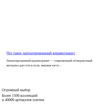
Что такое лаппатированный керамогранит
Лаппатированный керамогранит — современный облицовочный
материал для стен и пола, лицевая часть ...
Огромный выбор
Более 1500 коллекций
и 40000 артикулов плитки