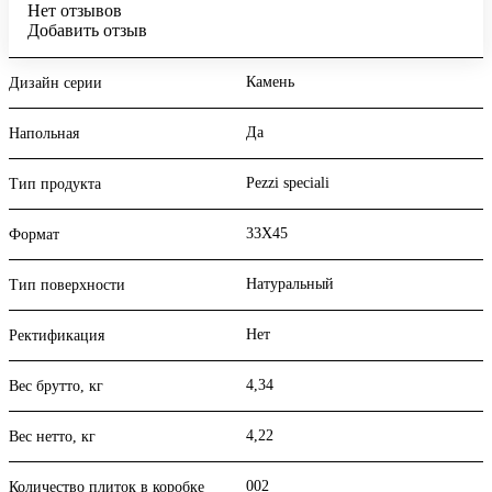
Нет отзывов
Добавить отзыв
Камень
Дизайн серии
Да
Напольная
Pezzi speciali
Тип продукта
33X45
Формат
Натуральный
Тип поверхности
Нет
Ректификация
4,34
Вес брутто, кг
4,22
Вес нетто, кг
002
Количество плиток в коробке