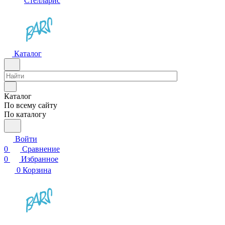
Стелларис
Каталог
Каталог
По всему сайту
По каталогу
Войти
0
Сравнение
0
Избранное
0
Корзина