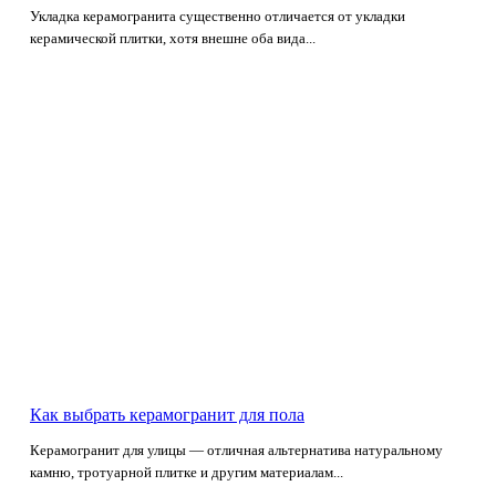
Укладка керамогранита существенно отличается от укладки
керамической плитки, хотя внешне оба вида...
Как выбрать керамогранит для пола
Керамогранит для улицы — отличная альтернатива натуральному
камню, тротуарной плитке и другим материалам...