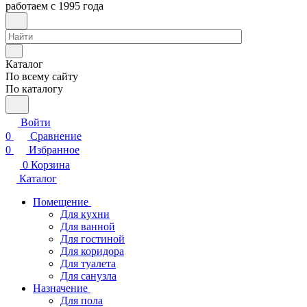
работаем с 1995 года
Каталог
По всему сайту
По каталогу
Войти
0
Сравнение
0
Избранное
0
Корзина
Каталог
Помещение
Для кухни
Для ванной
Для гостиной
Для коридора
Для туалета
Для санузла
Назначение
Для пола