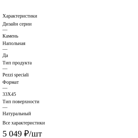
Характеристики
Дизайн серии
—
Камень
Напольная
—
Да
Тип продукта
—
Pezzi speciali
Формат
—
33X45
Тип поверхности
—
Натуральный
Все характеристики
5 049 ₽/
шт