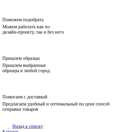
Поможем подобрать
Можем работать как по
дизайн-проекту, так и без него
Пришлем образцы
Пришлем выбранные
образцы в любой город
Помогаем с доставкой
Предлагаем удобный и оптимальный по цене способ
отправки товаров
Назад к списку
Каталог