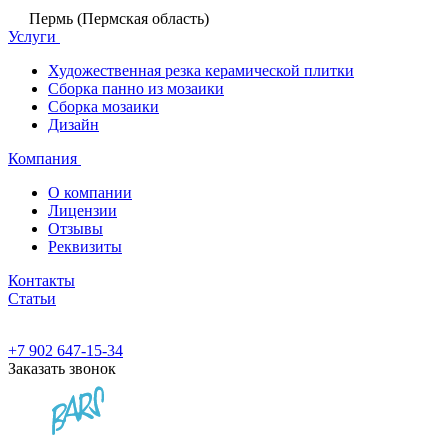
Пермь (Пермская область)
Услуги
Художественная резка керамической плитки
Сборка панно из мозаики
Сборка мозаики
Дизайн
Компания
О компании
Лицензии
Отзывы
Реквизиты
Контакты
Статьи
+7 902 647-15-34
Заказать звонок