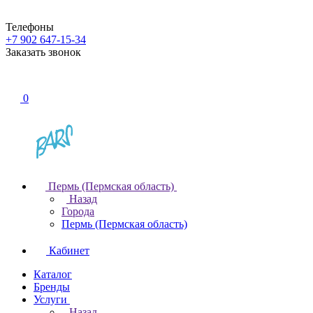
Телефоны
+7 902 647-15-34
Заказать звонок
0
Пермь (Пермская область)
Назад
Города
Пермь (Пермская область)
Кабинет
Каталог
Бренды
Услуги
Назад