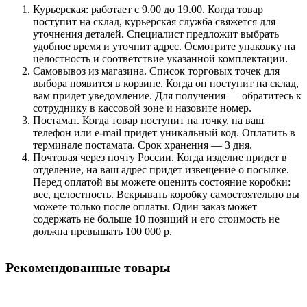
Курьерская: работает с 9.00 до 19.00. Когда товар
поступит на склад, курьерская служба свяжется для
уточнения деталей. Специалист предложит выбрать
удобное время и уточнит адрес. Осмотрите упаковку на
целостность и соответствие указанной комплектации.
Самовывоз из магазина. Список торговых точек для
выбора появится в корзине. Когда он поступит на склад,
вам придет уведомление. Для получения — обратитесь к
сотруднику в кассовой зоне и назовите номер.
Постамат. Когда товар поступит на точку, на ваш
телефон или e-mail придет уникальный код. Оплатить в
терминале постамата. Срок хранения — 3 дня.
Почтовая через почту России. Когда изделие придет в
отделение, на ваш адрес придет извещение о посылке.
Перед оплатой вы можете оценить состояние коробки:
вес, целостность. Вскрывать коробку самостоятельно вы
можете только после оплаты. Один заказ может
содержать не больше 10 позиций и его стоимость не
должна превышать 100 000 р.
Рекомендованные товары