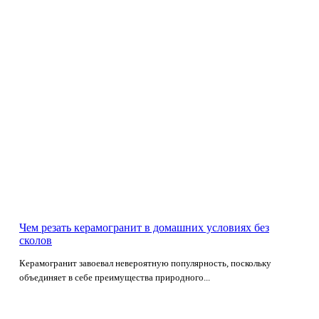
Чем резать керамогранит в домашних условиях без
сколов
Керамогранит завоевал невероятную популярность, поскольку
объединяет в себе преимущества природного...