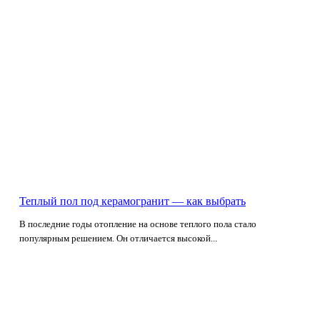
Теплый пол под керамогранит — как выбрать
В последние годы отопление на основе теплого пола стало
популярным решением. Он отличается высокой...