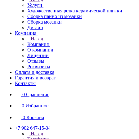
Услуги
Художественная резка керамической плитки
Сборка панно из мозаики
Сборка мозаики
Дизайн
Компания
Назад
Компания
О компании
Лицензии
Отзывы
Реквизиты
Оплата и доставка
Гарантия и возврат
Контакты
0
Сравнение
0
Избранное
0
Корзина
+7 902 647-15-34
Назад