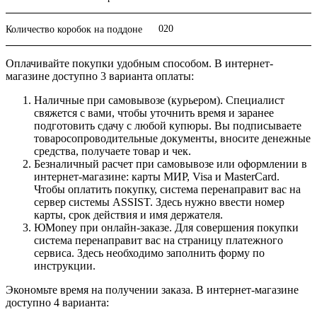
020
Количество коробок на поддоне
Оплачивайте покупки удобным способом. В интернет-
магазине доступно 3 варианта оплаты:
Наличные при самовывозе (курьером). Специалист
свяжется с вами, чтобы уточнить время и заранее
подготовить сдачу с любой купюры. Вы подписываете
товаросопроводительные документы, вносите денежные
средства, получаете товар и чек.
Безналичный расчет при самовывозе или оформлении в
интернет-магазине: карты МИР, Visa и MasterCard.
Чтобы оплатить покупку, система перенаправит вас на
сервер системы ASSIST. Здесь нужно ввести номер
карты, срок действия и имя держателя.
ЮMoney при онлайн-заказе. Для совершения покупки
система перенаправит вас на страницу платежного
сервиса. Здесь необходимо заполнить форму по
инструкции.
Экономьте время на получении заказа. В интернет-магазине
доступно 4 варианта: