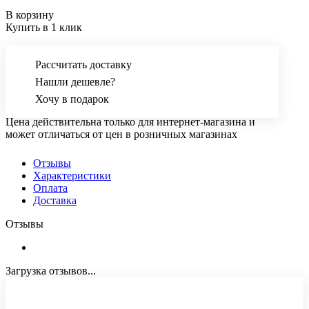
В корзину
Купить в 1 клик
Рассчитать доставку
Нашли дешевле?
Хочу в подарок
Цена действительна только для интернет-магазина и
может отличаться от цен в розничных магазинах
Отзывы
Характеристики
Оплата
Доставка
Отзывы
Загрузка отзывов...