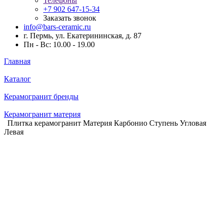
Телефоны
+7 902 647-15-34
Заказать звонок
info@bars-ceramic.ru
г. Пермь, ул. Екатерининская, д. 87
Пн - Вс: 10.00 - 19.00
Главная
Каталог
Керамогранит бренды
Керамогранит материя
Плитка керамогранит Материя Карбонио Ступень Угловая
Левая