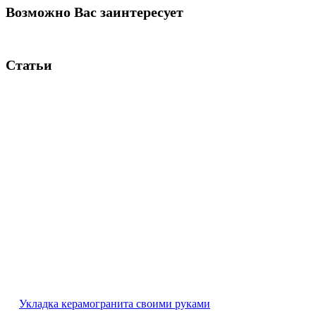
Возможно Вас заинтересует
Статьи
Укладка керамогранита своими руками