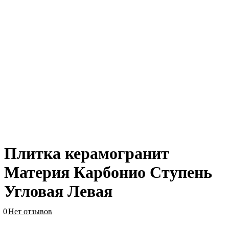
Плитка керамогранит
Материя Карбонио Ступень
Угловая Левая
0
Нет отзывов