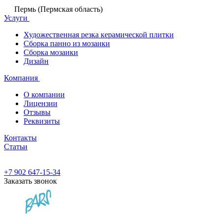
Пермь (Пермская область)
Услуги
Художественная резка керамической плитки
Сборка панно из мозаики
Сборка мозаики
Дизайн
Компания
О компании
Лицензии
Отзывы
Реквизиты
Контакты
Статьи
+7 902 647-15-34
Заказать звонок