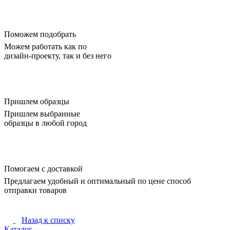
Поможем подобрать
Можем работать как по
дизайн-проекту, так и без него
Пришлем образцы
Пришлем выбранные
образцы в любой город
Помогаем с доставкой
Предлагаем удобный и оптимальный по цене способ
отправки товаров
Назад к списку
Каталог