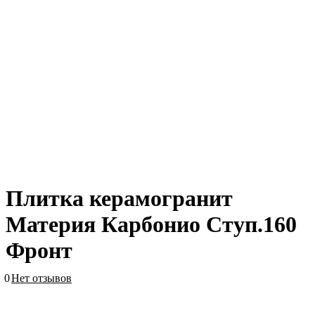
Плитка керамогранит
Материя Карбонио Ступ.160
Фронт
0
Нет отзывов