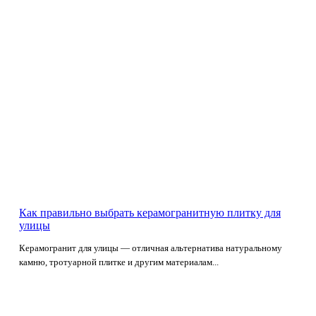
Как правильно выбрать керамогранитную плитку для
улицы
Керамогранит для улицы — отличная альтернатива натуральному
камню, тротуарной плитке и другим материалам...