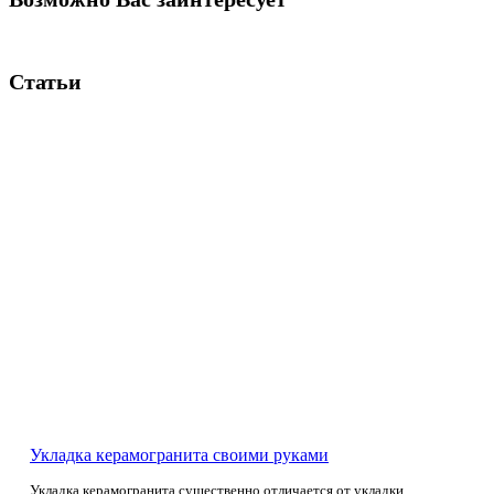
Статьи
Укладка керамогранита своими руками
Укладка керамогранита существенно отличается от укладки