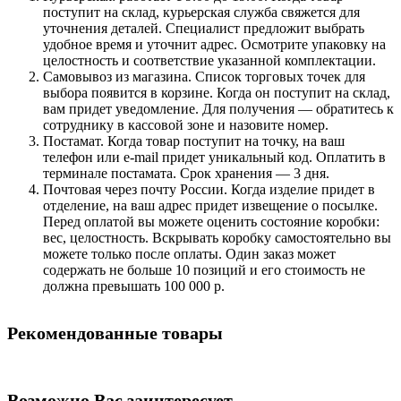
поступит на склад, курьерская служба свяжется для
уточнения деталей. Специалист предложит выбрать
удобное время и уточнит адрес. Осмотрите упаковку на
целостность и соответствие указанной комплектации.
Самовывоз из магазина. Список торговых точек для
выбора появится в корзине. Когда он поступит на склад,
вам придет уведомление. Для получения — обратитесь к
сотруднику в кассовой зоне и назовите номер.
Постамат. Когда товар поступит на точку, на ваш
телефон или e-mail придет уникальный код. Оплатить в
терминале постамата. Срок хранения — 3 дня.
Почтовая через почту России. Когда изделие придет в
отделение, на ваш адрес придет извещение о посылке.
Перед оплатой вы можете оценить состояние коробки:
вес, целостность. Вскрывать коробку самостоятельно вы
можете только после оплаты. Один заказ может
содержать не больше 10 позиций и его стоимость не
должна превышать 100 000 р.
Рекомендованные товары
Возможно Вас заинтересует