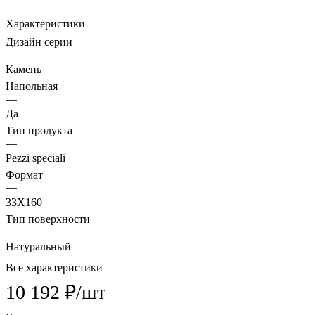
Характеристики
Дизайн серии
—
Камень
Напольная
—
Да
Тип продукта
—
Pezzi speciali
Формат
—
33X160
Тип поверхности
—
Натуральный
Все характеристики
10 192 ₽/
шт