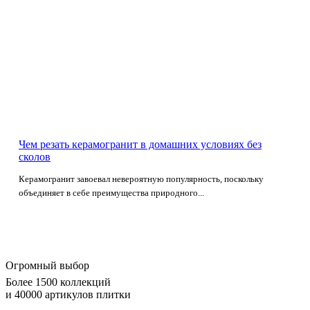
Чем резать керамогранит в домашних условиях без
сколов
Керамогранит завоевал невероятную популярность, поскольку
объединяет в себе преимущества природного...
Огромный выбор
Более 1500 коллекций
и 40000 артикулов плитки