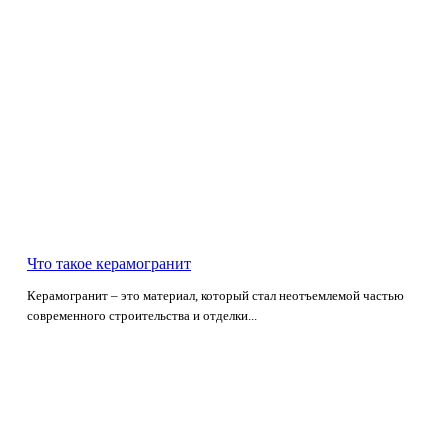
Что такое керамогранит
Керамогранит – это материал, который стал неотъемлемой частью
современного строительства и отделки...