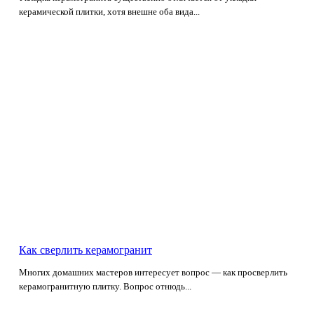
керамической плитки, хотя внешне оба вида...
Как сверлить керамогранит
Многих домашних мастеров интересует вопрос — как просверлить
керамогранитную плитку. Вопрос отнюдь...