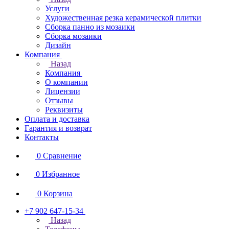
Услуги
Художественная резка керамической плитки
Сборка панно из мозаики
Сборка мозаики
Дизайн
Компания
Назад
Компания
О компании
Лицензии
Отзывы
Реквизиты
Оплата и доставка
Гарантия и возврат
Контакты
0
Сравнение
0
Избранное
0
Корзина
+7 902 647-15-34
Назад