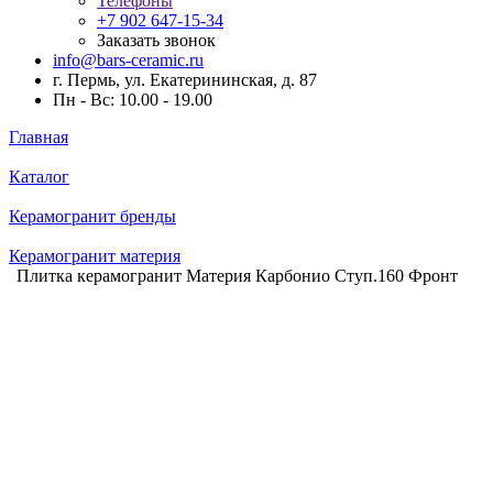
Телефоны
+7 902 647-15-34
Заказать звонок
info@bars-ceramic.ru
г. Пермь, ул. Екатерининская, д. 87
Пн - Вс: 10.00 - 19.00
Главная
Каталог
Керамогранит бренды
Керамогранит материя
Плитка керамогранит Материя Карбонио Ступ.160 Фронт