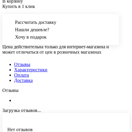
В корзину
Купить в 1 клик
Рассчитать доставку
Нашли дешевле?
Хочу в подарок
Цена действительна только для интернет-магазина и
может отличаться от цен в розничных магазинах
Отзывы
Характеристики
Оплата
Доставка
Отзывы
Загрузка отзывов...
Нет отзывов