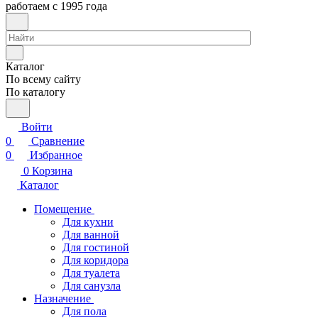
работаем с 1995 года
Каталог
По всему сайту
По каталогу
Войти
0
Сравнение
0
Избранное
0
Корзина
Каталог
Помещение
Для кухни
Для ванной
Для гостиной
Для коридора
Для туалета
Для санузла
Назначение
Для пола