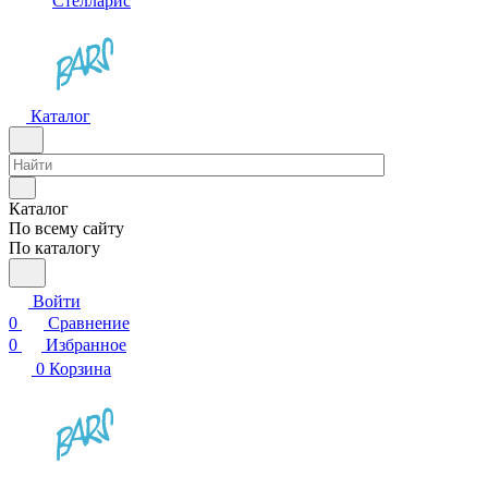
Стелларис
Каталог
Каталог
По всему сайту
По каталогу
Войти
0
Сравнение
0
Избранное
0
Корзина