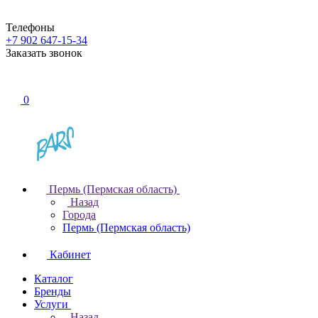
Телефоны
+7 902 647-15-34
Заказать звонок
0
Пермь (Пермская область)
Назад
Города
Пермь (Пермская область)
Кабинет
Каталог
Бренды
Услуги
Назад