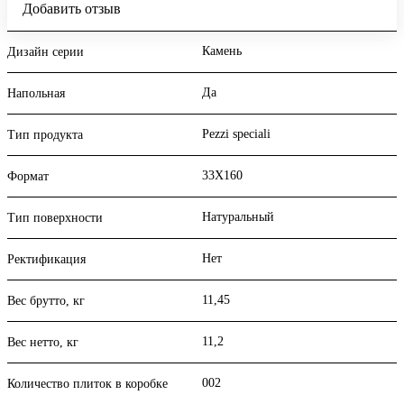
Добавить отзыв
Камень
Дизайн серии
Да
Напольная
Pezzi speciali
Тип продукта
33X160
Формат
Натуральный
Тип поверхности
Нет
Ректификация
11,45
Вес брутто, кг
11,2
Вес нетто, кг
002
Количество плиток в коробке