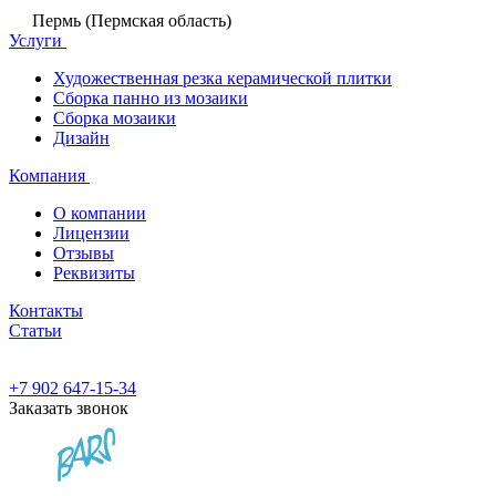
Пермь (Пермская область)
Услуги
Художественная резка керамической плитки
Сборка панно из мозаики
Сборка мозаики
Дизайн
Компания
О компании
Лицензии
Отзывы
Реквизиты
Контакты
Статьи
+7 902 647-15-34
Заказать звонок