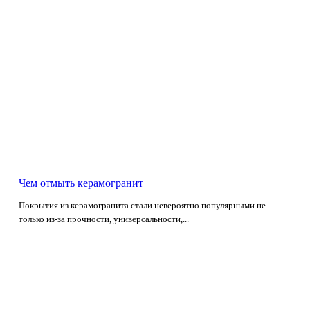
Чем отмыть керамогранит
Покрытия из керамогранита стали невероятно популярными не
только из-за прочности, универсальности,...