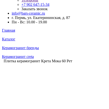
Телефоны
+7 902 647-15-34
Заказать звонок
info@bars-ceramic.ru
г. Пермь, ул. Екатерининская, д. 87
Пн - Вс: 10.00 - 19.00
Главная
Каталог
Керамогранит бренды
Керамогранит creta
Плитка керамогранит Крета Мока 60 Рет