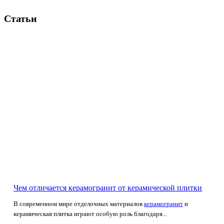
Статьи
Чем отличается керамогранит от керамической плитки
В современном мире отделочных материалов
керамогранит
и
керамическая плитка играют особую роль благодаря...