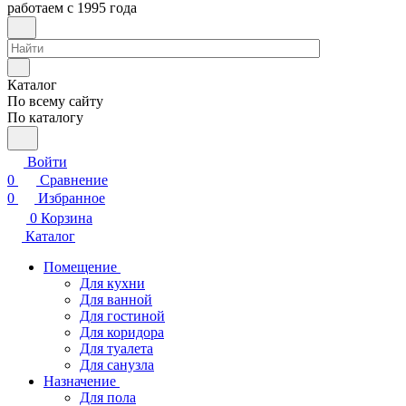
работаем с 1995 года
Каталог
По всему сайту
По каталогу
Войти
0
Сравнение
0
Избранное
0
Корзина
Каталог
Помещение
Для кухни
Для ванной
Для гостиной
Для коридора
Для туалета
Для санузла
Назначение
Для пола