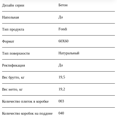
Бетон
Дизайн серии
Да
Напольная
Fondi
Тип продукта
60X60
Формат
Натуральный
Тип поверхности
Да
Ректификация
19,5
Вес брутто, кг
19,2
Вес нетто, кг
003
Количество плиток в коробке
040
Количество коробок на поддоне