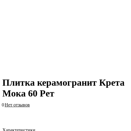
Плитка керамогранит Крета
Мока 60 Рет
0
Нет отзывов
Характеристики