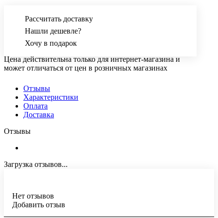
Рассчитать доставку
Нашли дешевле?
Хочу в подарок
Цена действительна только для интернет-магазина и
может отличаться от цен в розничных магазинах
Отзывы
Характеристики
Оплата
Доставка
Отзывы
Загрузка отзывов...
Нет отзывов
Добавить отзыв