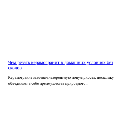
Чем резать керамогранит в домашних условиях без
сколов
Керамогранит завоевал невероятную популярность, поскольку
объединяет в себе преимущества природного...