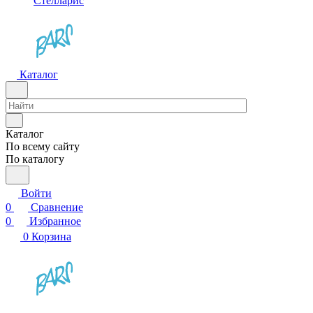
Стелларис
Каталог
Каталог
По всему сайту
По каталогу
Войти
0
Сравнение
0
Избранное
0
Корзина