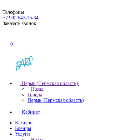
Телефоны
+7 902 647-15-34
Заказать звонок
0
Пермь (Пермская область)
Назад
Города
Пермь (Пермская область)
Кабинет
Каталог
Бренды
Услуги
Назад