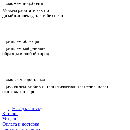
Поможем подобрать
Можем работать как по
дизайн-проекту, так и без него
Пришлем образцы
Пришлем выбранные
образцы в любой город
Помогаем с доставкой
Предлагаем удобный и оптимальный по цене способ
отправки товаров
Назад к списку
Каталог
Услуги
Оплата и доставка
Гарантия и возврат