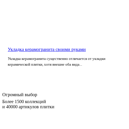
Укладка керамогранита своими руками
Укладка керамогранита существенно отличается от укладки
керамической плитки, хотя внешне оба вида...
Огромный выбор
Более 1500 коллекций
и 40000 артикулов плитки