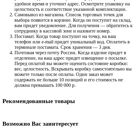
удобное время и уточнит адрес. Осмотрите упаковку на
целостность и соответствие указанной комплектации.
Самовывоз из магазина. Список торговых точек для
выбора появится в корзине. Когда он поступит на склад,
вам придет уведомление. Для получения — обратитесь к
сотруднику в кассовой зоне и назовите номер.
Постамат. Когда товар поступит на точку, на ваш
телефон или e-mail придет уникальный код. Оплатить в
терминале постамата. Срок хранения — 3 дня.
Почтовая через почту России. Когда изделие придет в
отделение, на ваш адрес придет извещение о посылке.
Перед оплатой вы можете оценить состояние коробки:
вес, целостность. Вскрывать коробку самостоятельно вы
можете только после оплаты. Один заказ может
содержать не больше 10 позиций и его стоимость не
должна превышать 100 000 р.
Рекомендованные товары
Возможно Вас заинтересует