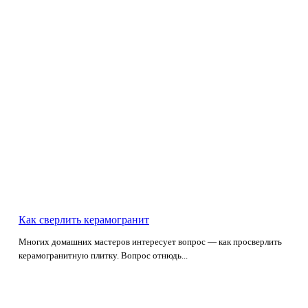
Как сверлить керамогранит
Многих домашних мастеров интересует вопрос — как просверлить
керамогранитную плитку. Вопрос отнюдь...