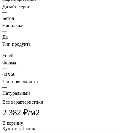
Дизайн серии
—
Бетон
Напольная
—
Да
Тип продукта
—
Fondi
Формат
—
60X60
Тип поверхности
—
Натуральный
Все характеристики
2 382 ₽/
м2
В корзину
Купить в 1 клик