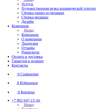
Услуги
Художественная резка керамической плитки
Сборка панно из мозаики
Сборка мозаики
Дизайн
Компания
Назад
Компания
О компании
Лицензии
Отзывы
Реквизиты
Оплата и доставка
Гарантия и возврат
Контакты
0
Сравнение
0
Избранное
0
Корзина
+7 902 647-15-34
Назад