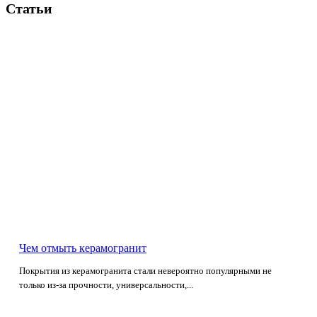
Статьи
Чем отмыть керамогранит
Покрытия из керамогранита стали невероятно популярными не
только из-за прочности, универсальности,...