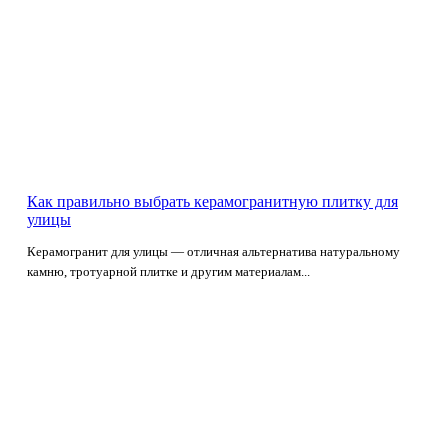
Как правильно выбрать керамогранитную плитку для
улицы
Керамогранит для улицы — отличная альтернатива натуральному
камню, тротуарной плитке и другим материалам...