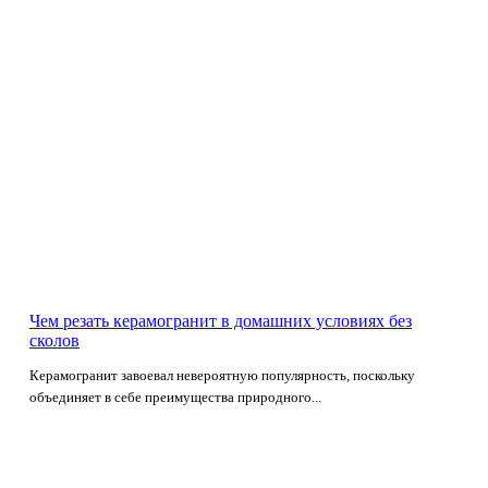
Чем резать керамогранит в домашних условиях без
сколов
Керамогранит завоевал невероятную популярность, поскольку
объединяет в себе преимущества природного...