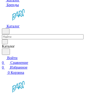
Каталог
Бренды
Каталог
Каталог
Войти
0
Сравнение
0
Избранное
0
Корзина