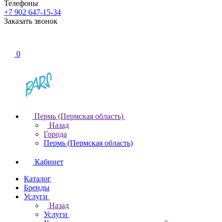
Телефоны
+7 902 647-15-34
Заказать звонок
0
Пермь (Пермская область)
Назад
Города
Пермь (Пермская область)
Кабинет
Каталог
Бренды
Услуги
Назад
Услуги