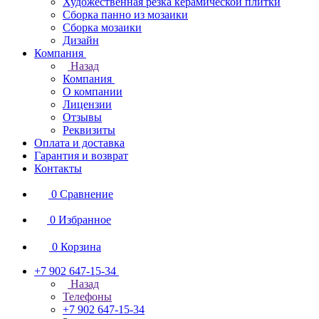
Художественная резка керамической плитки
Сборка панно из мозаики
Сборка мозаики
Дизайн
Компания
Назад
Компания
О компании
Лицензии
Отзывы
Реквизиты
Оплата и доставка
Гарантия и возврат
Контакты
0
Сравнение
0
Избранное
0
Корзина
+7 902 647-15-34
Назад
Телефоны
+7 902 647-15-34