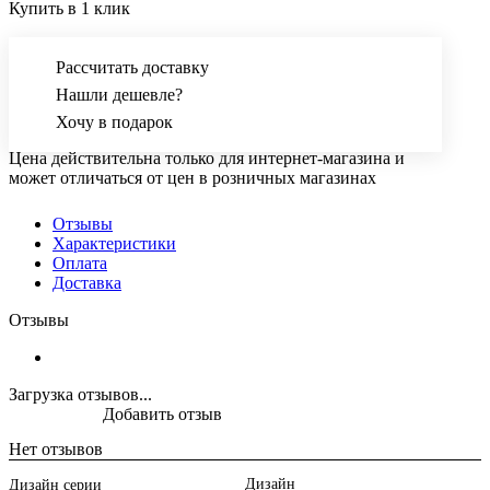
Купить в 1 клик
Рассчитать доставку
Нашли дешевле?
Хочу в подарок
Цена действительна только для интернет-магазина и
может отличаться от цен в розничных магазинах
Отзывы
Характеристики
Оплата
Доставка
Отзывы
Загрузка отзывов...
Добавить отзыв
Нет отзывов
Дизайн
Дизайн серии