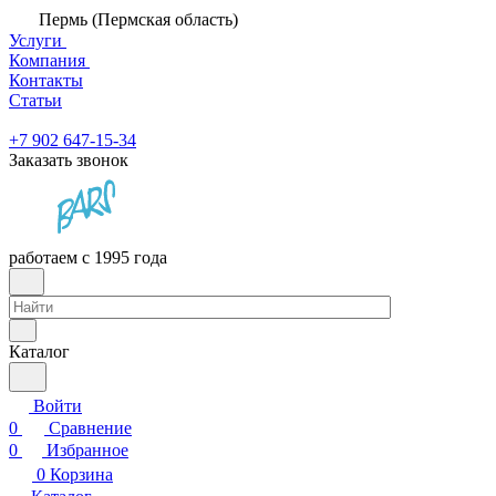
Пермь (Пермская область)
Услуги
Компания
Контакты
Статьи
+7 902 647-15-34
Заказать звонок
работаем с 1995 года
Каталог
Войти
0
Сравнение
0
Избранное
0
Корзина