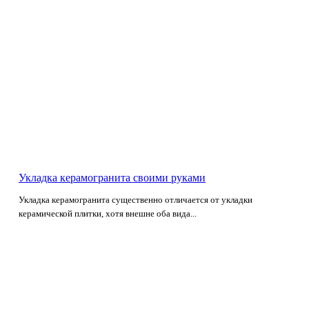
Укладка керамогранита своими руками
Укладка керамогранита существенно отличается от укладки
керамической плитки, хотя внешне оба вида...