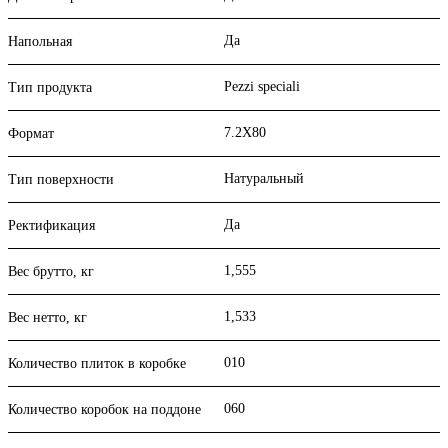
Да
Напольная
Pezzi speciali
Тип продукта
7.2X80
Формат
Натуральный
Тип поверхности
Да
Ректификация
1,555
Вес брутто, кг
1,533
Вес нетто, кг
010
Количество плиток в коробке
060
Количество коробок на поддоне