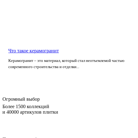
Что такое керамогранит
Керамогранит – это материал, который стал неотъемлемой частью
современного строительства и отделки...
Огромный выбор
Более 1500 коллекций
и 40000 артикулов плитки