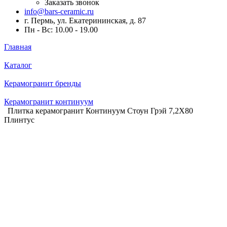
Заказать звонок
info@bars-ceramic.ru
г. Пермь, ул. Екатерининская, д. 87
Пн - Вс: 10.00 - 19.00
Главная
Каталог
Керамогранит бренды
Керамогранит континуум
Плитка керамогранит Континуум Стоун Грэй 7,2X80
Плинтус