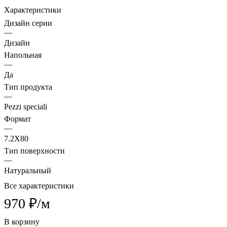
Характеристики
Дизайн серии
—
Дизайн
Напольная
—
Да
Тип продукта
—
Pezzi speciali
Формат
—
7.2X80
Тип поверхности
—
Натуральный
Все характеристики
970 ₽/
м
В корзину