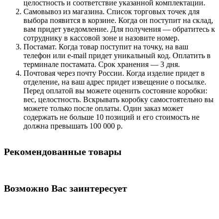
целостность и соответствие указанной комплектации.
Самовывоз из магазина. Список торговых точек для
выбора появится в корзине. Когда он поступит на склад,
вам придет уведомление. Для получения — обратитесь к
сотруднику в кассовой зоне и назовите номер.
Постамат. Когда товар поступит на точку, на ваш
телефон или e-mail придет уникальный код. Оплатить в
терминале постамата. Срок хранения — 3 дня.
Почтовая через почту России. Когда изделие придет в
отделение, на ваш адрес придет извещение о посылке.
Перед оплатой вы можете оценить состояние коробки:
вес, целостность. Вскрывать коробку самостоятельно вы
можете только после оплаты. Один заказ может
содержать не больше 10 позиций и его стоимость не
должна превышать 100 000 р.
Рекомендованные товары
Возможно Вас заинтересует