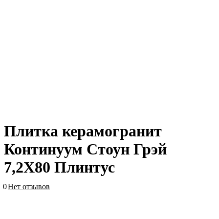
Плитка керамогранит
Континуум Стоун Грэй
7,2X80 Плинтус
0
Нет отзывов