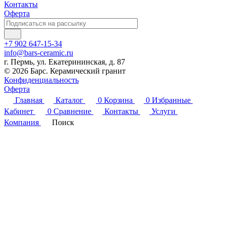
Контакты
Оферта
+7 902 647-15-34
info@bars-ceramic.ru
г. Пермь, ул. Екатерининская, д. 87
© 2026 Барс. Керамический гранит
Конфиденциальность
Оферта
Главная
Каталог
0
Корзина
0
Избранные
Кабинет
0
Сравнение
Контакты
Услуги
Компания
Поиск