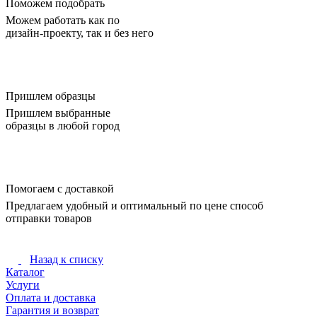
Поможем подобрать
Можем работать как по
дизайн-проекту, так и без него
Пришлем образцы
Пришлем выбранные
образцы в любой город
Помогаем с доставкой
Предлагаем удобный и оптимальный по цене способ
отправки товаров
Назад к списку
Каталог
Услуги
Оплата и доставка
Гарантия и возврат