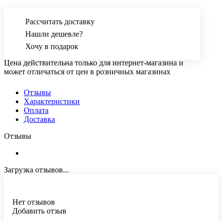
Рассчитать доставку
Нашли дешевле?
Хочу в подарок
Цена действительна только для интернет-магазина и
может отличаться от цен в розничных магазинах
Отзывы
Характеристики
Оплата
Доставка
Отзывы
Загрузка отзывов...
Нет отзывов
Добавить отзыв