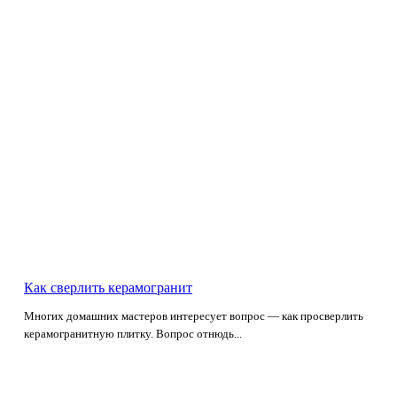
Как сверлить керамогранит
Многих домашних мастеров интересует вопрос — как просверлить
керамогранитную плитку. Вопрос отнюдь...