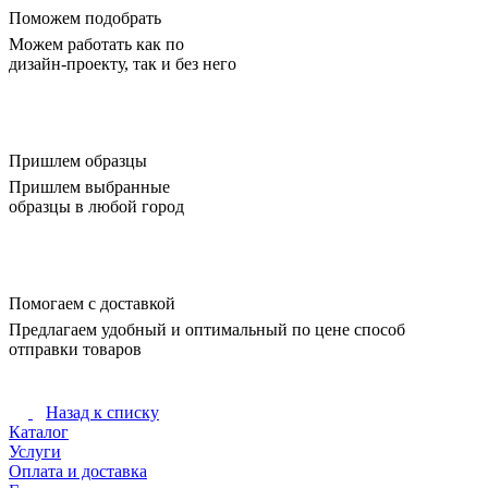
Поможем подобрать
Можем работать как по
дизайн-проекту, так и без него
Пришлем образцы
Пришлем выбранные
образцы в любой город
Помогаем с доставкой
Предлагаем удобный и оптимальный по цене способ
отправки товаров
Назад к списку
Каталог
Услуги
Оплата и доставка