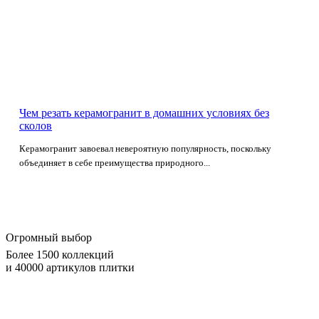
Чем резать керамогранит в домашних условиях без
сколов
Керамогранит завоевал невероятную популярность, поскольку
объединяет в себе преимущества природного...
Огромный выбор
Более 1500 коллекций
и 40000 артикулов плитки