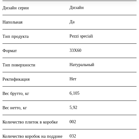
Дизайн
Дизайн серии
Да
Напольная
Pezzi speciali
Тип продукта
33X60
Формат
Натуральный
Тип поверхности
Нет
Ректификация
6,105
Вес брутто, кг
5,92
Вес нетто, кг
002
Количество плиток в коробке
032
Количество коробок на поддоне