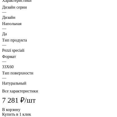
Характеристики
Дизайн серии
—
Дизайн
Напольная
—
Да
Тип продукта
—
Pezzi speciali
Формат
—
33X60
Тип поверхности
—
Натуральный
Все характеристики
7 281 ₽/
шт
В корзину
Купить в 1 клик