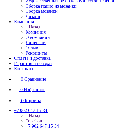
Художественная резка керамической плитки
Сборка панно из мозаики
Сборка мозаики
Дизайн
Компания
Назад
Компания
О компании
Лицензии
Отзывы
Реквизиты
Оплата и доставка
Гарантия и возврат
Контакты
0
Сравнение
0
Избранное
0
Корзина
+7 902 647-15-34
Назад
Телефоны
+7 902 647-15-34