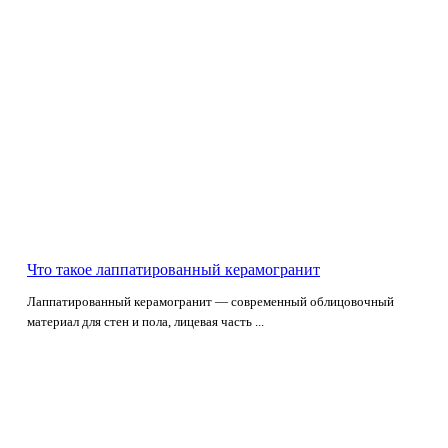
Что такое лаппатированный керамогранит
Лаппатированный керамогранит — современный облицовочный
материал для стен и пола, лицевая часть ...