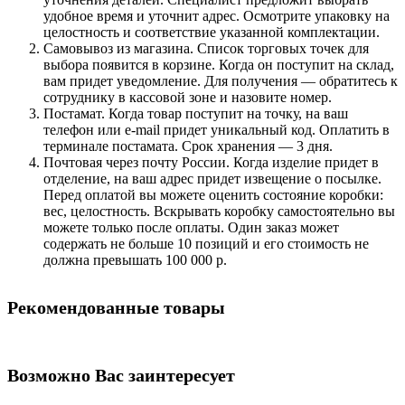
удобное время и уточнит адрес. Осмотрите упаковку на
целостность и соответствие указанной комплектации.
Самовывоз из магазина. Список торговых точек для
выбора появится в корзине. Когда он поступит на склад,
вам придет уведомление. Для получения — обратитесь к
сотруднику в кассовой зоне и назовите номер.
Постамат. Когда товар поступит на точку, на ваш
телефон или e-mail придет уникальный код. Оплатить в
терминале постамата. Срок хранения — 3 дня.
Почтовая через почту России. Когда изделие придет в
отделение, на ваш адрес придет извещение о посылке.
Перед оплатой вы можете оценить состояние коробки:
вес, целостность. Вскрывать коробку самостоятельно вы
можете только после оплаты. Один заказ может
содержать не больше 10 позиций и его стоимость не
должна превышать 100 000 р.
Рекомендованные товары
Возможно Вас заинтересует