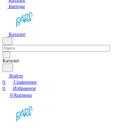
Каталог
Бренды
Каталог
Каталог
Войти
0
Сравнение
0
Избранное
0
Корзина