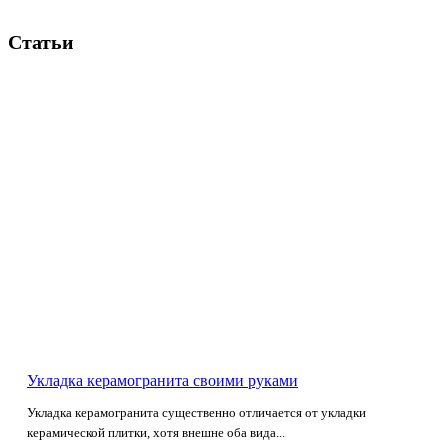
Статьи
Укладка керамогранита своими руками
Укладка керамогранита существенно отличается от укладки
керамической плитки, хотя внешне оба вида...