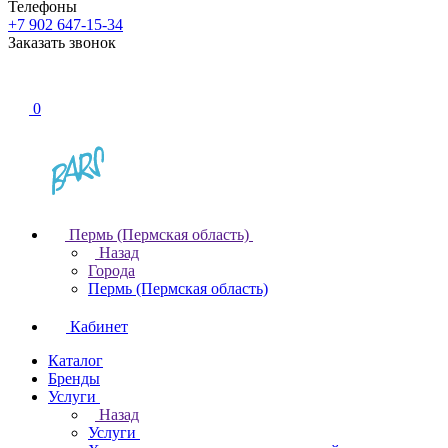
Телефоны
+7 902 647-15-34
Заказать звонок
0
Пермь (Пермская область)
Назад
Города
Пермь (Пермская область)
Кабинет
Каталог
Бренды
Услуги
Назад
Услуги