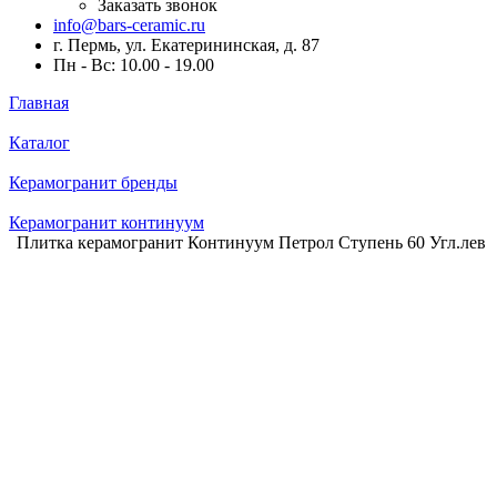
Заказать звонок
info@bars-ceramic.ru
г. Пермь, ул. Екатерининская, д. 87
Пн - Вс: 10.00 - 19.00
Главная
Каталог
Керамогранит бренды
Керамогранит континуум
Плитка керамогранит Континуум Петрол Ступень 60 Угл.лев