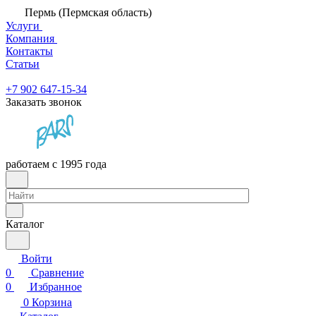
Пермь (Пермская область)
Услуги
Компания
Контакты
Статьи
+7 902 647-15-34
Заказать звонок
работаем с 1995 года
Каталог
Войти
0
Сравнение
0
Избранное
0
Корзина