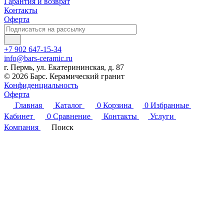
Гарантия и возврат
Контакты
Оферта
+7 902 647-15-34
info@bars-ceramic.ru
г. Пермь, ул. Екатерининская, д. 87
© 2026 Барс. Керамический гранит
Конфиденциальность
Оферта
Главная
Каталог
0
Корзина
0
Избранные
Кабинет
0
Сравнение
Контакты
Услуги
Компания
Поиск