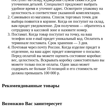
уточнения деталей. Специалист предложит выбрать
удобное время и уточнит адрес. Осмотрите упаковку на
целостность и соответствие указанной комплектации.
Самовывоз из магазина. Список торговых точек для
выбора появится в корзине. Когда он поступит на склад,
вам придет уведомление. Для получения — обратитесь к
сотруднику в кассовой зоне и назовите номер.
Постамат. Когда товар поступит на точку, на ваш
телефон или e-mail придет уникальный код. Оплатить в
терминале постамата. Срок хранения — 3 дня.
Почтовая через почту России. Когда изделие придет в
отделение, на ваш адрес придет извещение о посылке.
Перед оплатой вы можете оценить состояние коробки:
вес, целостность. Вскрывать коробку самостоятельно вы
можете только после оплаты. Один заказ может
содержать не больше 10 позиций и его стоимость не
должна превышать 100 000 р.
Рекомендованные товары
Возможно Вас заинтересует