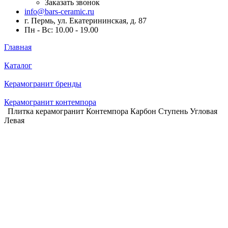
Заказать звонок
info@bars-ceramic.ru
г. Пермь, ул. Екатерининская, д. 87
Пн - Вс: 10.00 - 19.00
Главная
Каталог
Керамогранит бренды
Керамогранит контемпора
Плитка керамогранит Контемпора Карбон Ступень Угловая
Левая