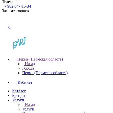
Телефоны
+7 902 647-15-34
Заказать звонок
0
Пермь (Пермская область)
Назад
Города
Пермь (Пермская область)
Кабинет
Каталог
Бренды
Услуги
Назад
Услуги