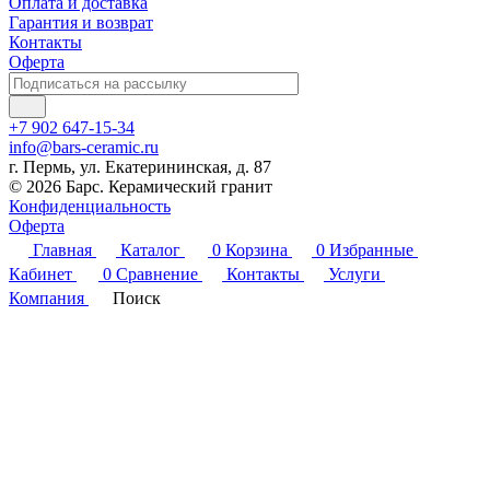
Оплата и доставка
Гарантия и возврат
Контакты
Оферта
+7 902 647-15-34
info@bars-ceramic.ru
г. Пермь, ул. Екатерининская, д. 87
© 2026 Барс. Керамический гранит
Конфиденциальность
Оферта
Главная
Каталог
0
Корзина
0
Избранные
Кабинет
0
Сравнение
Контакты
Услуги
Компания
Поиск