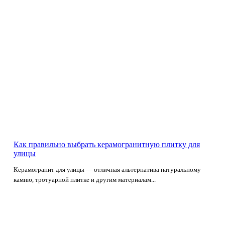
Как правильно выбрать керамогранитную плитку для
улицы
Керамогранит для улицы — отличная альтернатива натуральному
камню, тротуарной плитке и другим материалам...