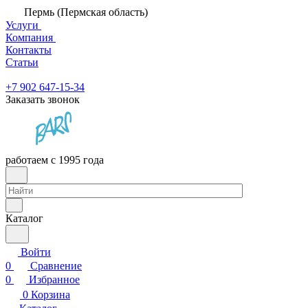
Пермь (Пермская область)
Услуги
Компания
Контакты
Статьи
+7 902 647-15-34
Заказать звонок
работаем с 1995 года
Каталог
Войти
0
Сравнение
0
Избранное
0
Корзина