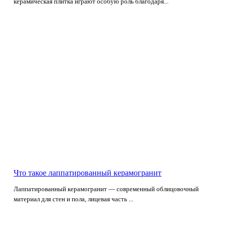
керамическая плитка играют особую роль благодаря...
Что такое лаппатированный керамогранит
Лаппатированный керамогранит — современный облицовочный
материал для стен и пола, лицевая часть ...