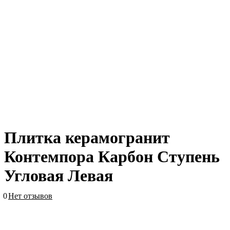
Плитка керамогранит
Контемпора Карбон Ступень
Угловая Левая
0
Нет отзывов