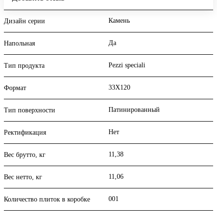
Камень
Дизайн серии
Да
Напольная
Pezzi speciali
Тип продукта
33X120
Формат
Патинированный
Тип поверхности
Нет
Ректификация
11,38
Вес брутто, кг
11,06
Вес нетто, кг
001
Количество плиток в коробке