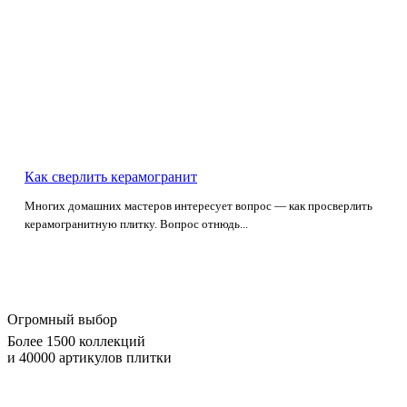
Как сверлить керамогранит
Многих домашних мастеров интересует вопрос — как просверлить
керамогранитную плитку. Вопрос отнюдь...
Огромный выбор
Более 1500 коллекций
и 40000 артикулов плитки