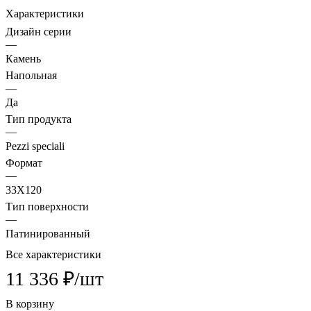
Характеристики
Дизайн серии
—
Камень
Напольная
—
Да
Тип продукта
—
Pezzi speciali
Формат
—
33X120
Тип поверхности
—
Патинированный
Все характеристики
11 336 ₽/
шт
В корзину