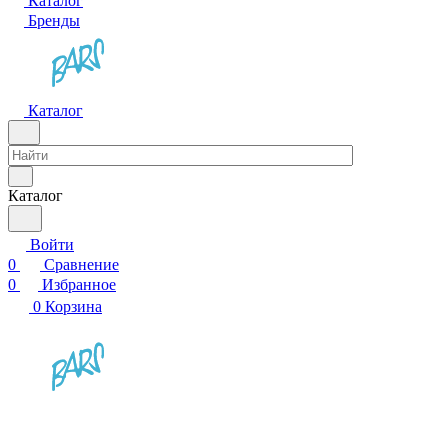
Каталог
Бренды
Каталог
Каталог
Войти
0
Сравнение
0
Избранное
0
Корзина