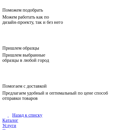
Поможем подобрать
Можем работать как по
дизайн-проекту, так и без него
Пришлем образцы
Пришлем выбранные
образцы в любой город
Помогаем с доставкой
Предлагаем удобный и оптимальный по цене способ
отправки товаров
Назад к списку
Каталог
Услуги