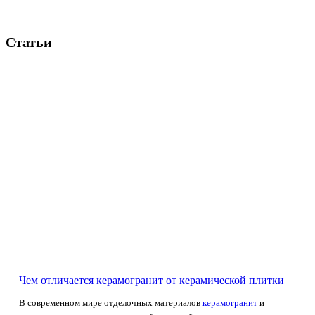
Статьи
Чем отличается керамогранит от керамической плитки
В современном мире отделочных материалов
керамогранит
и