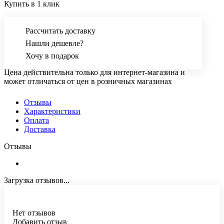
Купить в 1 клик
Рассчитать доставку
Нашли дешевле?
Хочу в подарок
Цена действительна только для интернет-магазина и
может отличаться от цен в розничных магазинах
Отзывы
Характеристики
Оплата
Доставка
Отзывы
Загрузка отзывов...
Нет отзывов
Добавить отзыв