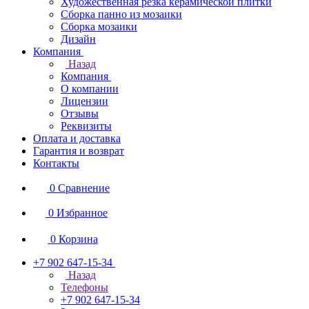
Художественная резка керамической плитки
Сборка панно из мозаики
Сборка мозаики
Дизайн
Компания
Назад
Компания
О компании
Лицензии
Отзывы
Реквизиты
Оплата и доставка
Гарантия и возврат
Контакты
0
Сравнение
0
Избранное
0
Корзина
+7 902 647-15-34
Назад
Телефоны
+7 902 647-15-34