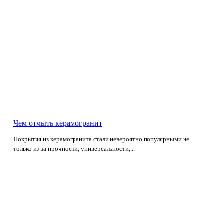
Чем отмыть керамогранит
Покрытия из керамогранита стали невероятно популярными не
только из-за прочности, универсальности,...