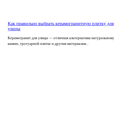
Как правильно выбрать керамогранитную плитку для
улицы
Керамогранит для улицы — отличная альтернатива натуральному
камню, тротуарной плитке и другим материалам...