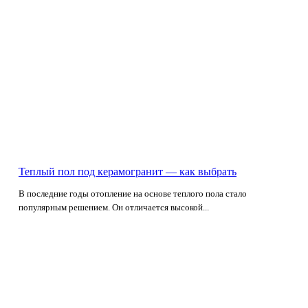
Теплый пол под керамогранит — как выбрать
В последние годы отопление на основе теплого пола стало
популярным решением. Он отличается высокой...