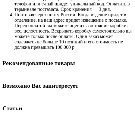
телефон или e-mail придет уникальный код. Оплатить в
терминале постамата. Срок хранения — 3 дня.
Почтовая через почту России. Когда изделие придет в
отделение, на ваш адрес придет извещение о посылке.
Перед оплатой вы можете оценить состояние коробки:
вес, целостность. Вскрывать коробку самостоятельно вы
можете только после оплаты. Один заказ может
содержать не больше 10 позиций и его стоимость не
должна превышать 100 000 р.
Рекомендованные товары
Возможно Вас заинтересует
Статьи