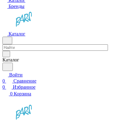
Каталог
Бренды
Каталог
Каталог
Войти
0
Сравнение
0
Избранное
0
Корзина