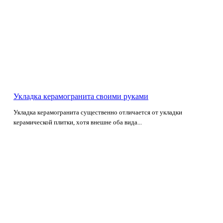
Укладка керамогранита своими руками
Укладка керамогранита существенно отличается от укладки
керамической плитки, хотя внешне оба вида...