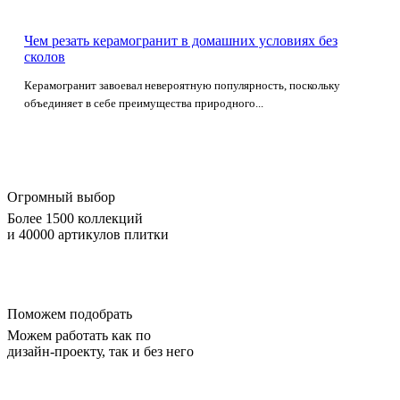
Чем резать керамогранит в домашних условиях без
сколов
Керамогранит завоевал невероятную популярность, поскольку
объединяет в себе преимущества природного...
Огромный выбор
Более 1500 коллекций
и 40000 артикулов плитки
Поможем подобрать
Можем работать как по
дизайн-проекту, так и без него