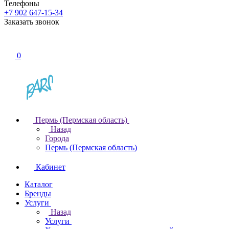
Телефоны
+7 902 647-15-34
Заказать звонок
0
Пермь (Пермская область)
Назад
Города
Пермь (Пермская область)
Кабинет
Каталог
Бренды
Услуги
Назад
Услуги