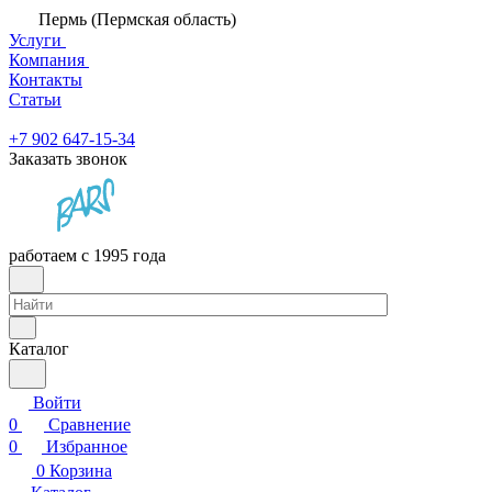
Пермь (Пермская область)
Услуги
Компания
Контакты
Статьи
+7 902 647-15-34
Заказать звонок
работаем с 1995 года
Каталог
Войти
0
Сравнение
0
Избранное
0
Корзина