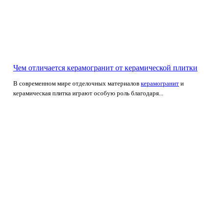
Чем отличается керамогранит от керамической плитки
В современном мире отделочных материалов
керамогранит
и
керамическая плитка играют особую роль благодаря...