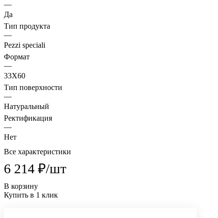
—
Да
Тип продукта
—
Pezzi speciali
Формат
—
33X60
Тип поверхности
—
Натуральный
Ректификация
—
Нет
Все характеристики
6 214 ₽/
шт
В корзину
Купить в 1 клик