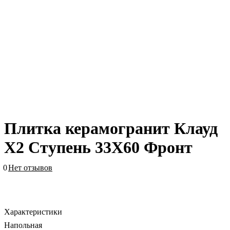
Плитка керамогранит Клауд
Х2 Ступень 33X60 Фронт
0
Нет отзывов
Характеристики
Напольная