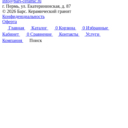
info@bars-ceramic.ru
г. Пермь, ул. Екатерининская, д. 87
© 2026 Барс. Керамический гранит
Конфиденциальность
Оферта
Главная
Каталог
0
Корзина
0
Избранные
Кабинет
0
Сравнение
Контакты
Услуги
Компания
Поиск