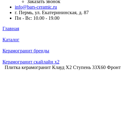
Заказать звонок
info@bars-ceramic.ru
г. Пермь, ул. Екатерининская, д. 87
Пн - Вс: 10.00 - 19.00
Главная
Каталог
Керамогранит бренды
Керамогранит скайлайн x2
Плитка керамогранит Клауд Х2 Ступень 33X60 Фронт