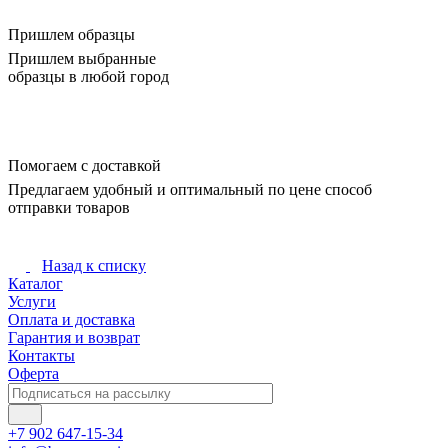
Пришлем образцы
Пришлем выбранные
образцы в любой город
Помогаем с доставкой
Предлагаем удобный и оптимальный по цене способ
отправки товаров
Назад к списку
Каталог
Услуги
Оплата и доставка
Гарантия и возврат
Контакты
Оферта
+7 902 647-15-34