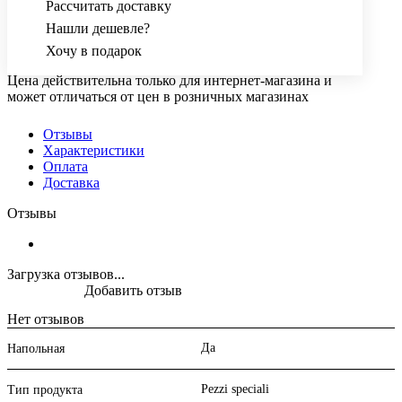
Рассчитать доставку
Нашли дешевле?
Хочу в подарок
Цена действительна только для интернет-магазина и
может отличаться от цен в розничных магазинах
Отзывы
Характеристики
Оплата
Доставка
Отзывы
Загрузка отзывов...
Добавить отзыв
Нет отзывов
Да
Напольная
Pezzi speciali
Тип продукта