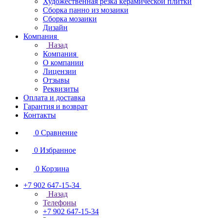
Художественная резка керамической плитки
Сборка панно из мозаики
Сборка мозаики
Дизайн
Компания
Назад
Компания
О компании
Лицензии
Отзывы
Реквизиты
Оплата и доставка
Гарантия и возврат
Контакты
0
Сравнение
0
Избранное
0
Корзина
+7 902 647-15-34
Назад
Телефоны
+7 902 647-15-34