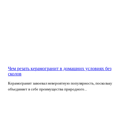
Чем резать керамогранит в домашних условиях без
сколов
Керамогранит завоевал невероятную популярность, поскольку
объединяет в себе преимущества природного...