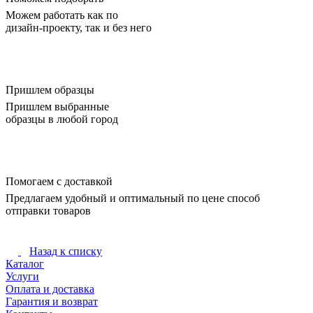
Можем работать как по
дизайн-проекту, так и без него
Пришлем образцы
Пришлем выбранные
образцы в любой город
Помогаем с доставкой
Предлагаем удобный и оптимальный по цене способ
отправки товаров
Назад к списку
Каталог
Услуги
Оплата и доставка
Гарантия и возврат