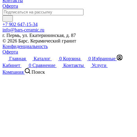
Контакты
Оферта
+7 902 647-15-34
info@bars-ceramic.ru
г. Пермь, ул. Екатерининская, д. 87
© 2026 Барс. Керамический гранит
Конфиденциальность
Оферта
Главная
Каталог
0
Корзина
0
Избранные
Кабинет
0
Сравнение
Контакты
Услуги
Компания
Поиск