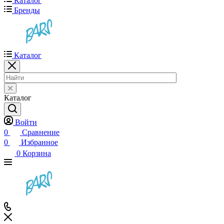
Каталог
Бренды
Каталог
Каталог
Войти
0
Сравнение
0
Избранное
0
Корзина