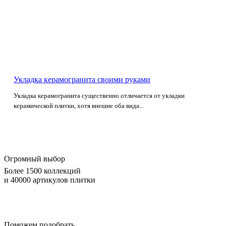
Укладка керамогранита своими руками
Укладка керамогранита существенно отличается от укладки
керамической плитки, хотя внешне оба вида...
Огромный выбор
Более 1500 коллекций
и 40000 артикулов плитки
Поможем подобрать