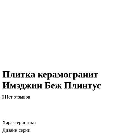
Плитка керамогранит
Имэджин Беж Плинтус
0
Нет отзывов
Характеристики
Дизайн серии