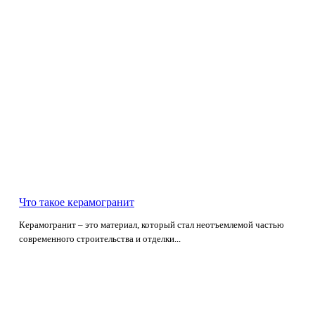
Что такое керамогранит
Керамогранит – это материал, который стал неотъемлемой частью
современного строительства и отделки...