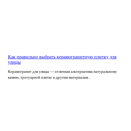
Как правильно выбрать керамогранитную плитку для
улицы
Керамогранит для улицы — отличная альтернатива натуральному
камню, тротуарной плитке и другим материалам...