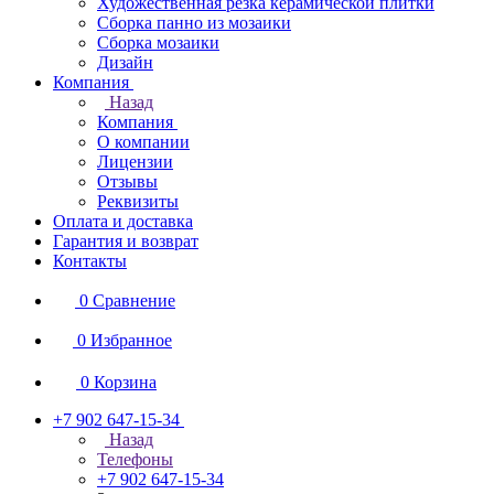
Художественная резка керамической плитки
Сборка панно из мозаики
Сборка мозаики
Дизайн
Компания
Назад
Компания
О компании
Лицензии
Отзывы
Реквизиты
Оплата и доставка
Гарантия и возврат
Контакты
0
Сравнение
0
Избранное
0
Корзина
+7 902 647-15-34
Назад
Телефоны
+7 902 647-15-34