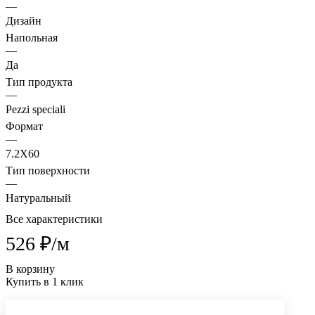
—
Дизайн
Напольная
—
Да
Тип продукта
—
Pezzi speciali
Формат
—
7.2X60
Тип поверхности
—
Натуральный
Все характеристики
526 ₽/
м
В корзину
Купить в 1 клик