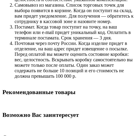
Самовывоз из магазина. Список торговых точек для
выбора появится в корзине. Когда он поступит на склад,
вам придет уведомление. Для получения — обратитесь к
сотруднику в кассовой зоне и назовите номер.
Постамат. Когда товар поступит на точку, на ваш
телефон или e-mail придет уникальный код. Оплатить в
терминале постамата. Срок хранения — 3 дня.
Почтовая через почту России. Когда изделие придет в
отделение, на ваш адрес придет извещение о посылке.
Перед оплатой вы можете оценить состояние коробки:
вес, целостность. Вскрывать коробку самостоятельно вы
можете только после оплаты. Один заказ может
содержать не больше 10 позиций и его стоимость не
должна превышать 100 000 р.
Рекомендованные товары
Возможно Вас заинтересует