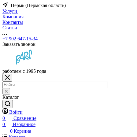
Пермь (Пермская область)
Услуги
Компания
Контакты
Статьи
+7 902 647-15-34
Заказать звонок
работаем с 1995 года
Каталог
Войти
0
Сравнение
0
Избранное
0
Корзина