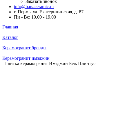
Заказать звонок
info@bars-ceramic.ru
г. Пермь, ул. Екатерининская, д. 87
Пн - Вс: 10.00 - 19.00
Главная
Каталог
Керамогранит бренды
Керамогранит имэджин
Плитка керамогранит Имэджин Беж Плинтус