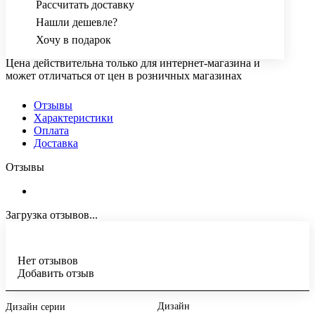
Рассчитать доставку
Нашли дешевле?
Хочу в подарок
Цена действительна только для интернет-магазина и
может отличаться от цен в розничных магазинах
Отзывы
Характеристики
Оплата
Доставка
Отзывы
Загрузка отзывов...
Нет отзывов
Добавить отзыв
Дизайн
Дизайн серии