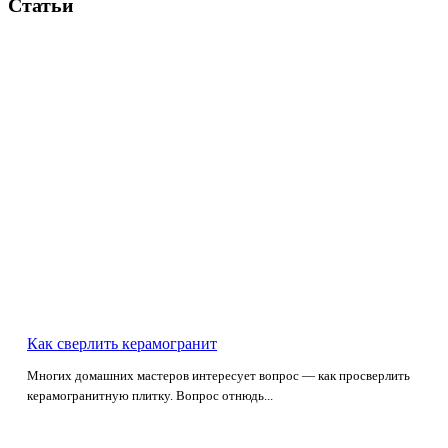
Статьи
Как сверлить керамогранит
Многих домашних мастеров интересует вопрос — как просверлить
керамогранитную плитку. Вопрос отнюдь...