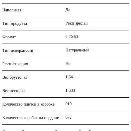
Да
Напольная
Pezzi speciali
Тип продукта
7.2X60
Формат
Натуральный
Тип поверхности
Нет
Ректификация
1,64
Вес брутто, кг
1,533
Вес нетто, кг
010
Количество плиток в коробке
072
Количество коробок на поддоне