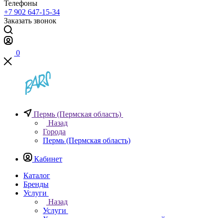
Телефоны
+7 902 647-15-34
Заказать звонок
0
Пермь (Пермская область)
Назад
Города
Пермь (Пермская область)
Кабинет
Каталог
Бренды
Услуги
Назад
Услуги